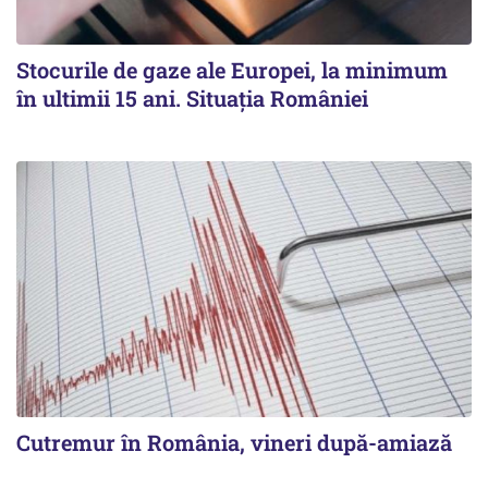
Stocurile de gaze ale Europei, la minimum
în ultimii 15 ani. Situația României
Cutremur în România, vineri după-amiază