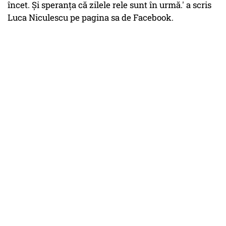
încet. Și speranța că zilele rele sunt în urmă.' a scris
Luca Niculescu pe pagina sa de Facebook.