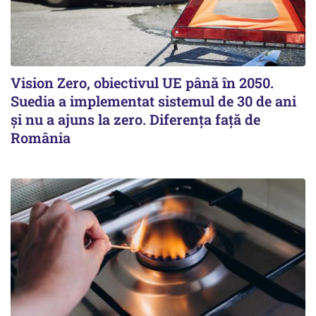
Vision Zero, obiectivul UE până în 2050.
Suedia a implementat sistemul de 30 de ani
şi nu a ajuns la zero. Diferenţa faţă de
România