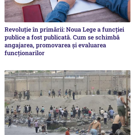
Revoluție în primării: Noua Lege a funcției
publice a fost publicată. Cum se schimbă
angajarea, promovarea și evaluarea
funcționarilor