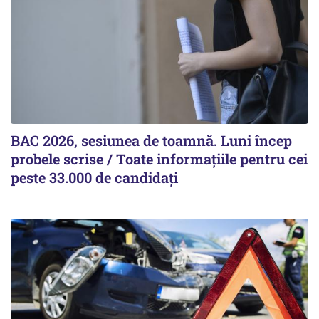
BAC 2026, sesiunea de toamnă. Luni încep
probele scrise / Toate informațiile pentru cei
peste 33.000 de candidați