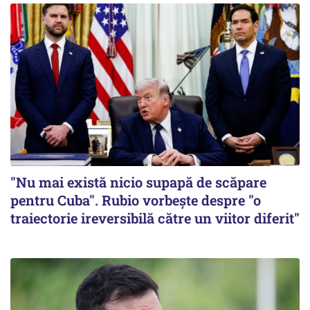
"Nu mai există nicio supapă de scăpare
pentru Cuba". Rubio vorbește despre "o
traiectorie ireversibilă către un viitor diferit"