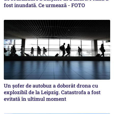
fost inundată. Ce urmează - FOTO
Un șofer de autobuz a doborât drona cu
explozibil de la Leipzig. Catastrofa a fost
evitată în ultimul moment