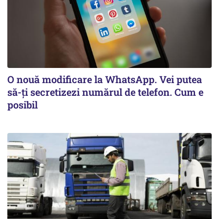
O nouă modificare la WhatsApp. Vei putea
să-ți secretizezi numărul de telefon. Cum e
posibil