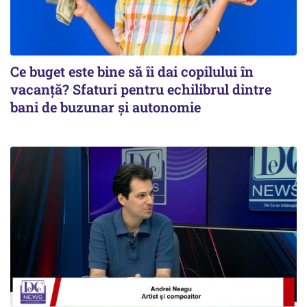
Ce buget este bine să îi dai copilului în
vacanță? Sfaturi pentru echilibrul dintre
bani de buzunar și autonomie