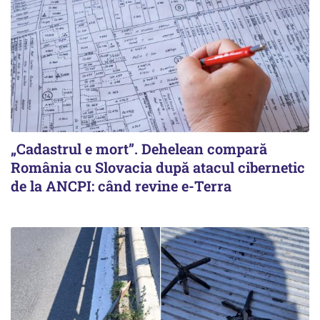
„Cadastrul e mort”. Dehelean compară
România cu Slovacia după atacul cibernetic
de la ANCPI: când revine e-Terra