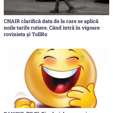
CNAIR clarifică data de la care se aplică
noile tarife rutiere. Când intră în vigoare
rovinieta și TollRo