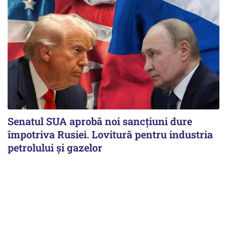
Senatul SUA aprobă noi sancțiuni dure
împotriva Rusiei. Lovitură pentru industria
petrolului și gazelor