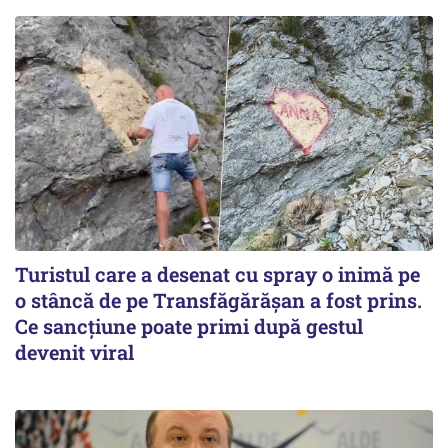
Turistul care a desenat cu spray o inimă pe
o stâncă de pe Transfăgărășan a fost prins.
Ce sancțiune poate primi după gestul
devenit viral