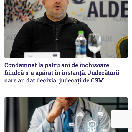
Condamnat la patru ani de închisoare
fiindcă s-a apărat în instanță. Judecătorii
care au dat decizia, judecați de CSM