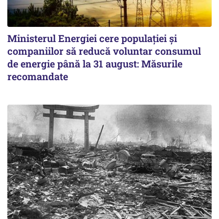
Ministerul Energiei cere populației și
companiilor să reducă voluntar consumul
de energie până la 31 august: Măsurile
recomandate