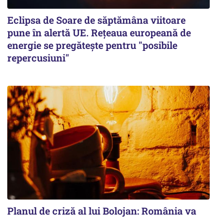
Eclipsa de Soare de săptămâna viitoare
pune în alertă UE. Rețeaua europeană de
energie se pregătește pentru "posibile
repercusiuni"
Planul de criză al lui Bolojan: România va