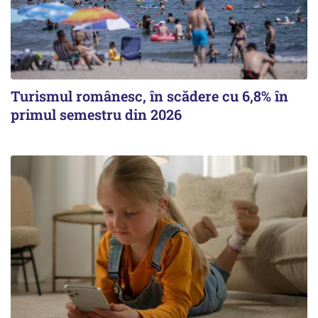
Turismul românesc, în scădere cu 6,8% în
primul semestru din 2026