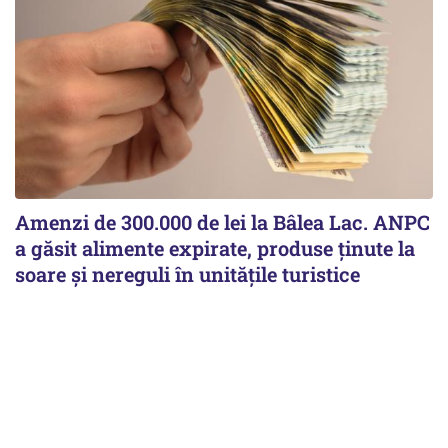
Amenzi de 300.000 de lei la Bâlea Lac. ANPC
a găsit alimente expirate, produse ținute la
soare și nereguli în unitățile turistice