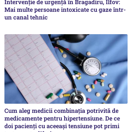
Intervenție de urgență în Bragadiru, Ilfov:
Mai multe persoane intoxicate cu gaze într-
un canal tehnic
Cum aleg medicii combinația potrivită de
medicamente pentru hipertensiune. De ce
doi pacienți cu aceeași tensiune pot primi