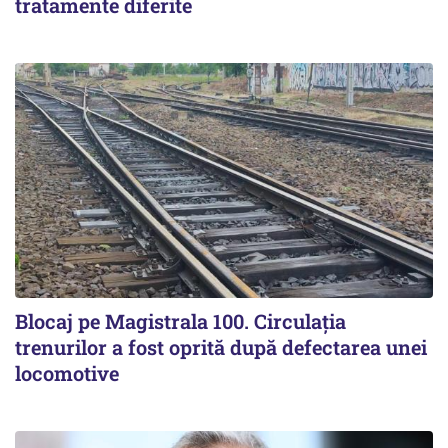
tratamente diferite
Blocaj pe Magistrala 100. Circulația
trenurilor a fost oprită după defectarea unei
locomotive