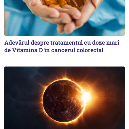
Adevărul despre tratamentul cu doze mari
de Vitamina D în cancerul colorectal