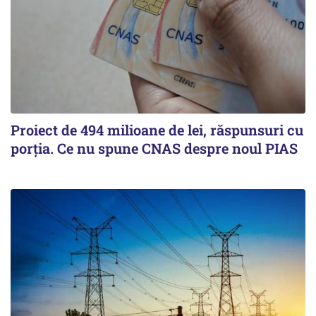
Proiect de 494 milioane de lei, răspunsuri cu
porția. Ce nu spune CNAS despre noul PIAS