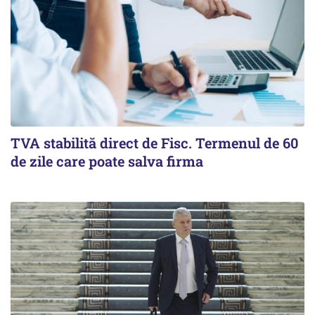
TVA stabilită direct de Fisc. Termenul de 60
de zile care poate salva firma