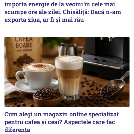
importa energie de la vecini în cele mai
scumpe ore ale zilei. Chisăliță: Dacă n-am
exporta ziua, ar fi și mai rău
Cum alegi un magazin online specializat
pentru cafea și ceai? Aspectele care fac
diferența