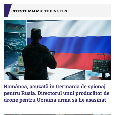
CITEȘTE MAI MULTE DIN STIRI
Româncă, acuzată în Germania de spionaj
pentru Rusia. Directorul unui producător de
drone pentru Ucraina urma să fie asasinat