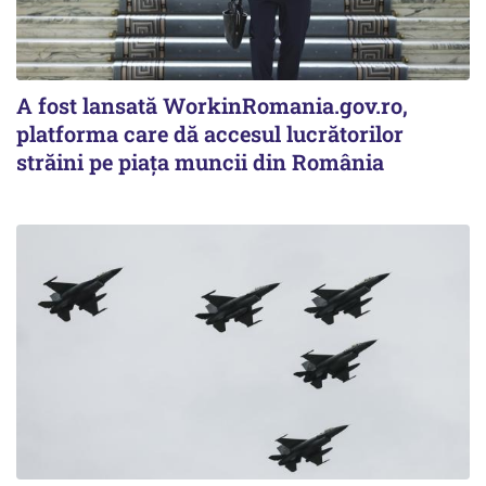
A fost lansată WorkinRomania.gov.ro,
platforma care dă accesul lucrătorilor
străini pe piața muncii din România