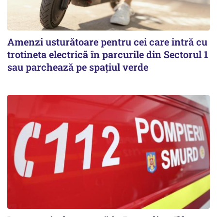
Amenzi usturătoare pentru cei care intră cu
trotineta electrică în parcurile din Sectorul 1
sau parchează pe spațiul verde