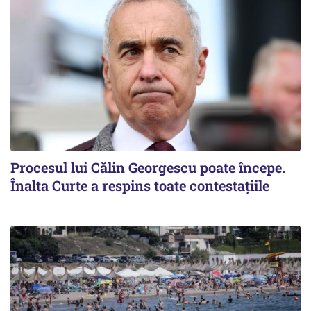
Procesul lui Călin Georgescu poate începe.
Înalta Curte a respins toate contestațiile