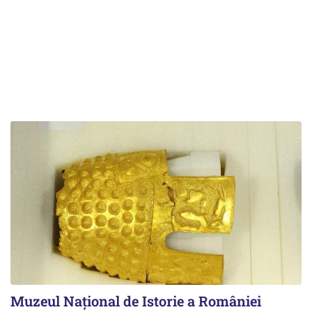
Muzeul Național de Istorie a României