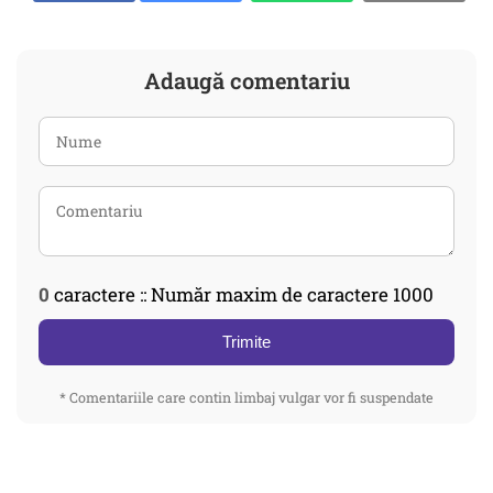
Adaugă comentariu
0
caractere :: Număr maxim de caractere 1000
Trimite
* Comentariile care contin limbaj vulgar vor fi suspendate