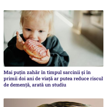
Mai puțin zahăr în timpul sarcinii și în
primii doi ani de viață ar putea reduce riscul
de demență, arată un studiu