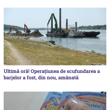
Ultimă oră! Operațiunea de scufundarea a
barjelor a fost, din nou, amânată