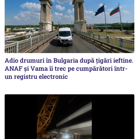
Adio drumuri în Bulgaria după țigări ieftine.
ANAF și Vama îi trec pe cumpărători într-
un registru electronic