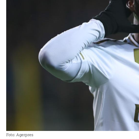
Foto: Agerpres