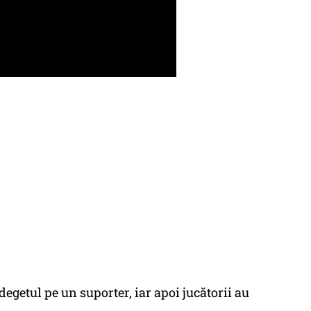
degetul pe un suporter, iar apoi jucătorii au