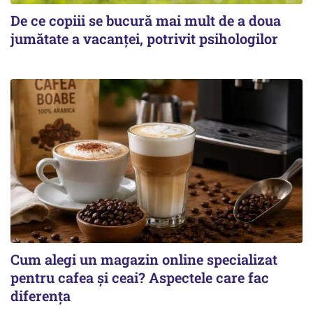
De ce copiii se bucură mai mult de a doua
jumătate a vacanței, potrivit psihologilor
Cum alegi un magazin online specializat
pentru cafea și ceai? Aspectele care fac
diferența