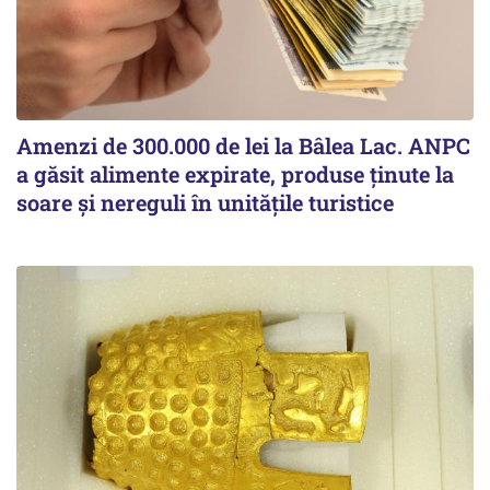
Amenzi de 300.000 de lei la Bâlea Lac. ANPC
a găsit alimente expirate, produse ținute la
soare și nereguli în unitățile turistice