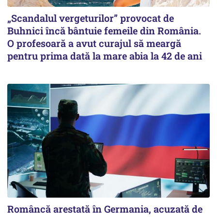
„Scandalul vergeturilor” provocat de
Buhnici încă bântuie femeile din România.
O profesoară a avut curajul să meargă
pentru prima dată la mare abia la 42 de ani
Româncă arestată în Germania, acuzată de