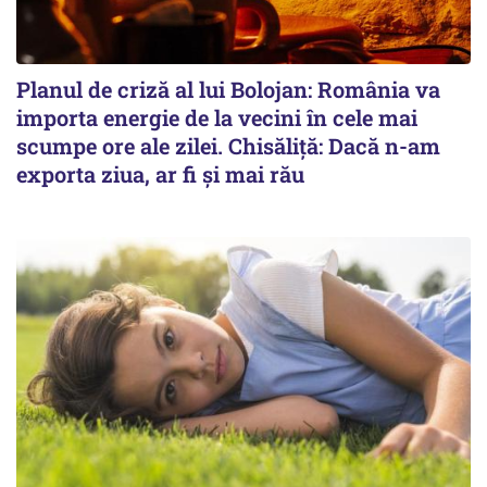
Planul de criză al lui Bolojan: România va
importa energie de la vecini în cele mai
scumpe ore ale zilei. Chisăliță: Dacă n-am
exporta ziua, ar fi și mai rău