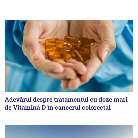
Adevărul despre tratamentul cu doze mari
de Vitamina D în cancerul colorectal