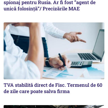
spionaj pentru Rusia. Ar fi fost ”agent de
unică folosință”/ Precizările MAE
TVA stabilită direct de Fisc. Termenul de 60
de zile care poate salva firma