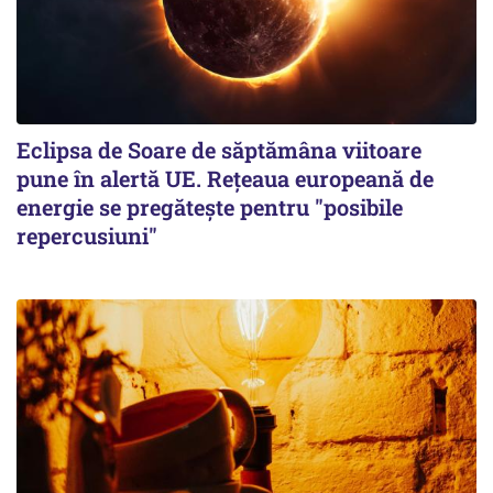
Eclipsa de Soare de săptămâna viitoare
pune în alertă UE. Rețeaua europeană de
energie se pregătește pentru "posibile
repercusiuni"