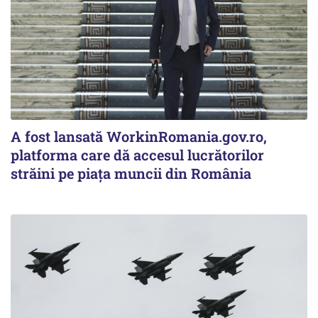
A fost lansată WorkinRomania.gov.ro,
platforma care dă accesul lucrătorilor
străini pe piața muncii din România