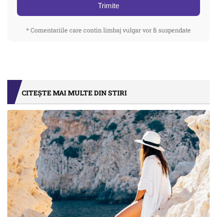
Trimite
* Comentariile care contin limbaj vulgar vor fi suspendate
CITEȘTE MAI MULTE DIN STIRI