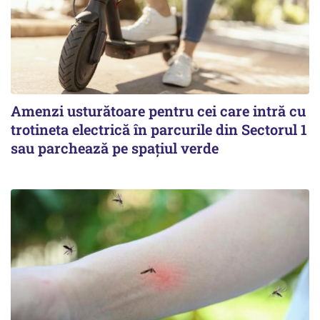
Amenzi usturătoare pentru cei care intră cu
trotineta electrică în parcurile din Sectorul 1
sau parchează pe spațiul verde