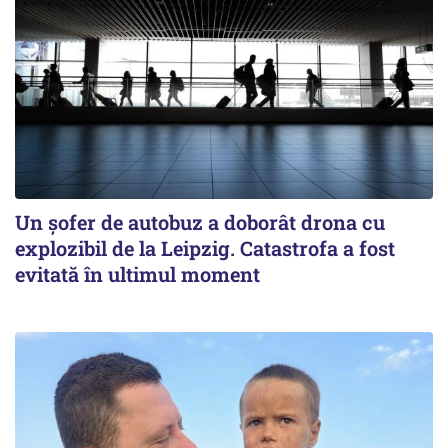
Un șofer de autobuz a doborât drona cu
explozibil de la Leipzig. Catastrofa a fost
evitată în ultimul moment