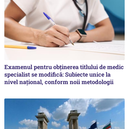
Examenul pentru obținerea titlului de medic
specialist se modifică: Subiecte unice la
nivel național, conform noii metodologii