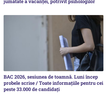
jumătate a vacanței, potrivit psihologilor
BAC 2026, sesiunea de toamnă. Luni încep
probele scrise / Toate informațiile pentru cei
peste 33.000 de candidați