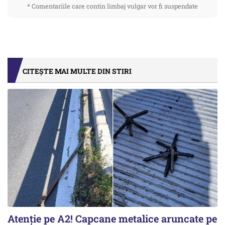
* Comentariile care contin limbaj vulgar vor fi suspendate
CITEȘTE MAI MULTE DIN STIRI
Atenție pe A2! Capcane metalice aruncate pe