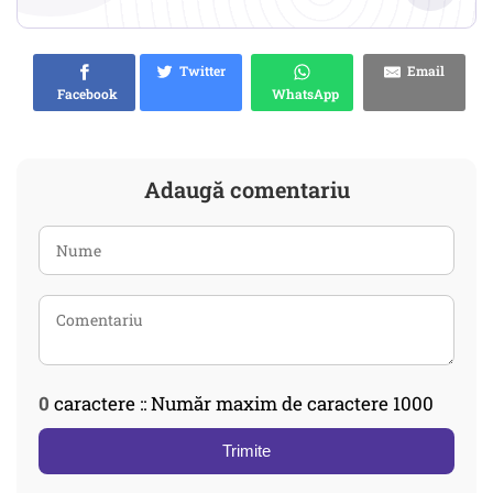
Twitter
Email
Facebook
WhatsApp
Adaugă comentariu
0
caractere :: Număr maxim de caractere 1000
Trimite