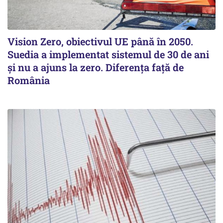
Vision Zero, obiectivul UE până în 2050.
Suedia a implementat sistemul de 30 de ani
şi nu a ajuns la zero. Diferenţa faţă de
România