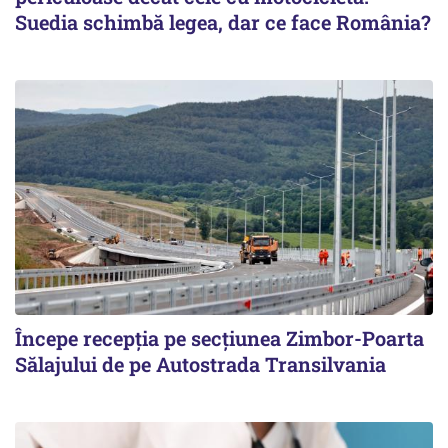
Suedia schimbă legea, dar ce face România?
Începe recepţia pe secţiunea Zimbor-Poarta
Sălajului de pe Autostrada Transilvania