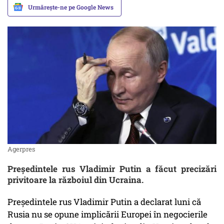
Urmărește-ne pe Google News
Agerpres
Președintele rus Vladimir Putin a făcut precizări
privitoare la războiul din Ucraina.
Președintele rus Vladimir Putin a declarat luni că
Rusia nu se opune implicării Europei în negocierile