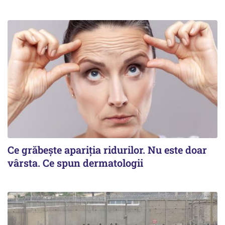
Ce grăbește apariția ridurilor. Nu este doar
vârsta. Ce spun dermatologii