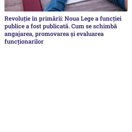
Revoluție în primării: Noua Lege a funcției
publice a fost publicată. Cum se schimbă
angajarea, promovarea și evaluarea
funcționarilor