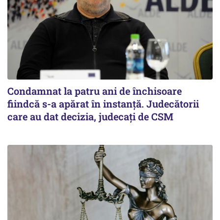
Condamnat la patru ani de închisoare
fiindcă s-a apărat în instanță. Judecătorii
care au dat decizia, judecați de CSM