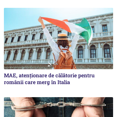
MAE, atenționare de călătorie pentru
românii care merg în Italia