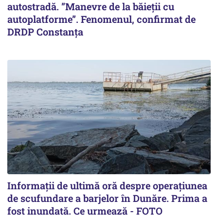
autostradă. ”Manevre de la băieții cu
autoplatforme”. Fenomenul, confirmat de
DRDP Constanța
Informații de ultimă oră despre operațiunea
de scufundare a barjelor în Dunăre. Prima a
fost inundată. Ce urmează - FOTO