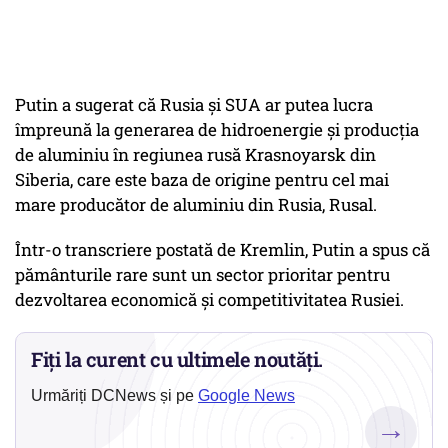
Putin a sugerat că Rusia și SUA ar putea lucra
împreună la generarea de hidroenergie și producția
de aluminiu în regiunea rusă Krasnoyarsk din
Siberia, care este baza de origine pentru cel mai
mare producător de aluminiu din Rusia, Rusal.
Într-o transcriere postată de Kremlin, Putin a spus că
pământurile rare sunt un sector prioritar pentru
dezvoltarea economică și competitivitatea Rusiei.
Fiți la curent cu ultimele noutăți.
Urmăriți DCNews și pe
Google News
→