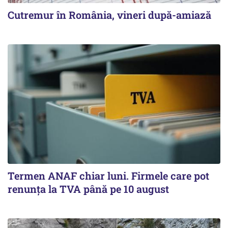
Cutremur în România, vineri după-amiază
Termen ANAF chiar luni. Firmele care pot
renunța la TVA până pe 10 august