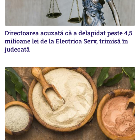
Directoarea acuzată că a delapidat peste 4,5
milioane lei de la Electrica Serv, trimisă în
judecată