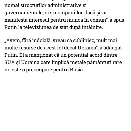
numai structurilor administrative și
guvernamentale, ci și companiilor, dacă și-ar
manifesta interesul pentru munca în comun”, a spus
Putin la televiziunea de stat după întâlnire.
„Avem, fără îndoială, vreau să subliniez, mult mai
multe resurse de acest fel decât Ucraina”, a adăugat
Putin. El a menționat că un potențial acord dintre
SUA și Ucraina care implică metale pământuri rare
nu este o preocupare pentru Rusia.