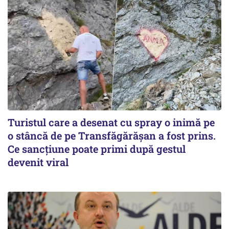
Turistul care a desenat cu spray o inimă pe
o stâncă de pe Transfăgărășan a fost prins.
Ce sancțiune poate primi după gestul
devenit viral