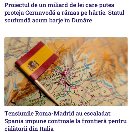
Proiectul de un miliard de lei care putea
proteja Cernavodă a rămas pe hârtie. Statul
scufundă acum barje în Dunăre
Tensiunile Roma-Madrid au escaladat:
Spania impune controale la frontieră pentru
călătorii din Italia