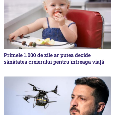
Primele 1.000 de zile ar putea decide
sănătatea creierului pentru întreaga viață