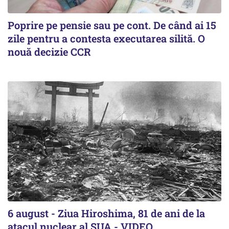
Poprire pe pensie sau pe cont. De când ai 15
zile pentru a contesta executarea silită. O
nouă decizie CCR
6 august - Ziua Hiroshima, 81 de ani de la
atacul nuclear al SUA - VIDEO