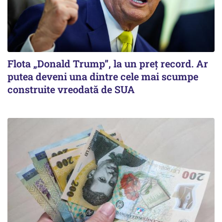
Flota „Donald Trump”, la un preț record. Ar
putea deveni una dintre cele mai scumpe
construite vreodată de SUA