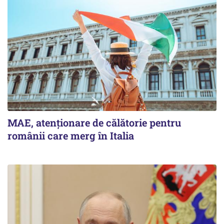
MAE, atenționare de călătorie pentru
românii care merg în Italia