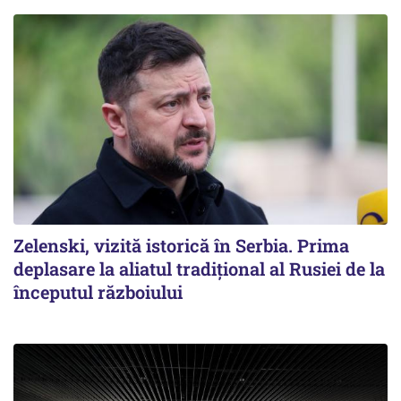
Zelenski, vizită istorică în Serbia. Prima
deplasare la aliatul tradițional al Rusiei de la
începutul războiului