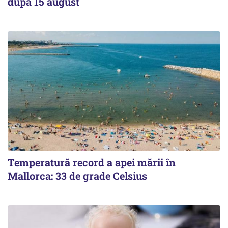
după 15 august
Temperatură record a apei mării în
Mallorca: 33 de grade Celsius