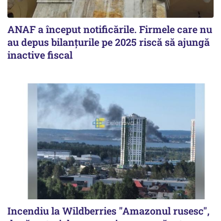
ANAF a început notificările. Firmele care nu
au depus bilanțurile pe 2025 riscă să ajungă
inactive fiscal
Incendiu la Wildberries "Amazonul rusesc",