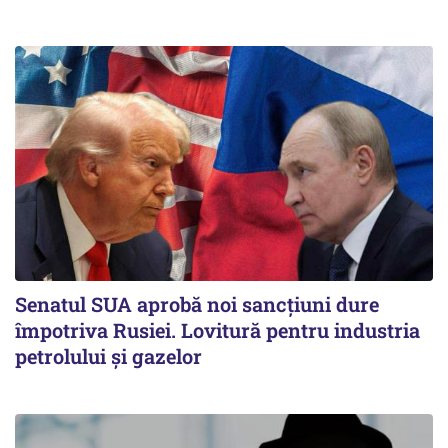
Senatul SUA aprobă noi sancțiuni dure
împotriva Rusiei. Lovitură pentru industria
petrolului și gazelor