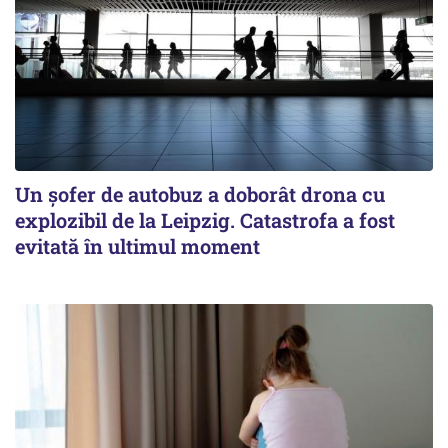
Un șofer de autobuz a doborât drona cu
explozibil de la Leipzig. Catastrofa a fost
evitată în ultimul moment