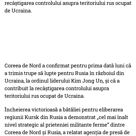
recâștigarea controlului asupra teritoriului rus ocupat
de Ucraina.
Coreea de Nord a confirmat pentru prima dată luni că
a trimis trupe să lupte pentru Rusia în războiul din
Ucraina, la ordinul liderului Kim Jong Un, și că a
contribuit la recâștigarea controlului asupra
teritoriului rus ocupat de Ucraina.
Încheierea victorioasă a bătăliei pentru eliberarea
regiunii Kursk din Rusia a demonstrat „cel mai înalt
nivel strategic al prieteniei militante ferme” dintre
Coreea de Nord și Rusia, a relatat agenția de presă de