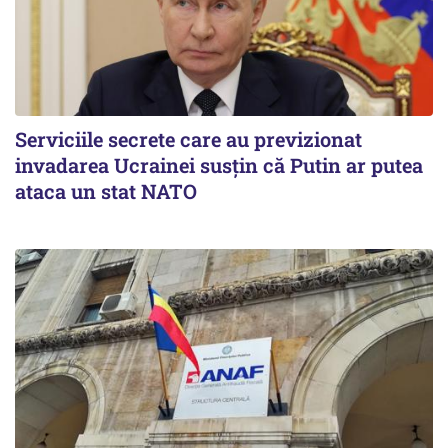
Serviciile secrete care au previzionat
invadarea Ucrainei susțin că Putin ar putea
ataca un stat NATO