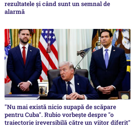
rezultatele și când sunt un semnal de
alarmă
"Nu mai există nicio supapă de scăpare
pentru Cuba". Rubio vorbește despre "o
traiectorie ireversibilă către un viitor diferit"