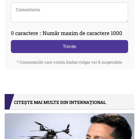
0
caractere :: Număr maxim de caractere 1000
Trimite
* Comentariile care contin limbaj vulgar vor fi suspendate
CITEȘTE MAI MULTE DIN INTERNAȚIONAL