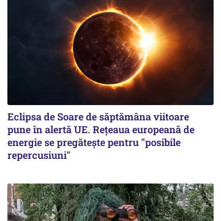
Eclipsa de Soare de săptămâna viitoare
pune în alertă UE. Rețeaua europeană de
energie se pregătește pentru "posibile
repercusiuni"