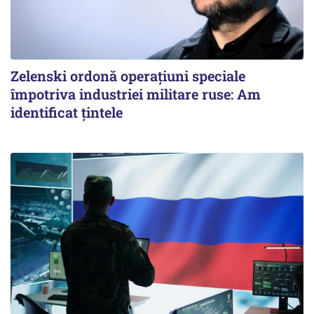
Zelenski ordonă operațiuni speciale
împotriva industriei militare ruse: Am
identificat țintele