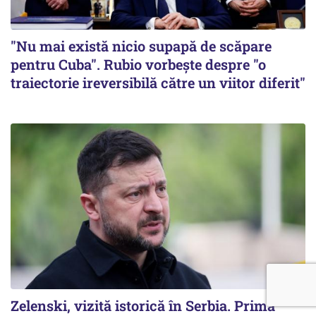
"Nu mai există nicio supapă de scăpare
pentru Cuba". Rubio vorbește despre "o
traiectorie ireversibilă către un viitor diferit"
Zelenski, vizită istorică în Serbia. Prima