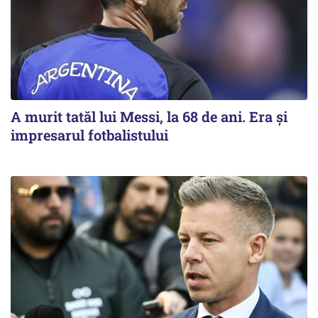
A murit tatăl lui Messi, la 68 de ani. Era și
impresarul fotbalistului