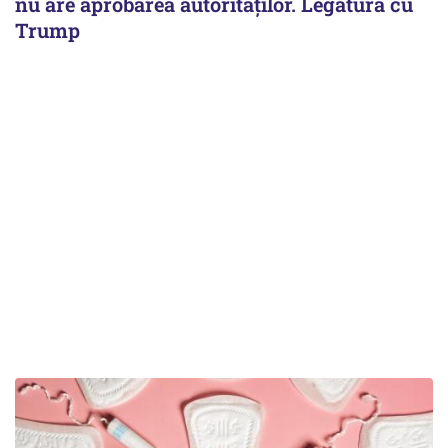
nu are aprobarea autorităților. Legătura cu
Trump