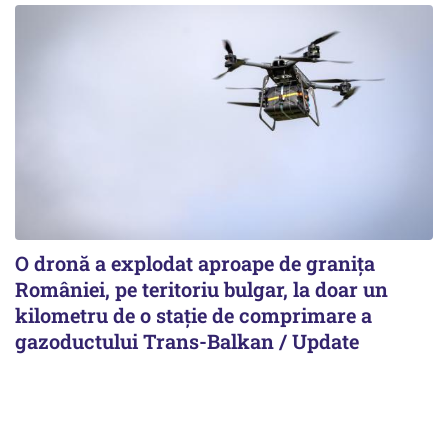
O dronă a explodat aproape de granița
României, pe teritoriu bulgar, la doar un
kilometru de o stație de comprimare a
gazoductului Trans-Balkan / Update