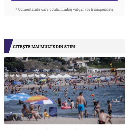
* Comentariile care contin limbaj vulgar vor fi suspendate
CITEȘTE MAI MULTE DIN STIRI