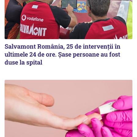
Salvamont România, 25 de intervenții în
ultimele 24 de ore. Șase persoane au fost
duse la spital