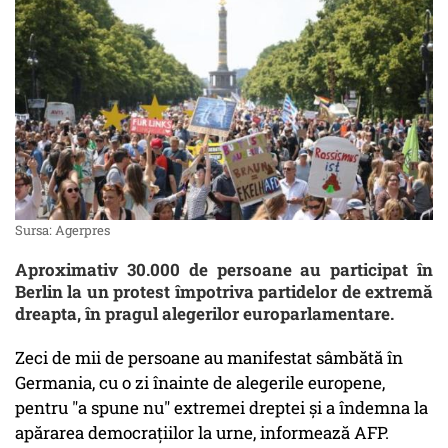
Sursa: Agerpres
Aproximativ 30.000 de persoane au participat în
Berlin la un protest împotriva partidelor de extremă
dreapta, în pragul alegerilor europarlamentare.
Zeci de mii de persoane au manifestat sâmbătă în
Germania, cu o zi înainte de alegerile europene,
pentru "a spune nu" extremei dreptei şi a îndemna la
apărarea democraţiilor la urne, informează AFP.