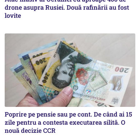
drone asupra Rusiei. Două rafinării au fost
lovite
Poprire pe pensie sau pe cont. De când ai 15
zile pentru a contesta executarea silită. O
nouă decizie CCR