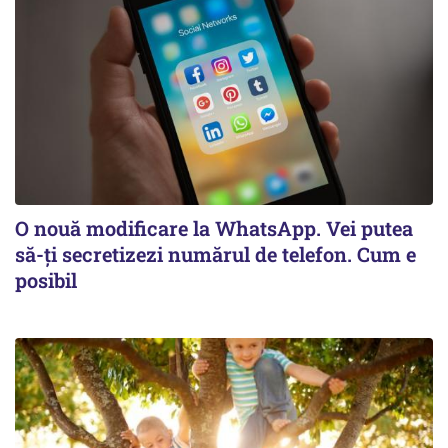
O nouă modificare la WhatsApp. Vei putea
să-ți secretizezi numărul de telefon. Cum e
posibil