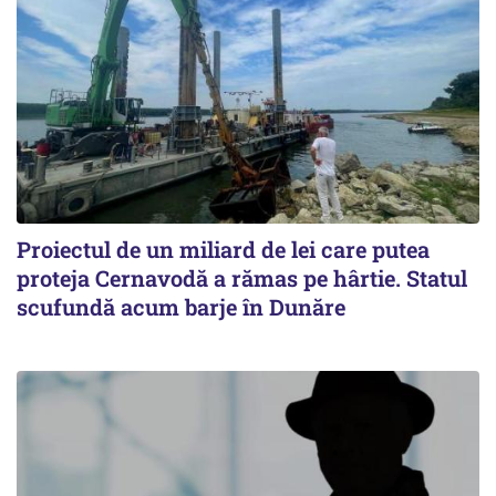
Proiectul de un miliard de lei care putea
proteja Cernavodă a rămas pe hârtie. Statul
scufundă acum barje în Dunăre