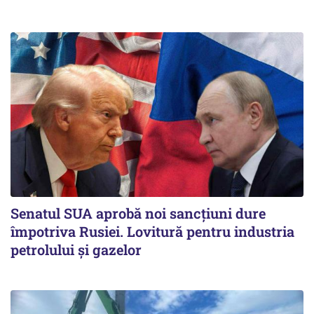
Senatul SUA aprobă noi sancțiuni dure
împotriva Rusiei. Lovitură pentru industria
petrolului și gazelor