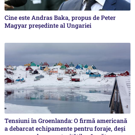
Cine este Andras Baka, propus de Peter
Magyar președinte al Ungariei
Tensiuni în Groenlanda: O firmă americană
a debarcat echipamente pentru foraje, deși