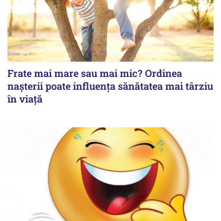
Frate mai mare sau mai mic? Ordinea
nașterii poate influența sănătatea mai târziu
în viață