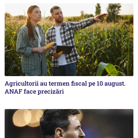
Agricultorii au termen fiscal pe 10 august.
ANAF face precizări