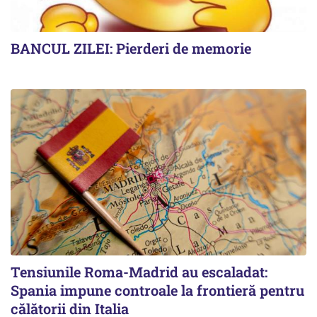
BANCUL ZILEI: Pierderi de memorie
Tensiunile Roma-Madrid au escaladat:
Spania impune controale la frontieră pentru
călătorii din Italia