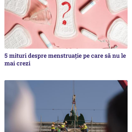
5 mituri despre menstruație pe care să nu le
mai crezi