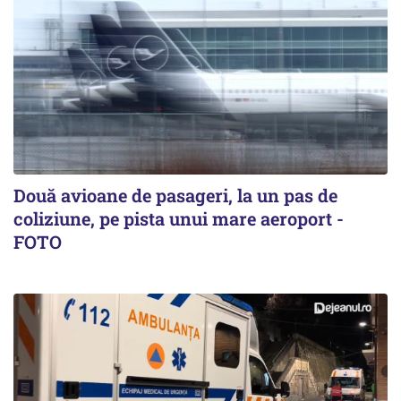
Două avioane de pasageri, la un pas de
coliziune, pe pista unui mare aeroport -
FOTO