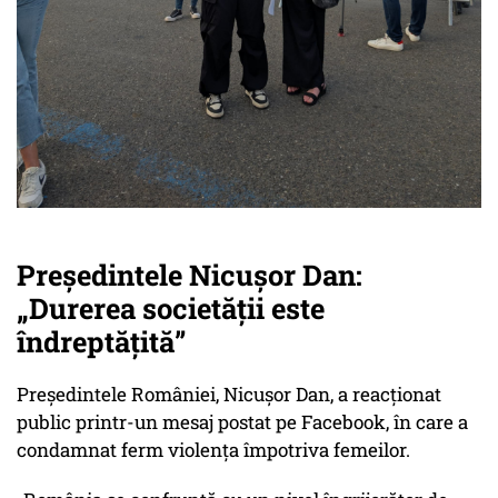
Președintele Nicușor Dan:
„Durerea societății este
îndreptățită”
Președintele României, Nicușor Dan, a reacționat
public printr-un mesaj postat pe Facebook, în care a
condamnat ferm violența împotriva femeilor.