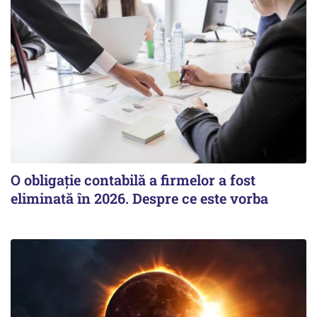
O obligație contabilă a firmelor a fost
eliminată în 2026. Despre ce este vorba