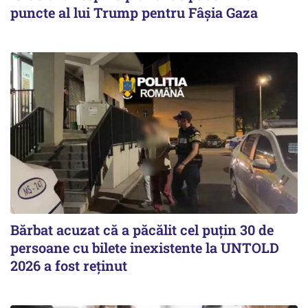
puncte al lui Trump pentru Fâșia Gaza
Bărbat acuzat că a păcălit cel puțin 30 de
persoane cu bilete inexistente la UNTOLD
2026 a fost reținut