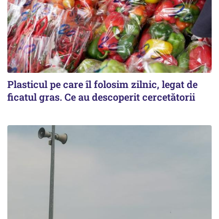
Plasticul pe care îl folosim zilnic, legat de
ficatul gras. Ce au descoperit cercetătorii