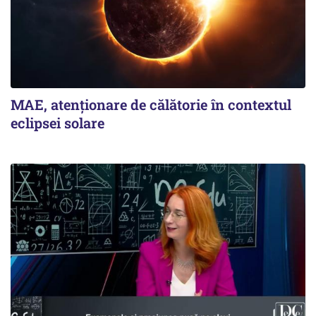
MAE, atenționare de călătorie în contextul
eclipsei solare