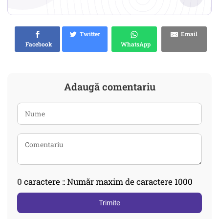
Twitter
Email
Facebook
WhatsApp
Adaugă comentariu
0
caractere :: Număr maxim de caractere 1000
Trimite