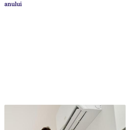
anului