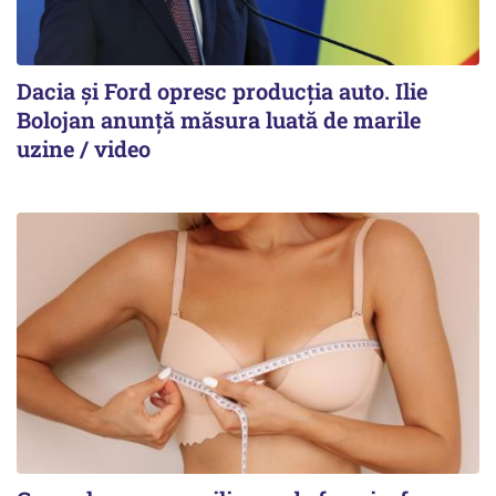
Dacia și Ford opresc producția auto. Ilie
Bolojan anunță măsura luată de marile
uzine / video