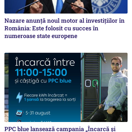
Nazare anunță noul motor al investițiilor în
România: Este folosit cu succes în
numeroase state europene
PPC blue lansează campania „Încarcă și