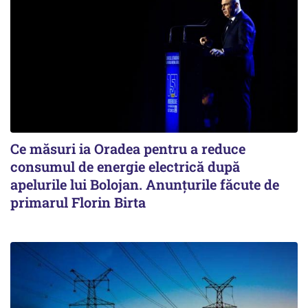
Ce măsuri ia Oradea pentru a reduce
consumul de energie electrică după
apelurile lui Bolojan. Anunțurile făcute de
primarul Florin Birta