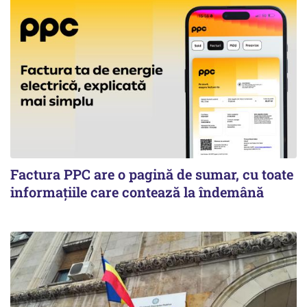
Factura PPC are o pagină de sumar, cu toate
informațiile care contează la îndemână