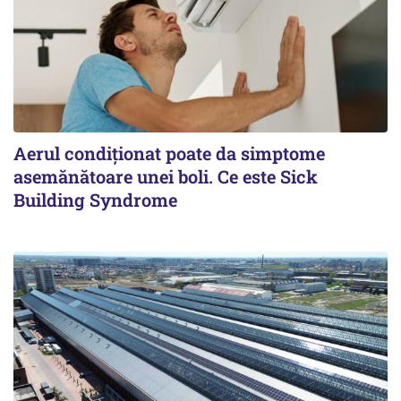
Aerul condiționat poate da simptome
asemănătoare unei boli. Ce este Sick
Building Syndrome