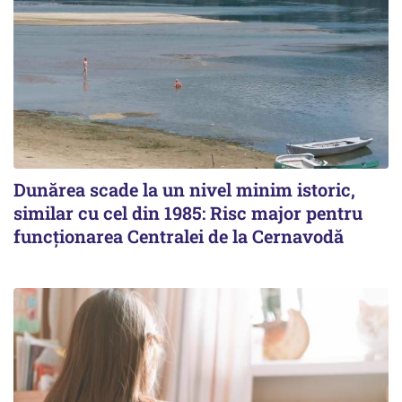
Dunărea scade la un nivel minim istoric,
similar cu cel din 1985: Risc major pentru
funcționarea Centralei de la Cernavodă