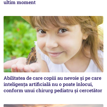
ultim moment
Abilitatea de care copiii au nevoie și pe care
inteligența artificială nu o poate înlocui,
conform unui chirurg pediatru și cercetător