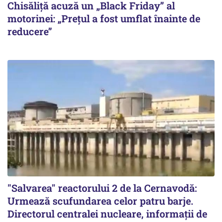
Chisăliță acuză un „Black Friday” al
motorinei: „Prețul a fost umflat înainte de
reducere”
"Salvarea" reactorului 2 de la Cernavodă:
Urmează scufundarea celor patru barje.
Directorul centralei nucleare, informații de