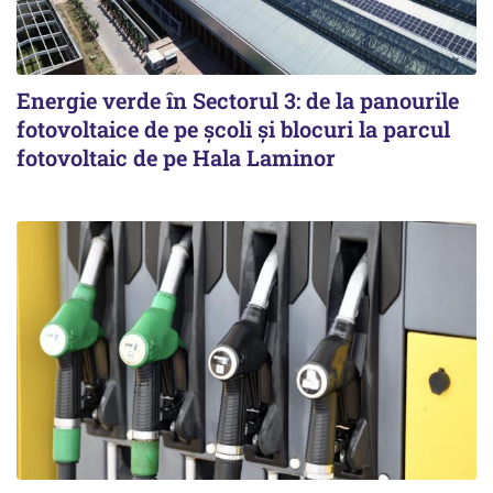
Energie verde în Sectorul 3: de la panourile
fotovoltaice de pe școli și blocuri la parcul
fotovoltaic de pe Hala Laminor