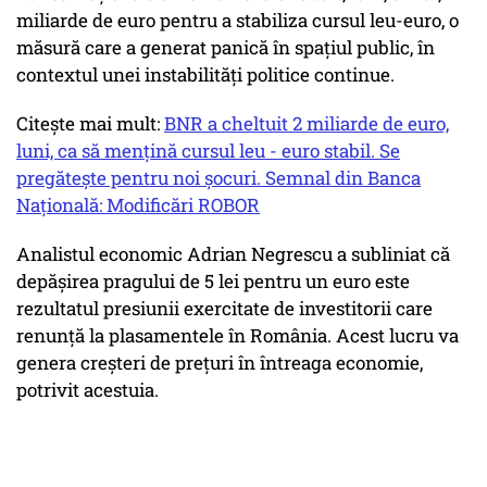
miliarde de euro pentru a stabiliza cursul leu-euro, o
măsură care a generat panică în spațiul public, în
contextul unei instabilități politice continue.
Citește mai mult:
BNR a cheltuit 2 miliarde de euro,
luni, ca să mențină cursul leu - euro stabil. Se
pregătește pentru noi șocuri. Semnal din Banca
Națională: Modificări ROBOR
Analistul economic Adrian Negrescu a subliniat că
depășirea pragului de 5 lei pentru un euro este
rezultatul presiunii exercitate de investitorii care
renunță la plasamentele în România. Acest lucru va
genera creșteri de prețuri în întreaga economie,
potrivit acestuia.