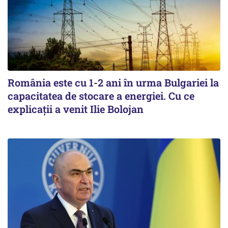
România este cu 1-2 ani în urma Bulgariei la
capacitatea de stocare a energiei. Cu ce
explicații a venit Ilie Bolojan