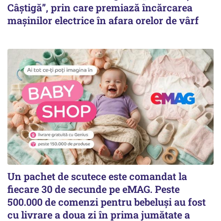
Câștigă”, prin care premiază încărcarea
mașinilor electrice în afara orelor de vârf
Un pachet de scutece este comandat la
fiecare 30 de secunde pe eMAG. Peste
500.000 de comenzi pentru bebeluși au fost
cu livrare a doua zi în prima jumătate a