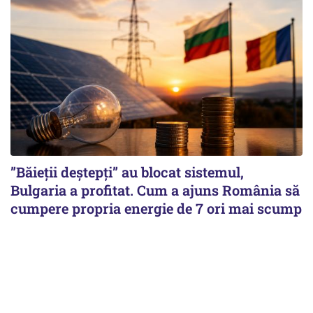
”Băieții deștepți” au blocat sistemul,
Bulgaria a profitat. Cum a ajuns România să
cumpere propria energie de 7 ori mai scump