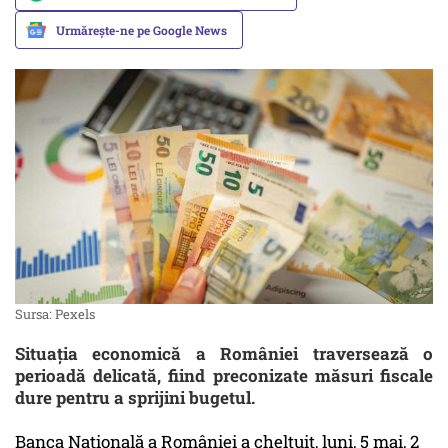
Urmărește-ne pe Google News
Sursa: Pexels
Situația economică a României traversează o
perioadă delicată, fiind preconizate măsuri fiscale
dure pentru a sprijini bugetul.
Banca Națională a României a cheltuit, luni, 5 mai, 2