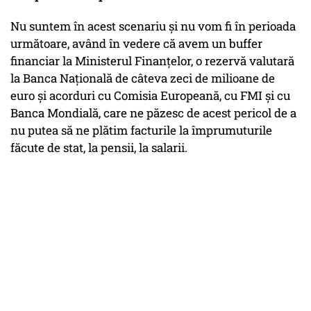
Nu suntem în acest scenariu și nu vom fi în perioada
următoare, având în vedere că avem un buffer
financiar la Ministerul Finanțelor, o rezervă valutară
la Banca Națională de câteva zeci de milioane de
euro și acorduri cu Comisia Europeană, cu FMI și cu
Banca Mondială, care ne păzesc de acest pericol de a
nu putea să ne plătim facturile la împrumuturile
făcute de stat, la pensii, la salarii.