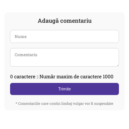
Adaugă comentariu
0
caractere :: Număr maxim de caractere 1000
Trimite
* Comentariile care contin limbaj vulgar vor fi suspendate