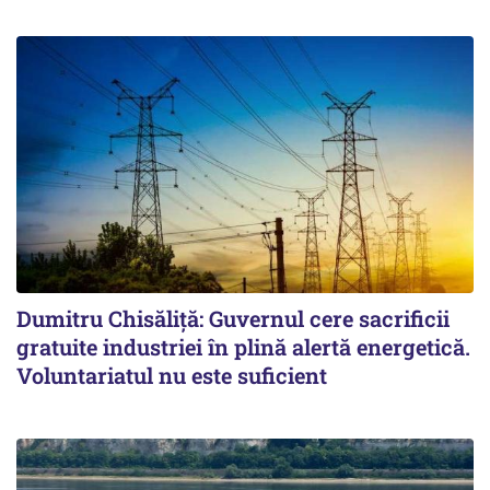
Dumitru Chisăliță: Guvernul cere sacrificii
gratuite industriei în plină alertă energetică.
Voluntariatul nu este suficient