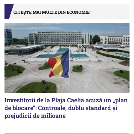
CITEȘTE MAI MULTE DIN ECONOMIE
Investitorii de la Plaja Caelia acuză un „plan
de blocare”: Controale, dublu standard și
prejudicii de milioane