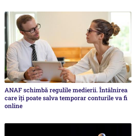
ANAF schimbă regulile medierii. Întâlnirea
care îți poate salva temporar conturile va fi
online