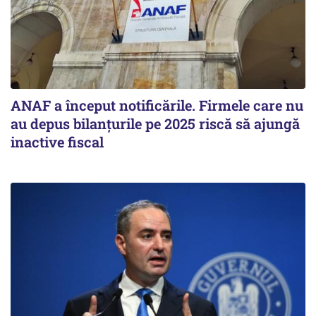
ANAF a început notificările. Firmele care nu
au depus bilanțurile pe 2025 riscă să ajungă
inactive fiscal