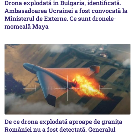
Drona explodată în Bulgaria, identificată.
Ambasadoarea Ucrainei a fost convocată la
Ministerul de Externe. Ce sunt dronele-
momeală Maya
De ce drona explodată aproape de granița
României nu a fost detectată. Generalul