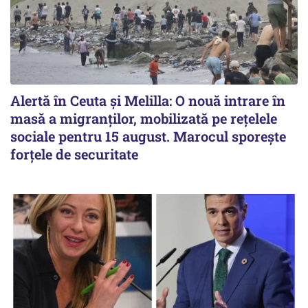
Alertă în Ceuta și Melilla: O nouă intrare în
masă a migranților, mobilizată pe rețelele
sociale pentru 15 august. Marocul sporește
forțele de securitate