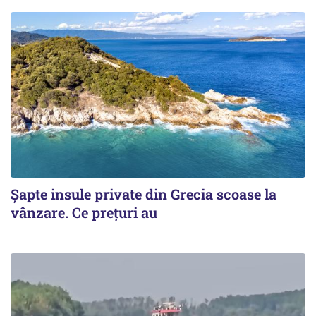
Șapte insule private din Grecia scoase la
vânzare. Ce prețuri au