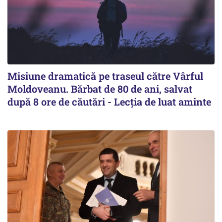
Misiune dramatică pe traseul către Vârful
Moldoveanu. Bărbat de 80 de ani, salvat
după 8 ore de căutări - Lecția de luat aminte