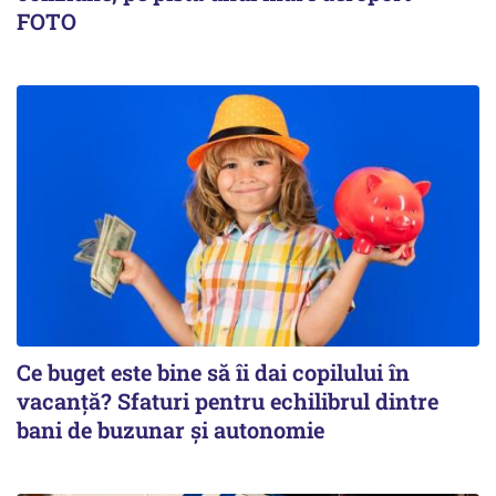
FOTO
Ce buget este bine să îi dai copilului în
vacanță? Sfaturi pentru echilibrul dintre
bani de buzunar și autonomie