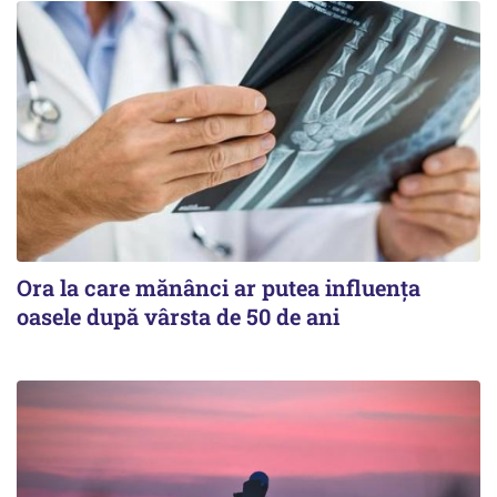
Ora la care mănânci ar putea influența
oasele după vârsta de 50 de ani