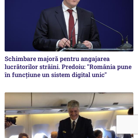
Schimbare majoră pentru angajarea
lucrătorilor străini. Predoiu: "România pune
în funcțiune un sistem digital unic"