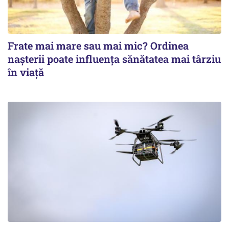
Frate mai mare sau mai mic? Ordinea
nașterii poate influența sănătatea mai târziu
în viață