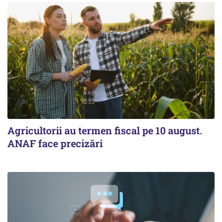
Agricultorii au termen fiscal pe 10 august.
ANAF face precizări