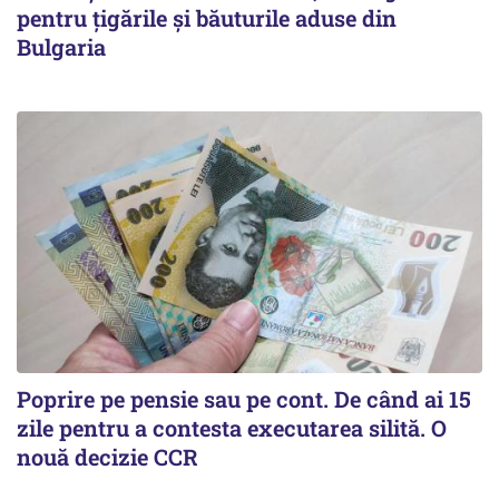
pentru țigările și băuturile aduse din
Bulgaria
Poprire pe pensie sau pe cont. De când ai 15
zile pentru a contesta executarea silită. O
nouă decizie CCR