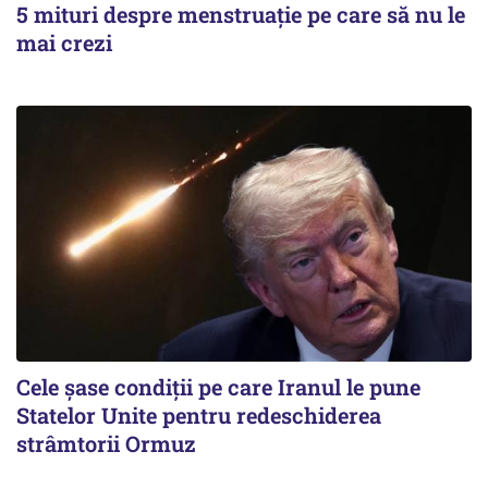
5 mituri despre menstruație pe care să nu le
mai crezi
Cele șase condiții pe care Iranul le pune
Statelor Unite pentru redeschiderea
strâmtorii Ormuz