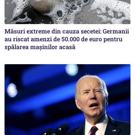
Măsuri extreme din cauza secetei: Germanii
au riscat amenzi de 50.000 de euro pentru
spălarea mașinilor acasă