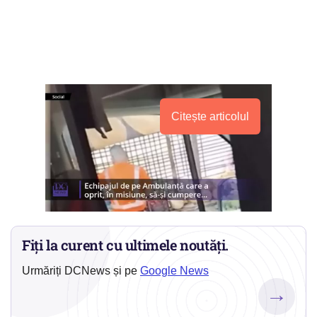
Citește articolul
Fiți la curent cu ultimele noutăți.
Urmăriți DCNews și pe
Google News
→