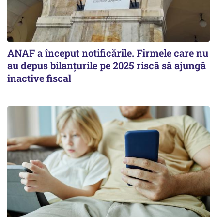
ANAF a început notificările. Firmele care nu
au depus bilanțurile pe 2025 riscă să ajungă
inactive fiscal