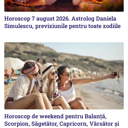
Horoscop 7 august 2026. Astrolog Daniela
Simulescu, previziunile pentru toate zodiile
Horoscop de weekend pentru Balanță,
Scorpion, Săgetător, Capricorn, Vărsător și