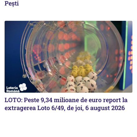
Pești
LOTO: Peste 9,34 milioane de euro report la
extragerea Loto 6/49, de joi, 6 august 2026