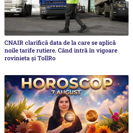
CNAIR clarifică data de la care se aplică
noile tarife rutiere. Când intră în vigoare
rovinieta și TollRo