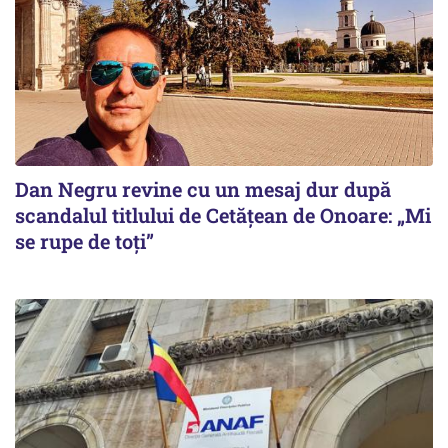
Dan Negru revine cu un mesaj dur după
scandalul titlului de Cetățean de Onoare: „Mi
se rupe de toți”