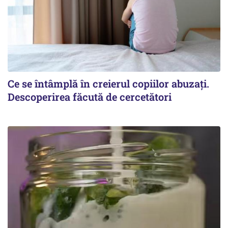
Ce se întâmplă în creierul copiilor abuzați.
Descoperirea făcută de cercetători