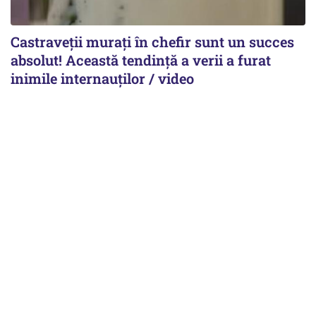
Castraveții murați în chefir sunt un succes
absolut! Această tendință a verii a furat
inimile internauților / video