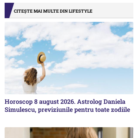
CITEȘTE MAI MULTE DIN LIFESTYLE
Horoscop 8 august 2026. Astrolog Daniela
Simulescu, previziunile pentru toate zodiile