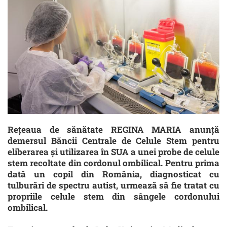
Rețeaua de sănătate REGINA MARIA anunță
demersul Băncii Centrale de Celule Stem pentru
eliberarea și utilizarea în SUA a unei probe de celule
stem recoltate din cordonul ombilical. Pentru prima
dată un copil din România, diagnosticat cu
tulburări de spectru autist, urmează să fie tratat cu
propriile celule stem din sângele cordonului
ombilical.