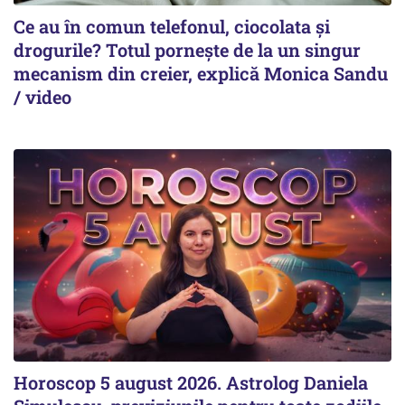
Ce au în comun telefonul, ciocolata și
drogurile? Totul pornește de la un singur
mecanism din creier, explică Monica Sandu
/ video
Horoscop 5 august 2026. Astrolog Daniela