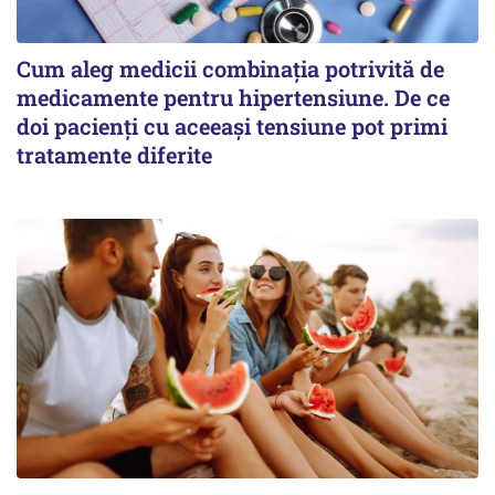
Cum aleg medicii combinația potrivită de
medicamente pentru hipertensiune. De ce
doi pacienți cu aceeași tensiune pot primi
tratamente diferite