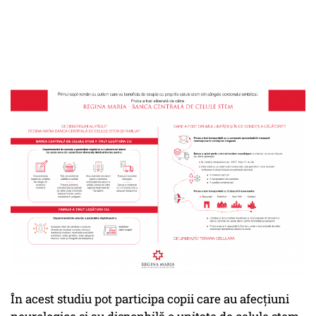
În acest studiu pot participa copii care au afecțiuni