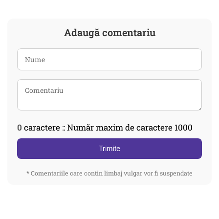
Adaugă comentariu
0
caractere :: Număr maxim de caractere 1000
Trimite
* Comentariile care contin limbaj vulgar vor fi suspendate