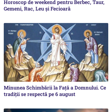
Horoscop de weekend pentru Berbec, Taur,
Gemeni, Rac, Leu și Fecioară
Minunea Schimbării la Față a Domnului. Ce
tradiții se respectă pe 6 august