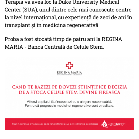
Terapia va avea loc la Duke University Medical
Center (SUA), unul dintre cele mai cunoscute centre
la nivel internațional, cu experiență de zeci de ani în
transplant și în medicina regenerativă.
Proba a fost stocată timp de patru ani la REGINA
MARIA - Banca Centrală de Celule Stem.