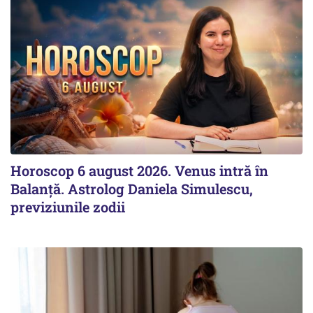
Horoscop 6 august 2026. Venus intră în
Balanță. Astrolog Daniela Simulescu,
previziunile zodii