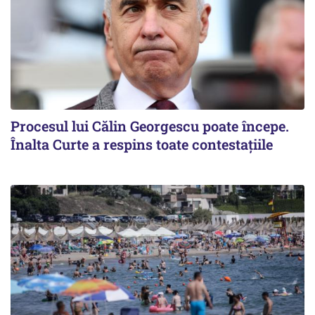
Procesul lui Călin Georgescu poate începe.
Înalta Curte a respins toate contestațiile