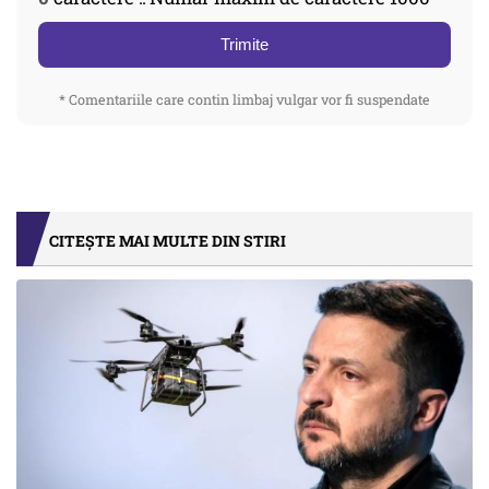
Trimite
* Comentariile care contin limbaj vulgar vor fi suspendate
CITEȘTE MAI MULTE DIN STIRI