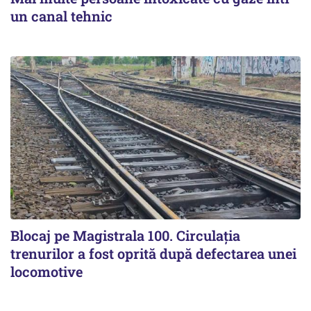
un canal tehnic
Blocaj pe Magistrala 100. Circulația
trenurilor a fost oprită după defectarea unei
locomotive