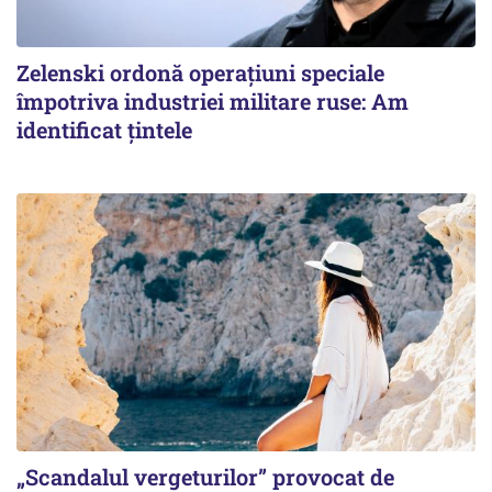
Zelenski ordonă operațiuni speciale
împotriva industriei militare ruse: Am
identificat țintele
„Scandalul vergeturilor” provocat de