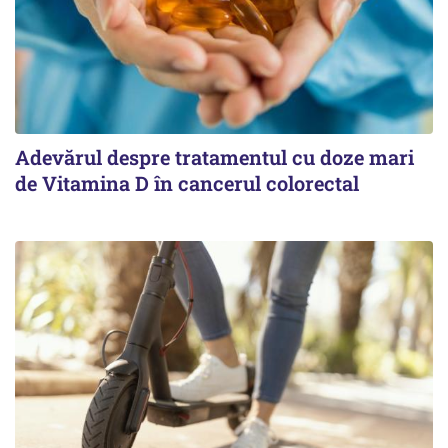
Adevărul despre tratamentul cu doze mari
de Vitamina D în cancerul colorectal