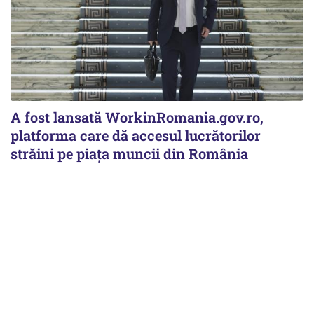
A fost lansată WorkinRomania.gov.ro,
platforma care dă accesul lucrătorilor
străini pe piața muncii din România