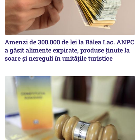
Amenzi de 300.000 de lei la Bâlea Lac. ANPC
a găsit alimente expirate, produse ținute la
soare și nereguli în unitățile turistice