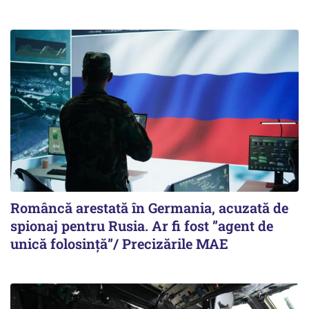
Româncă arestată în Germania, acuzată de
spionaj pentru Rusia. Ar fi fost ”agent de
unică folosință”/ Precizările MAE