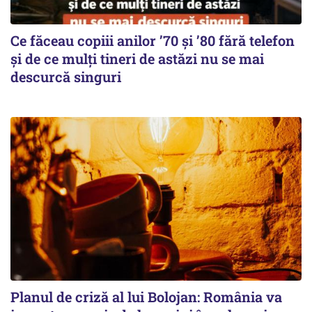
Ce făceau copiii anilor ’70 și ’80 fără telefon
și de ce mulți tineri de astăzi nu se mai
descurcă singuri
Planul de criză al lui Bolojan: România va