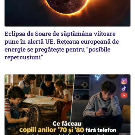
Eclipsa de Soare de săptămâna viitoare
pune în alertă UE. Rețeaua europeană de
energie se pregătește pentru "posibile
repercusiuni"