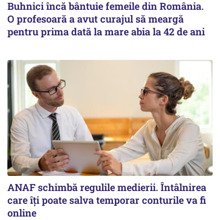
Buhnici încă bântuie femeile din România.
O profesoară a avut curajul să meargă
pentru prima dată la mare abia la 42 de ani
ANAF schimbă regulile medierii. Întâlnirea
care îți poate salva temporar conturile va fi
online