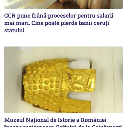
CCR pune frână proceselor pentru salarii
mai mari. Cine poate pierde banii ceruți
statului
Muzeul Național de Istorie a României