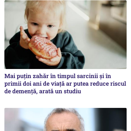
Mai puțin zahăr în timpul sarcinii și în
primii doi ani de viață ar putea reduce riscul
de demență, arată un studiu