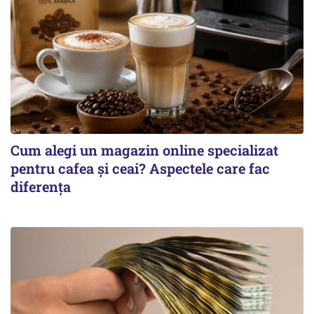
Cum alegi un magazin online specializat
pentru cafea și ceai? Aspectele care fac
diferența