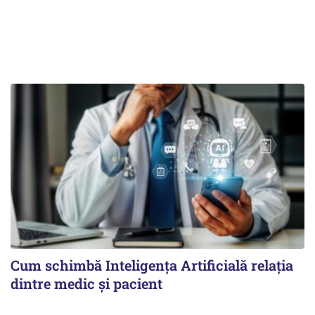
Cum schimbă Inteligența Artificială relația
dintre medic și pacient