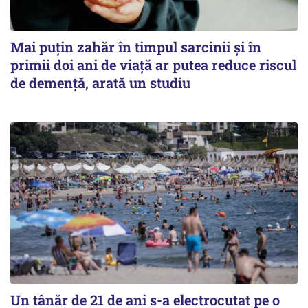
Mai puțin zahăr în timpul sarcinii și în
primii doi ani de viață ar putea reduce riscul
de demență, arată un studiu
Un tânăr de 21 de ani s-a electrocutat pe o