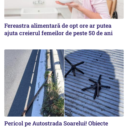
Fereastra alimentară de opt ore ar putea
ajuta creierul femeilor de peste 50 de ani
Pericol pe Autostrada Soarelui! Obiecte