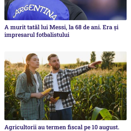
A murit tatăl lui Messi, la 68 de ani. Era și
impresarul fotbalistului
Agricultorii au termen fiscal pe 10 august.