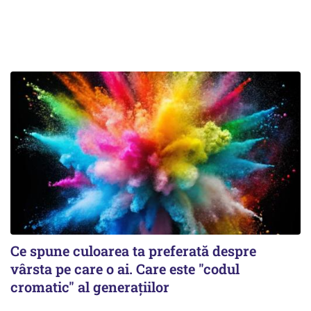
Ce spune culoarea ta preferată despre
vârsta pe care o ai. Care este "codul
cromatic" al generațiilor