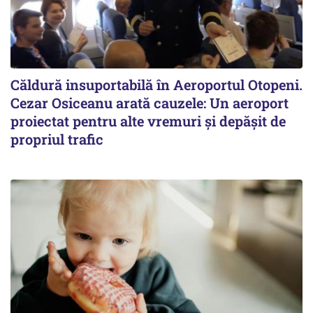
Căldură insuportabilă în Aeroportul Otopeni.
Cezar Osiceanu arată cauzele: Un aeroport
proiectat pentru alte vremuri și depășit de
propriul trafic