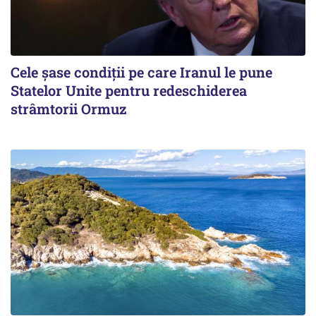
Cele șase condiții pe care Iranul le pune
Statelor Unite pentru redeschiderea
strâmtorii Ormuz