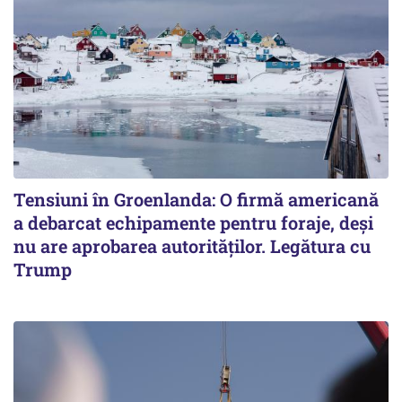
Tensiuni în Groenlanda: O firmă americană
a debarcat echipamente pentru foraje, deși
nu are aprobarea autorităților. Legătura cu
Trump