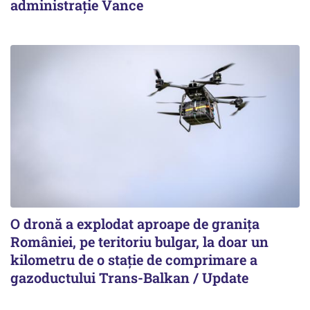
administrație Vance
O dronă a explodat aproape de granița
României, pe teritoriu bulgar, la doar un
kilometru de o stație de comprimare a
gazoductului Trans-Balkan / Update