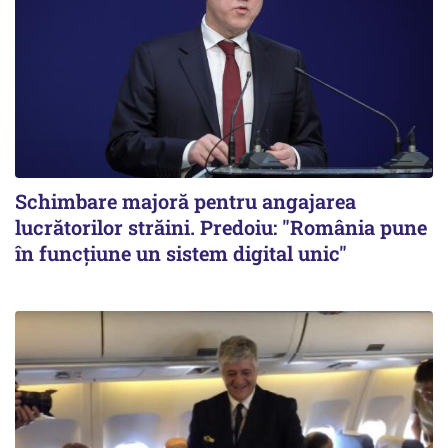
Schimbare majoră pentru angajarea
lucrătorilor străini. Predoiu: "România pune
în funcțiune un sistem digital unic"