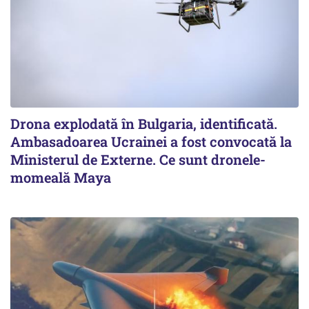
Drona explodată în Bulgaria, identificată.
Ambasadoarea Ucrainei a fost convocată la
Ministerul de Externe. Ce sunt dronele-
momeală Maya