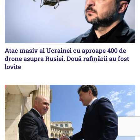
Atac masiv al Ucrainei cu aproape 400 de
drone asupra Rusiei. Două rafinării au fost
lovite