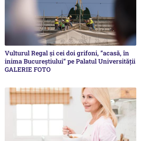
Vulturul Regal și cei doi grifoni, ”acasă, în
inima Bucureștiului” pe Palatul Universității
GALERIE FOTO