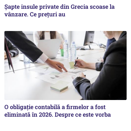
Șapte insule private din Grecia scoase la
vânzare. Ce prețuri au
O obligație contabilă a firmelor a fost
eliminată în 2026. Despre ce este vorba