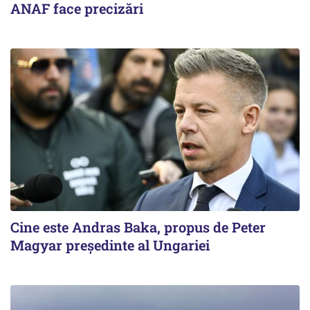
ANAF face precizări
Cine este Andras Baka, propus de Peter
Magyar președinte al Ungariei