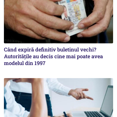
Când expiră definitiv buletinul vechi?
Autoritățile au decis cine mai poate avea
modelul din 1997