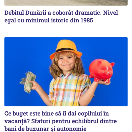
Debitul Dunării a coborât dramatic. Nivel
egal cu minimul istoric din 1985
Ce buget este bine să îi dai copilului în
vacanță? Sfaturi pentru echilibrul dintre
bani de buzunar și autonomie