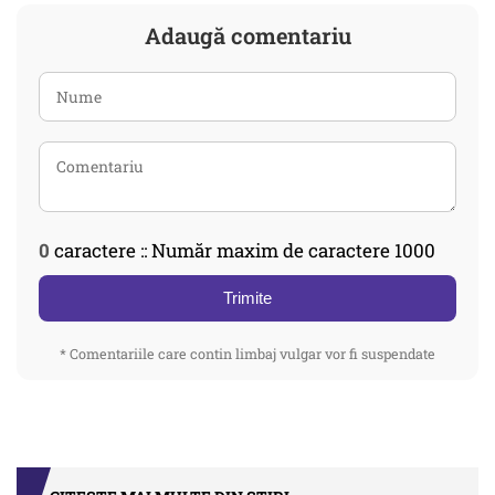
Adaugă comentariu
0
caractere :: Număr maxim de caractere 1000
Trimite
* Comentariile care contin limbaj vulgar vor fi suspendate