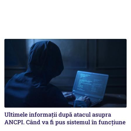
Ultimele informații după atacul asupra
ANCPI. Când va fi pus sistemul în funcțiune