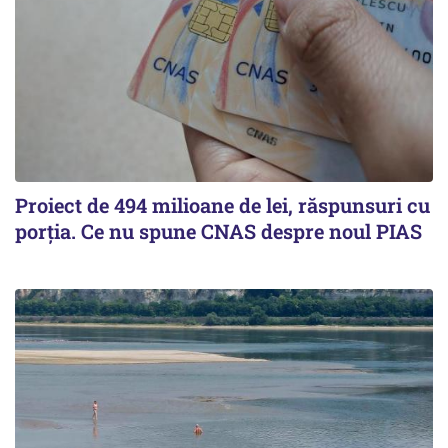
Proiect de 494 milioane de lei, răspunsuri cu
porția. Ce nu spune CNAS despre noul PIAS