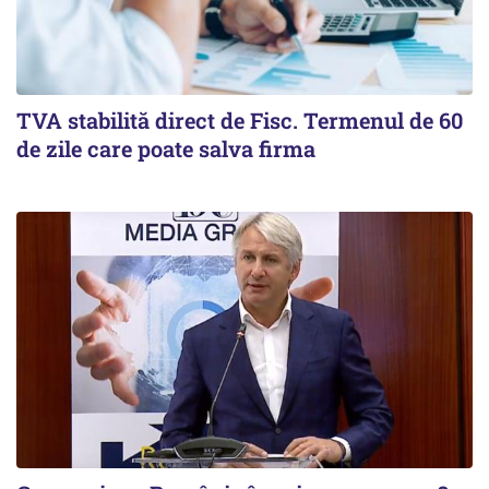
TVA stabilită direct de Fisc. Termenul de 60
de zile care poate salva firma