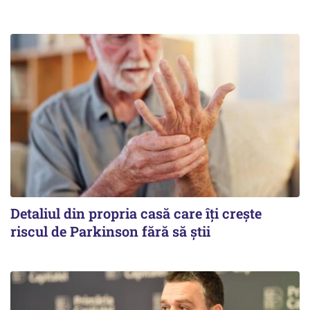
Detaliul din propria casă care îți crește
riscul de Parkinson fără să știi