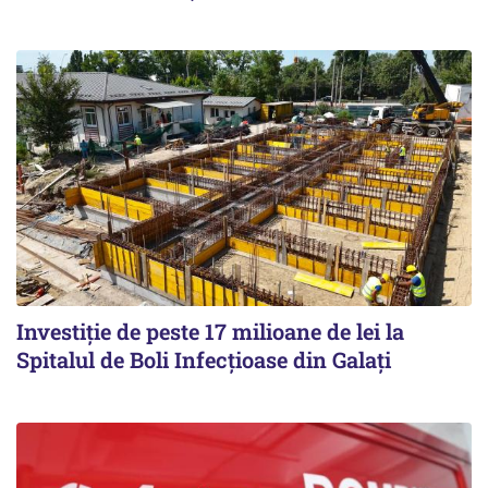
Investiție de peste 17 milioane de lei la
Spitalul de Boli Infecțioase din Galați