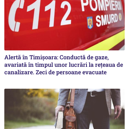
Alertă în Timișoara: Conductă de gaze,
avariată în timpul unor lucrări la rețeaua de
canalizare. Zeci de persoane evacuate