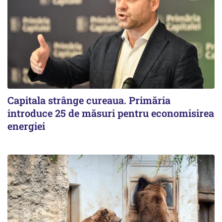
Capitala strânge cureaua. Primăria
introduce 25 de măsuri pentru economisirea
energiei