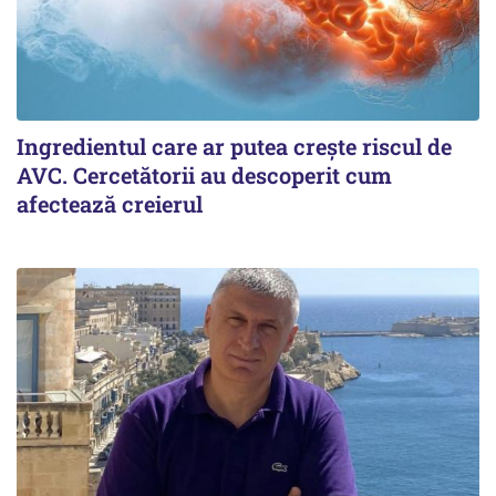
Ingredientul care ar putea crește riscul de
AVC. Cercetătorii au descoperit cum
afectează creierul