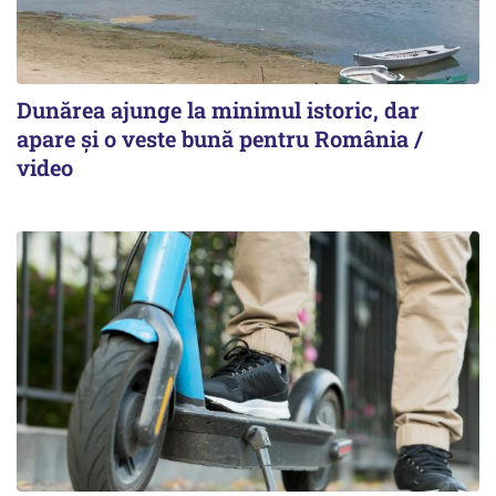
Dunărea ajunge la minimul istoric, dar
apare și o veste bună pentru România /
video