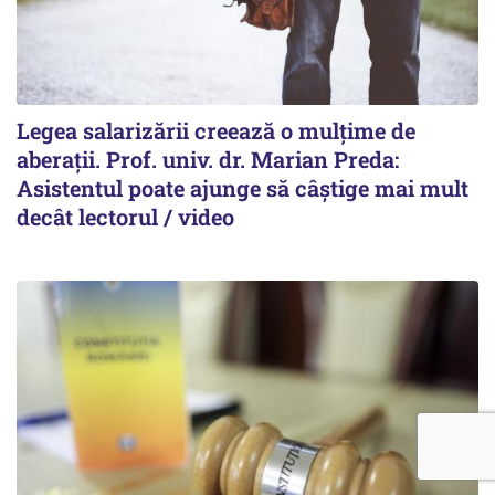
Legea salarizării creează o mulțime de
aberații. Prof. univ. dr. Marian Preda:
Asistentul poate ajunge să câștige mai mult
decât lectorul / video