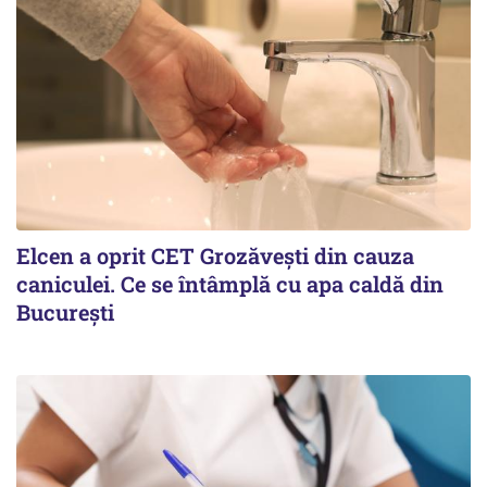
Elcen a oprit CET Grozăvești din cauza
caniculei. Ce se întâmplă cu apa caldă din
București