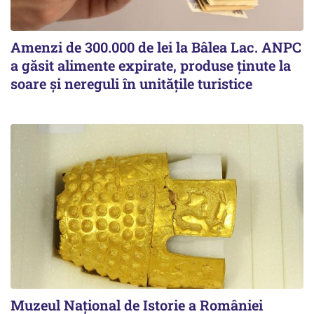
Amenzi de 300.000 de lei la Bâlea Lac. ANPC
a găsit alimente expirate, produse ținute la
soare și nereguli în unitățile turistice
Muzeul Național de Istorie a României