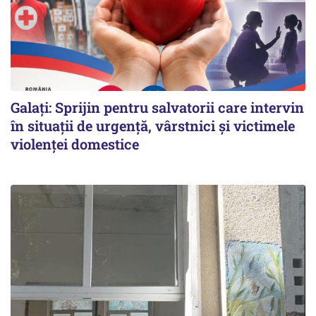
Galați: Sprijin pentru salvatorii care intervin
în situații de urgență, vârstnici și victimele
violenței domestice