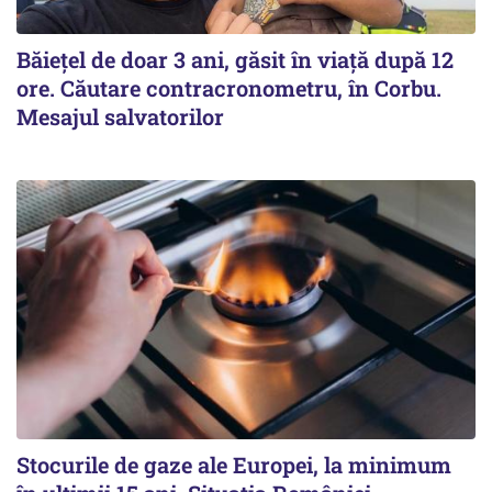
Băiețel de doar 3 ani, găsit în viață după 12
ore. Căutare contracronometru, în Corbu.
Mesajul salvatorilor
Stocurile de gaze ale Europei, la minimum