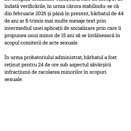
îndată verificările, în urma cărora stabilindu-se că
din februarie 2025 şi până în prezent, bărbatul de 44
de ani ar fi trimis mai multe mesaje text prin
intermediul unei aplicaţii de socializare prin care îi
propunea unui minor de 15 ani să se întâlnească în
scopul comiterii de acte sexuale.
În urma probatoriului administrat, bărbatul a fost
reţinut pentru 24 de ore sub aspectul săvârşirii
infracţiunii de racolarea minorilor în scopuri
sexuale.