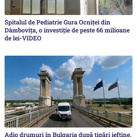
Spitalul de Pediatrie Gura Ocniței din
Dâmbovița, o investiție de peste 66 milioane
de lei-VIDEO
Adio drumuri în Bulgaria după țigări ieftine.