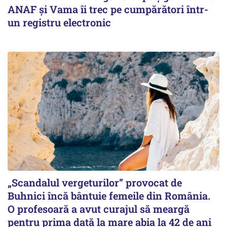
ANAF și Vama îi trec pe cumpărători într-
un registru electronic
„Scandalul vergeturilor” provocat de
Buhnici încă bântuie femeile din România.
O profesoară a avut curajul să meargă
pentru prima dată la mare abia la 42 de ani