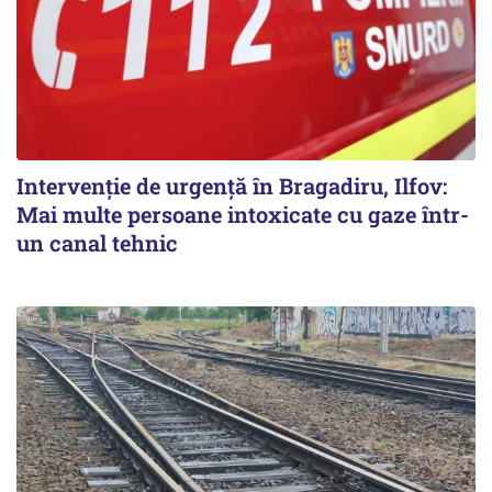
Intervenție de urgență în Bragadiru, Ilfov:
Mai multe persoane intoxicate cu gaze într-
un canal tehnic