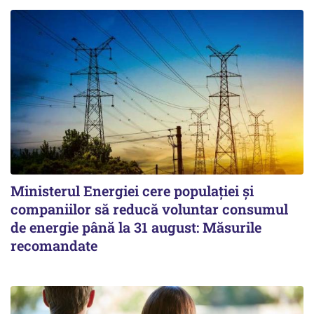
Ministerul Energiei cere populației și
companiilor să reducă voluntar consumul
de energie până la 31 august: Măsurile
recomandate