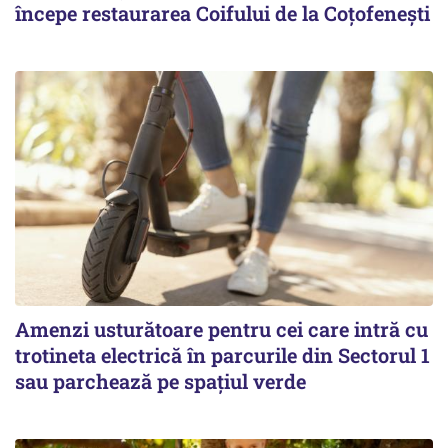
începe restaurarea Coifului de la Coțofenești
Amenzi usturătoare pentru cei care intră cu
trotineta electrică în parcurile din Sectorul 1
sau parchează pe spațiul verde