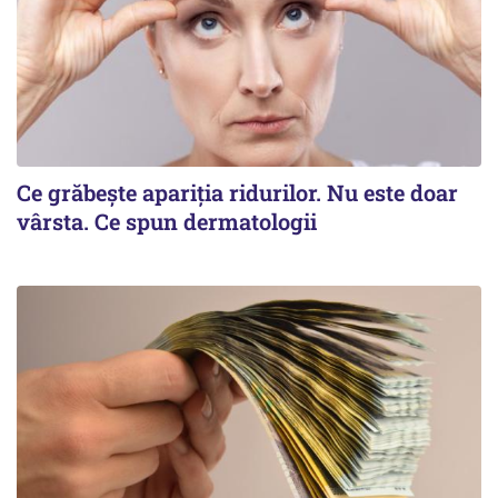
Ce grăbește apariția ridurilor. Nu este doar
vârsta. Ce spun dermatologii