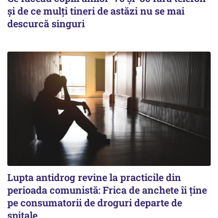
și de ce mulți tineri de astăzi nu se mai
descurcă singuri
Lupta antidrog revine la practicile din
perioada comunistă: Frica de anchete îi ține
pe consumatorii de droguri departe de
spitale