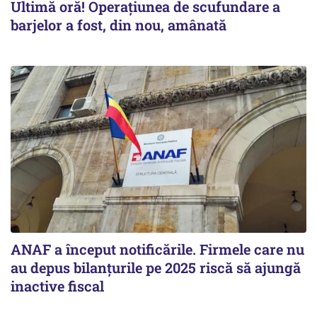
Ultimă oră! Operațiunea de scufundare a
barjelor a fost, din nou, amânată
ANAF a început notificările. Firmele care nu
au depus bilanțurile pe 2025 riscă să ajungă
inactive fiscal