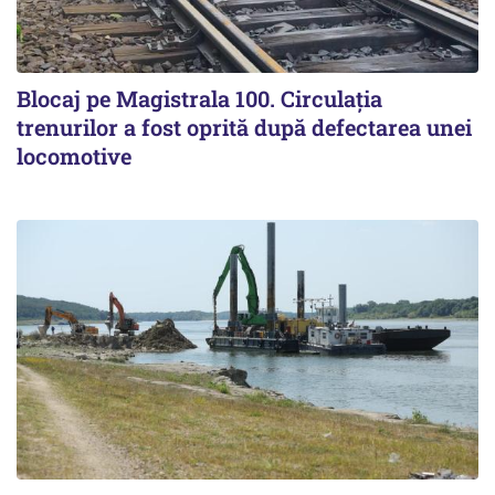
Blocaj pe Magistrala 100. Circulația
trenurilor a fost oprită după defectarea unei
locomotive