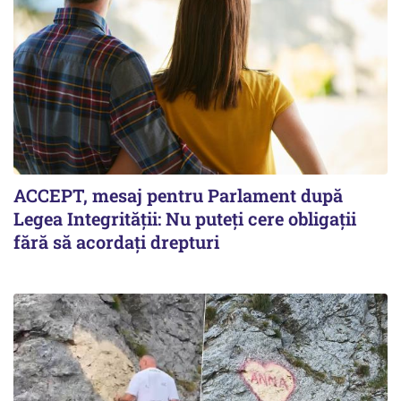
ACCEPT, mesaj pentru Parlament după
Legea Integrității: Nu puteți cere obligații
fără să acordați drepturi