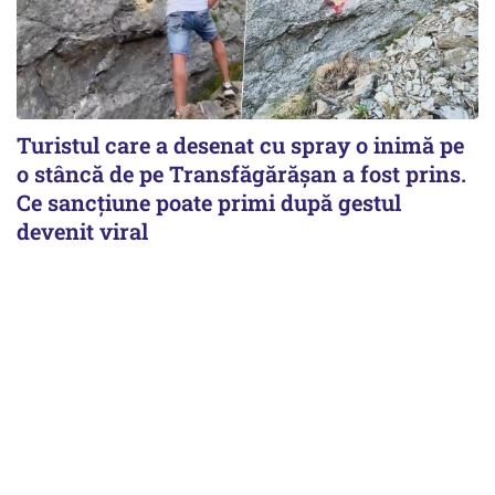
Turistul care a desenat cu spray o inimă pe
o stâncă de pe Transfăgărășan a fost prins.
Ce sancțiune poate primi după gestul
devenit viral