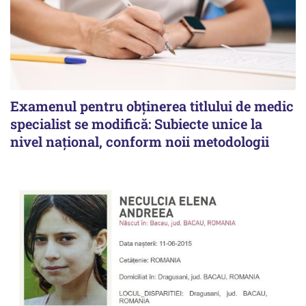
Examenul pentru obținerea titlului de medic
specialist se modifică: Subiecte unice la
nivel național, conform noii metodologii