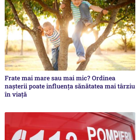
Frate mai mare sau mai mic? Ordinea
nașterii poate influența sănătatea mai târziu
în viață