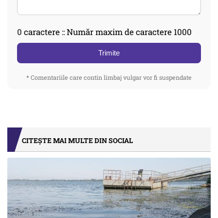
0
caractere :: Număr maxim de caractere 1000
Trimite
* Comentariile care contin limbaj vulgar vor fi suspendate
CITEȘTE MAI MULTE DIN SOCIAL