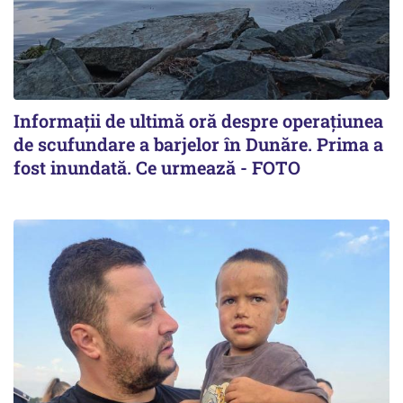
Informații de ultimă oră despre operațiunea
de scufundare a barjelor în Dunăre. Prima a
fost inundată. Ce urmează - FOTO