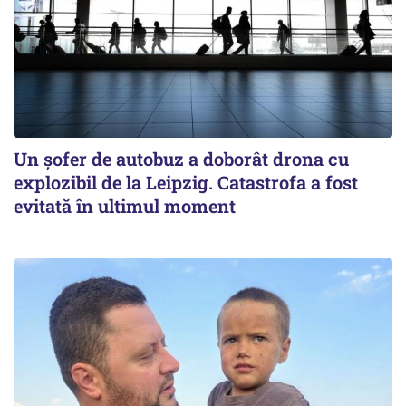
Un șofer de autobuz a doborât drona cu
explozibil de la Leipzig. Catastrofa a fost
evitată în ultimul moment