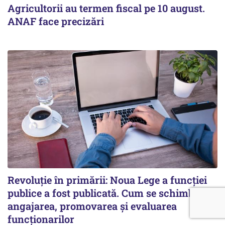
Agricultorii au termen fiscal pe 10 august.
ANAF face precizări
Revoluție în primării: Noua Lege a funcției
publice a fost publicată. Cum se schimbă
angajarea, promovarea și evaluarea
funcționarilor