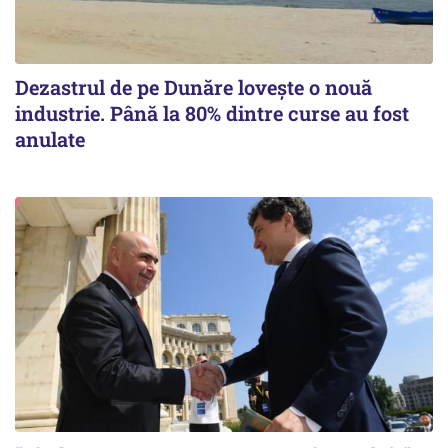
Dezastrul de pe Dunăre lovește o nouă
industrie. Până la 80% dintre curse au fost
anulate