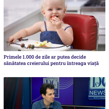
Primele 1.000 de zile ar putea decide
sănătatea creierului pentru întreaga viață