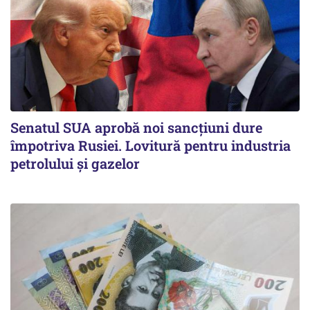
Senatul SUA aprobă noi sancțiuni dure
împotriva Rusiei. Lovitură pentru industria
petrolului și gazelor