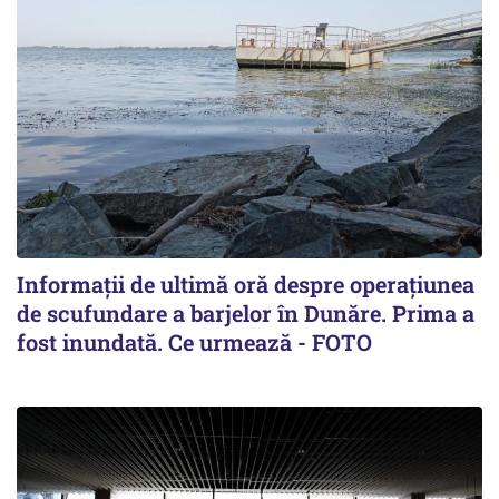
Informații de ultimă oră despre operațiunea
de scufundare a barjelor în Dunăre. Prima a
fost inundată. Ce urmează - FOTO