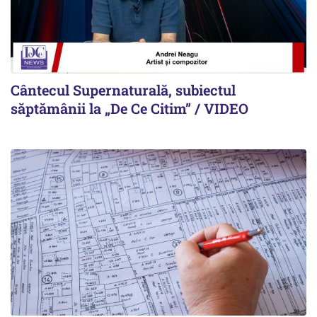
Cântecul Supernaturală, subiectul
săptămânii la „De Ce Citim” / VIDEO