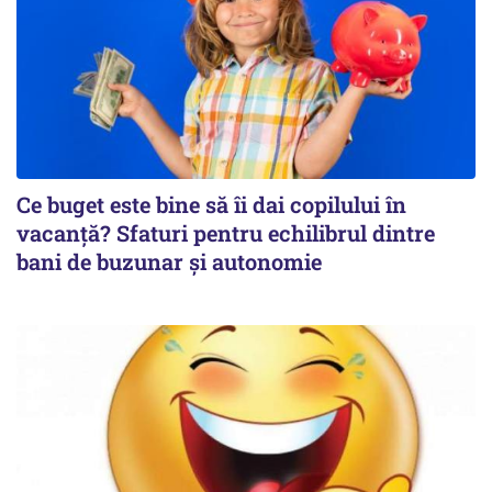
Ce buget este bine să îi dai copilului în
vacanță? Sfaturi pentru echilibrul dintre
bani de buzunar și autonomie