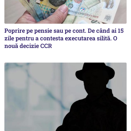
Poprire pe pensie sau pe cont. De când ai 15
zile pentru a contesta executarea silită. O
nouă decizie CCR