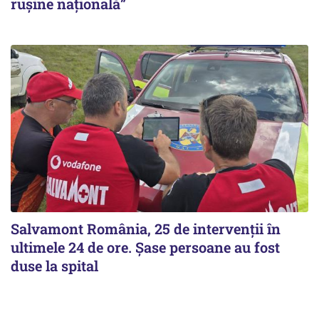
ruşine naţională”
Salvamont România, 25 de intervenții în
ultimele 24 de ore. Șase persoane au fost
duse la spital