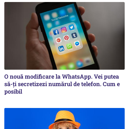
O nouă modificare la WhatsApp. Vei putea
să-ți secretizezi numărul de telefon. Cum e
posibil