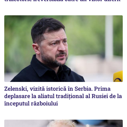
Zelenski, vizită istorică în Serbia. Prima
deplasare la aliatul tradițional al Rusiei de la
începutul războiului