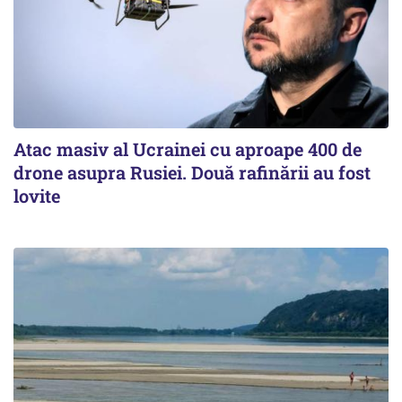
Atac masiv al Ucrainei cu aproape 400 de
drone asupra Rusiei. Două rafinării au fost
lovite