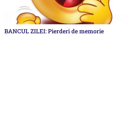
BANCUL ZILEI: Pierderi de memorie