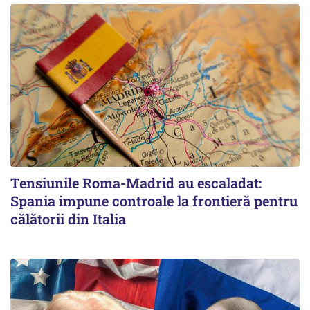
Tensiunile Roma-Madrid au escaladat:
Spania impune controale la frontieră pentru
călătorii din Italia