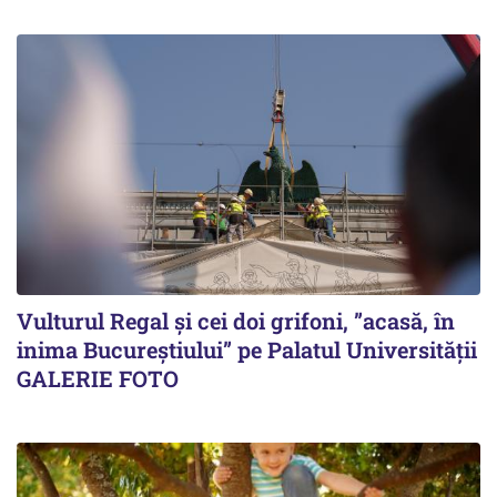
Vulturul Regal și cei doi grifoni, ”acasă, în
inima Bucureștiului” pe Palatul Universității
GALERIE FOTO