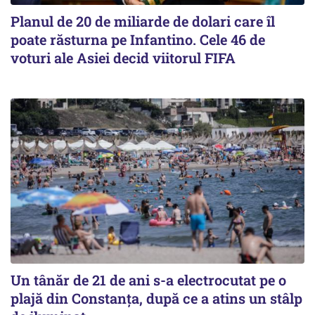
Planul de 20 de miliarde de dolari care îl
poate răsturna pe Infantino. Cele 46 de
voturi ale Asiei decid viitorul FIFA
Un tânăr de 21 de ani s-a electrocutat pe o
plajă din Constanța, după ce a atins un stâlp