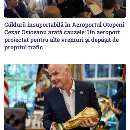
Căldură insuportabilă în Aeroportul Otopeni.
Cezar Osiceanu arată cauzele: Un aeroport
proiectat pentru alte vremuri și depășit de
propriul trafic