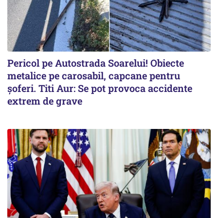
Pericol pe Autostrada Soarelui! Obiecte
metalice pe carosabil, capcane pentru
șoferi. Titi Aur: Se pot provoca accidente
extrem de grave