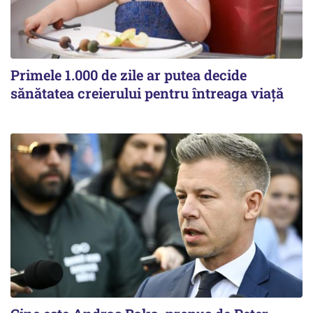
Primele 1.000 de zile ar putea decide
sănătatea creierului pentru întreaga viață