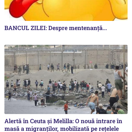
BANCUL ZILEI: Despre mentenanță...
Alertă în Ceuta și Melilla: O nouă intrare în
masă a migranților, mobilizată pe rețelele