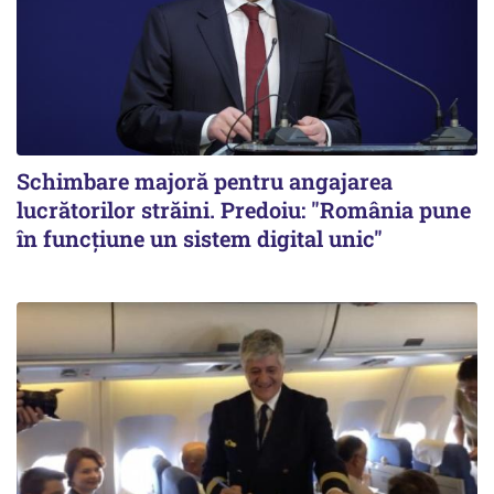
Schimbare majoră pentru angajarea
lucrătorilor străini. Predoiu: "România pune
în funcțiune un sistem digital unic"