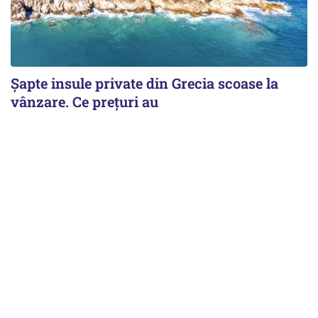
Șapte insule private din Grecia scoase la
vânzare. Ce prețuri au