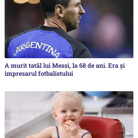
A murit tatăl lui Messi, la 68 de ani. Era și
impresarul fotbalistului