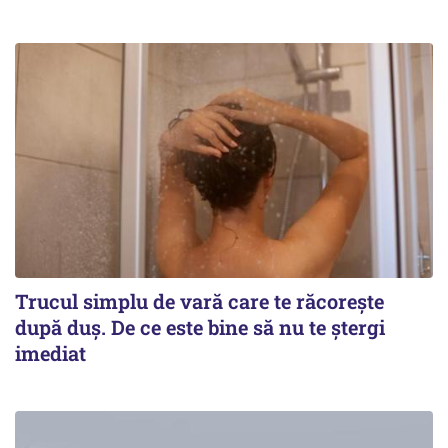
Trucul simplu de vară care te răcorește
după duș. De ce este bine să nu te ștergi
imediat