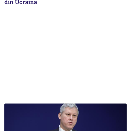
din Ucraina