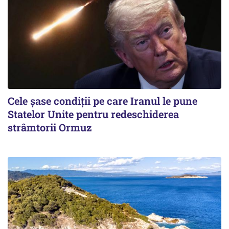
Cele șase condiții pe care Iranul le pune
Statelor Unite pentru redeschiderea
strâmtorii Ormuz