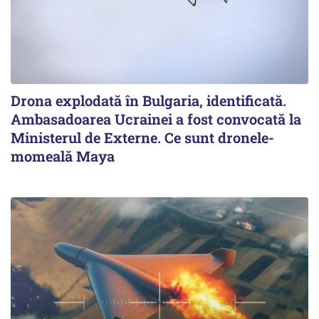
Drona explodată în Bulgaria, identificată.
Ambasadoarea Ucrainei a fost convocată la
Ministerul de Externe. Ce sunt dronele-
momeală Maya