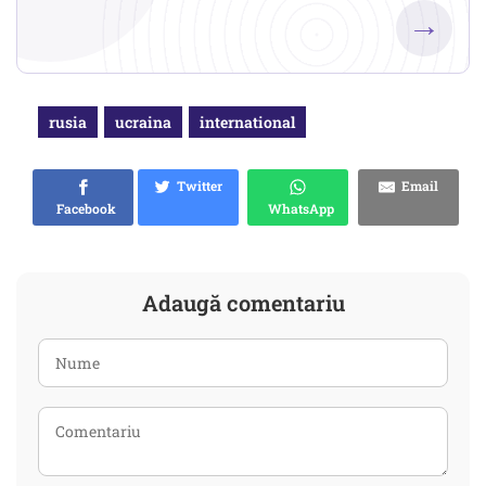
→
rusia
ucraina
international
Twitter
Email
Facebook
WhatsApp
Adaugă comentariu