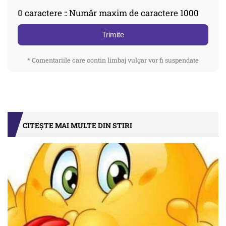
0
caractere :: Număr maxim de caractere 1000
Trimite
* Comentariile care contin limbaj vulgar vor fi suspendate
CITEȘTE MAI MULTE DIN STIRI