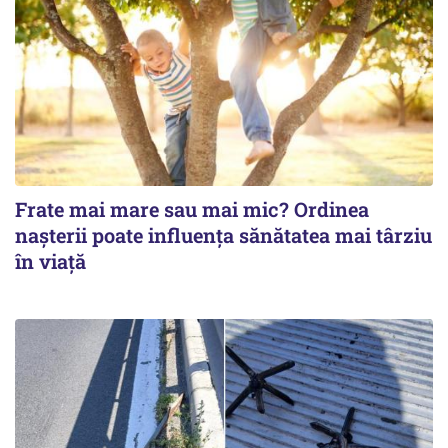
Frate mai mare sau mai mic? Ordinea
nașterii poate influența sănătatea mai târziu
în viață