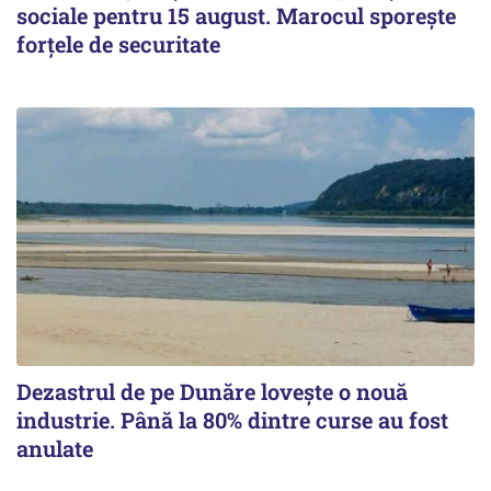
sociale pentru 15 august. Marocul sporește
forțele de securitate
Dezastrul de pe Dunăre lovește o nouă
industrie. Până la 80% dintre curse au fost
anulate