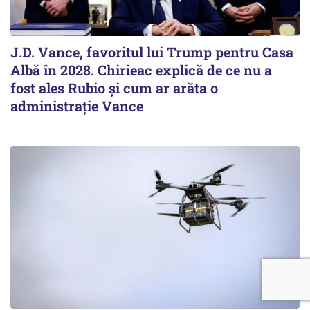
J.D. Vance, favoritul lui Trump pentru Casa
Albă în 2028. Chirieac explică de ce nu a
fost ales Rubio și cum ar arăta o
administrație Vance