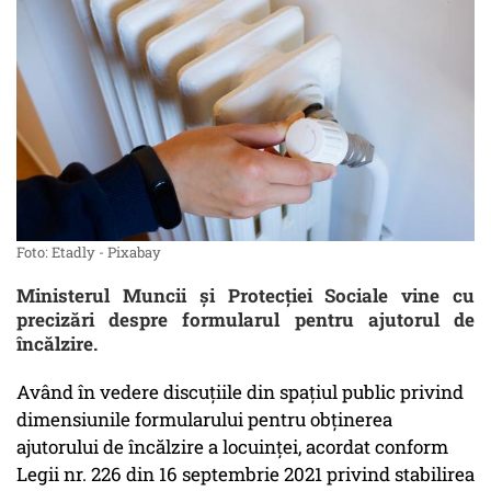
Foto: Etadly - Pixabay
Ministerul Muncii și Protecției Sociale vine cu
precizări despre formularul pentru ajutorul de
încălzire.
Având în vedere discuțiile din spațiul public privind
dimensiunile formularului pentru obținerea
ajutorului de încălzire a locuinței, acordat conform
Legii nr. 226 din 16 septembrie 2021 privind stabilirea