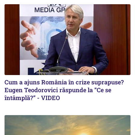
Cum a ajuns România în crize suprapuse?
Eugen Teodorovici răspunde la ”Ce se
întâmplă?” - VIDEO