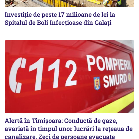
Investiție de peste 17 milioane de lei la
Spitalul de Boli Infecțioase din Galați
Alertă în Timișoara: Conductă de gaze,
avariată în timpul unor lucrări la rețeaua de
canalizare. Zeci de persoane evacuate