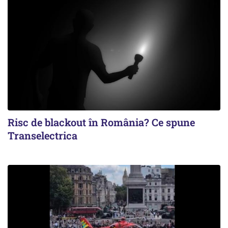
Risc de blackout în România? Ce spune
Transelectrica