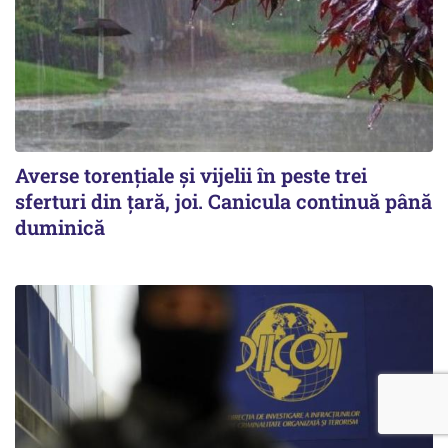
Averse torențiale și vijelii în peste trei
sferturi din țară, joi. Canicula continuă până
duminică