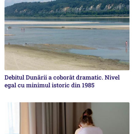
Debitul Dunării a coborât dramatic. Nivel
egal cu minimul istoric din 1985