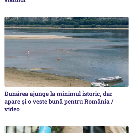
Dunărea ajunge la minimul istoric, dar
apare și o veste bună pentru România /
video