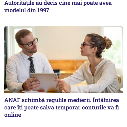
Autoritățile au decis cine mai poate avea
modelul din 1997
ANAF schimbă regulile medierii. Întâlnirea
care îți poate salva temporar conturile va fi
online