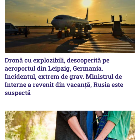
Dronă cu explozibili, descoperită pe
aeroportul din Leipzig, Germania.
Incidentul, extrem de grav. Ministrul de
Interne a revenit din vacanță, Rusia este
suspectă