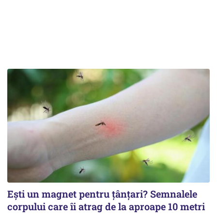
Ești un magnet pentru țânțari? Semnalele
corpului care îi atrag de la aproape 10 metri