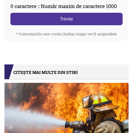
0
caractere :: Număr maxim de caractere 1000
Trimite
* Comentariile care contin limbaj vulgar vor fi suspendate
CITEȘTE MAI MULTE DIN STIRI