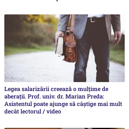
Legea salarizării creează o mulțime de
aberații. Prof. univ. dr. Marian Preda:
Asistentul poate ajunge să câștige mai mult
decât lectorul / video