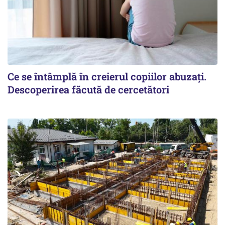
Ce se întâmplă în creierul copiilor abuzați.
Descoperirea făcută de cercetători