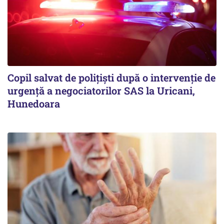
Copil salvat de polițiști după o intervenție de
urgență a negociatorilor SAS la Uricani,
Hunedoara