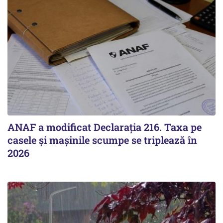
ANAF a modificat Declarația 216. Taxa pe
casele și mașinile scumpe se triplează în
2026