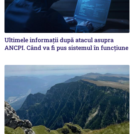
Ultimele informații după atacul asupra
ANCPI. Când va fi pus sistemul în funcțiune