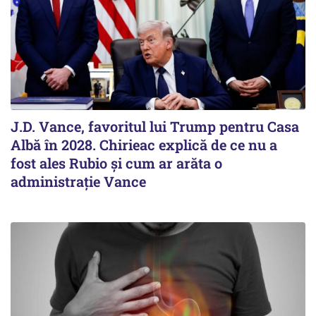
J.D. Vance, favoritul lui Trump pentru Casa
Albă în 2028. Chirieac explică de ce nu a
fost ales Rubio și cum ar arăta o
administrație Vance