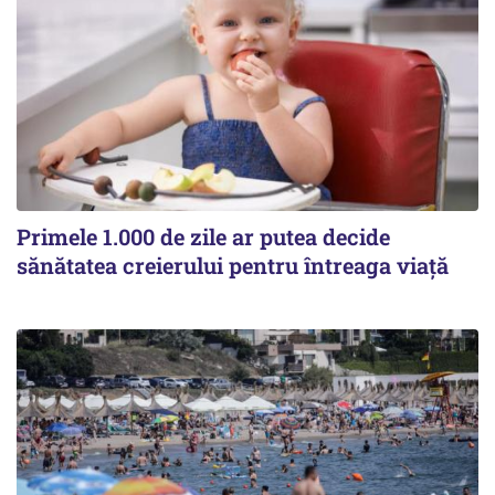
Primele 1.000 de zile ar putea decide
sănătatea creierului pentru întreaga viață