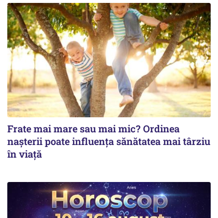
Frate mai mare sau mai mic? Ordinea
nașterii poate influența sănătatea mai târziu
în viață