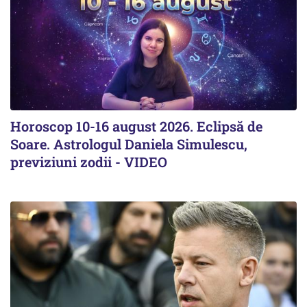
Horoscop 10-16 august 2026. Eclipsă de
Soare. Astrologul Daniela Simulescu,
previziuni zodii - VIDEO