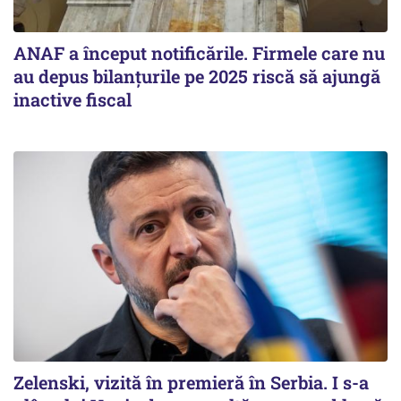
ANAF a început notificările. Firmele care nu
au depus bilanțurile pe 2025 riscă să ajungă
inactive fiscal
Zelenski, vizită în premieră în Serbia. I s-a