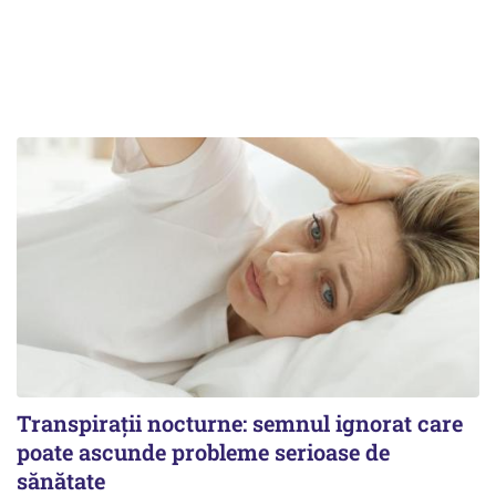
Transpirații nocturne: semnul ignorat care
poate ascunde probleme serioase de
sănătate