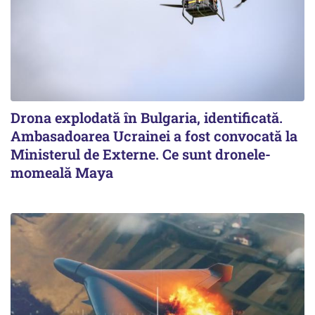
Drona explodată în Bulgaria, identificată.
Ambasadoarea Ucrainei a fost convocată la
Ministerul de Externe. Ce sunt dronele-
momeală Maya