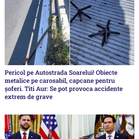
Pericol pe Autostrada Soarelui! Obiecte
metalice pe carosabil, capcane pentru
șoferi. Titi Aur: Se pot provoca accidente
extrem de grave