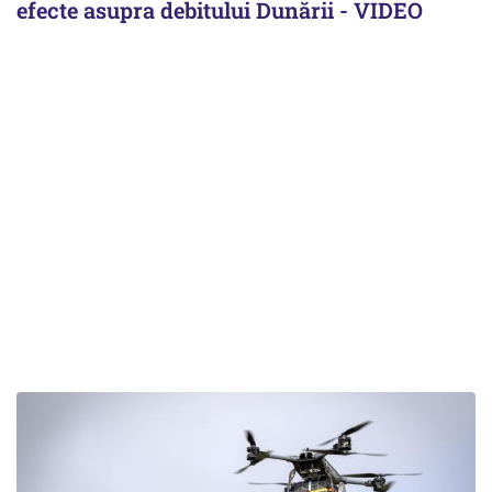
efecte asupra debitului Dunării - VIDEO