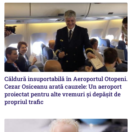
Căldură insuportabilă în Aeroportul Otopeni.
Cezar Osiceanu arată cauzele: Un aeroport
proiectat pentru alte vremuri și depășit de
propriul trafic