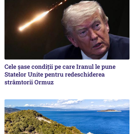
Cele șase condiții pe care Iranul le pune
Statelor Unite pentru redeschiderea
strâmtorii Ormuz