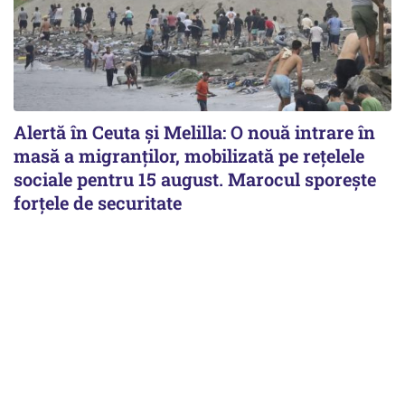
Alertă în Ceuta și Melilla: O nouă intrare în
masă a migranților, mobilizată pe rețelele
sociale pentru 15 august. Marocul sporește
forțele de securitate