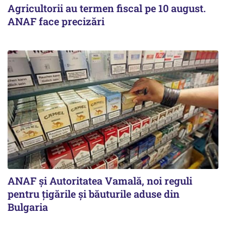
Agricultorii au termen fiscal pe 10 august.
ANAF face precizări
ANAF și Autoritatea Vamală, noi reguli
pentru țigările și băuturile aduse din
Bulgaria