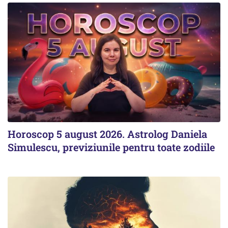
Horoscop 5 august 2026. Astrolog Daniela
Simulescu, previziunile pentru toate zodiile