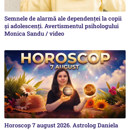
Semnele de alarmă ale dependenței la copii
și adolescenți. Avertismentul psihologului
Monica Sandu / video
Horoscop 7 august 2026. Astrolog Daniela