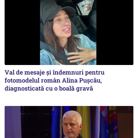
Val de mesaje și îndemnuri pentru
fotomodelul român Alina Pușcău,
diagnosticată cu o boală gravă