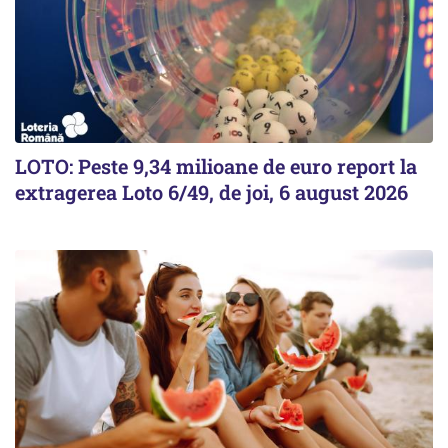
LOTO: Peste 9,34 milioane de euro report la
extragerea Loto 6/49, de joi, 6 august 2026