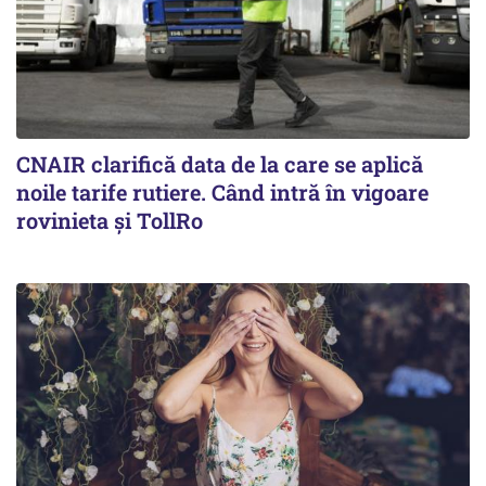
CNAIR clarifică data de la care se aplică
noile tarife rutiere. Când intră în vigoare
rovinieta și TollRo