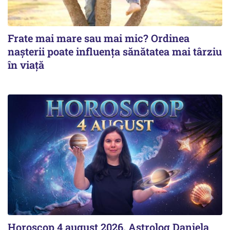
Frate mai mare sau mai mic? Ordinea
nașterii poate influența sănătatea mai târziu
în viață
Horoscop 4 august 2026. Astrolog Daniela