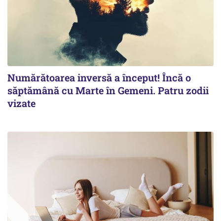
Numărătoarea inversă a început! Încă o
săptămână cu Marte în Gemeni. Patru zodii
vizate