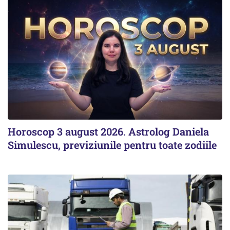
Horoscop 3 august 2026. Astrolog Daniela
Simulescu, previziunile pentru toate zodiile