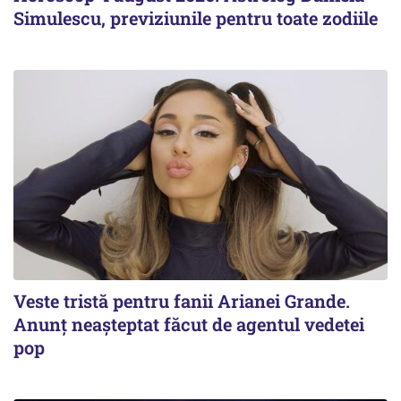
Simulescu, previziunile pentru toate zodiile
Veste tristă pentru fanii Arianei Grande.
Anunț neașteptat făcut de agentul vedetei
pop