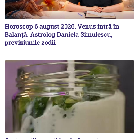
Horoscop 6 august 2026. Venus intră în
Balanță. Astrolog Daniela Simulescu,
previziunile zodii