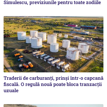
Simulescu, previziunile pentru toate zodiile
Traderii de carburanți, prinși într-o capcană
fiscală. O regulă nouă poate bloca tranzacții
uzuale