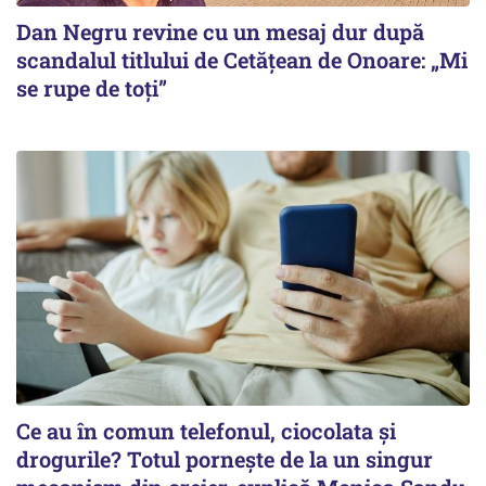
Dan Negru revine cu un mesaj dur după
scandalul titlului de Cetățean de Onoare: „Mi
se rupe de toți”
Ce au în comun telefonul, ciocolata și
drogurile? Totul pornește de la un singur