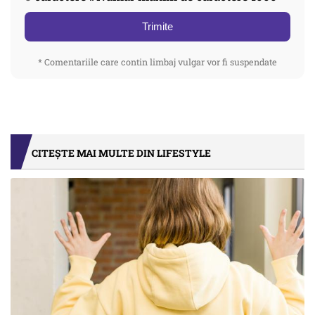
Trimite
* Comentariile care contin limbaj vulgar vor fi suspendate
CITEȘTE MAI MULTE DIN LIFESTYLE