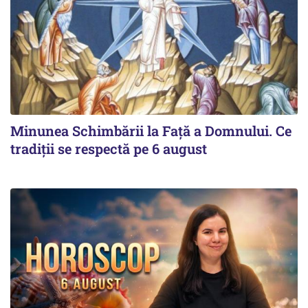
Minunea Schimbării la Față a Domnului. Ce
tradiții se respectă pe 6 august