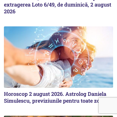
extragerea Loto 6/49, de duminică, 2 august
2026
Horoscop 2 august 2026. Astrolog Daniela
Simulescu, previziunile pentru toate zodiile