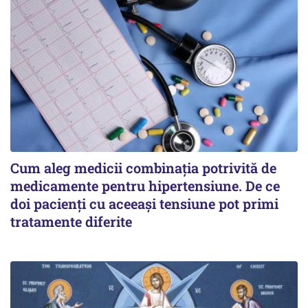
Cum aleg medicii combinația potrivită de
medicamente pentru hipertensiune. De ce
doi pacienți cu aceeași tensiune pot primi
tratamente diferite