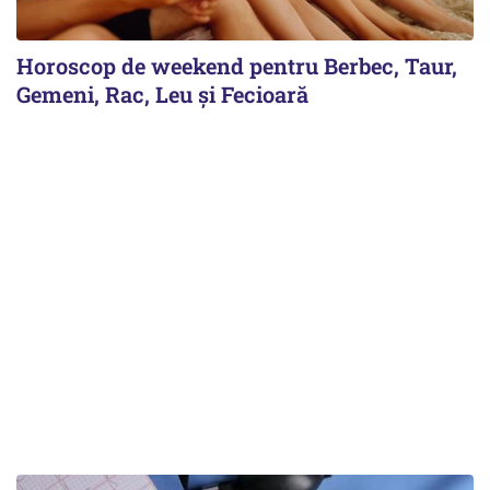
Horoscop de weekend pentru Berbec, Taur,
Gemeni, Rac, Leu și Fecioară