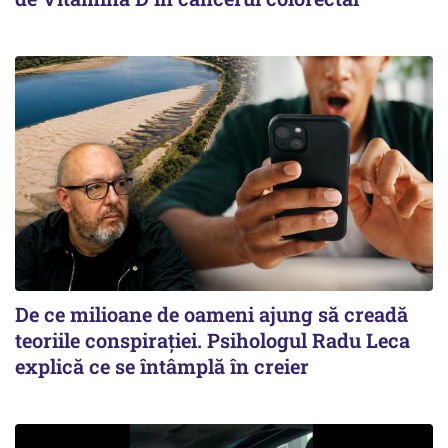
De ce milioane de oameni ajung să creadă
teoriile conspirației. Psihologul Radu Leca
explică ce se întâmplă în creier