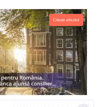
Citește articolul
.