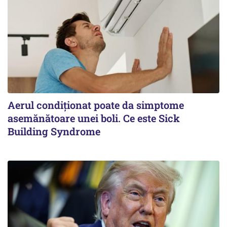
Aerul condiționat poate da simptome
asemănătoare unei boli. Ce este Sick
Building Syndrome