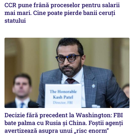
CCR pune frână proceselor pentru salarii
mai mari. Cine poate pierde banii ceruți
statului
Decizie fără precedent la Washington: FBI
bate palma cu Rusia și China. Foștii agenți
avertizează asupra unui „risc enorm”