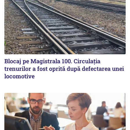
Blocaj pe Magistrala 100. Circulația
trenurilor a fost oprită după defectarea unei
locomotive