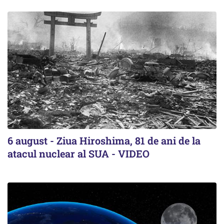
6 august - Ziua Hiroshima, 81 de ani de la
atacul nuclear al SUA - VIDEO