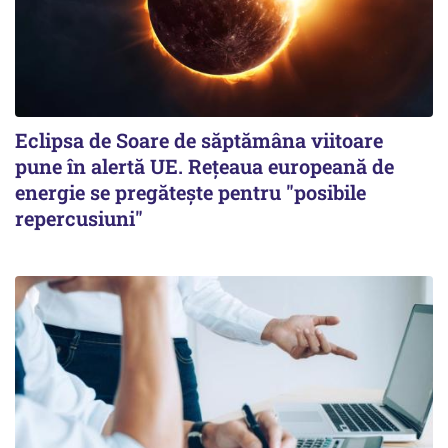
Eclipsa de Soare de săptămâna viitoare
pune în alertă UE. Rețeaua europeană de
energie se pregătește pentru "posibile
repercusiuni"