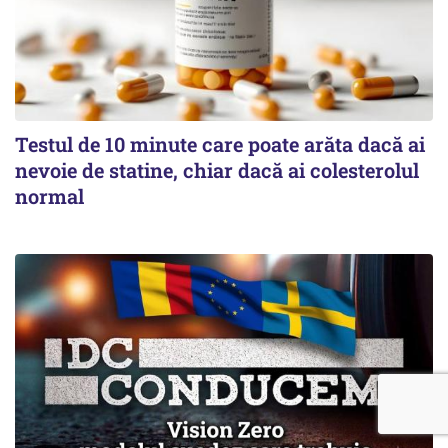
Testul de 10 minute care poate arăta dacă ai
nevoie de statine, chiar dacă ai colesterolul
normal