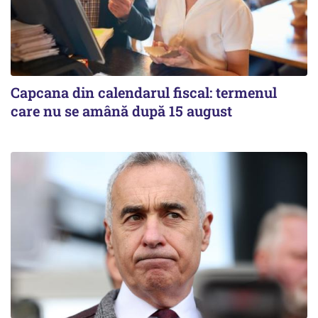
Capcana din calendarul fiscal: termenul
care nu se amână după 15 august