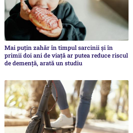
Mai puțin zahăr în timpul sarcinii și în
primii doi ani de viață ar putea reduce riscul
de demență, arată un studiu