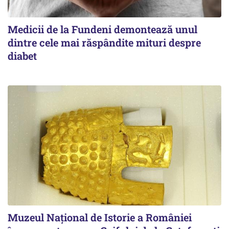
Medicii de la Fundeni demontează unul
dintre cele mai răspândite mituri despre
diabet
Muzeul Național de Istorie a României