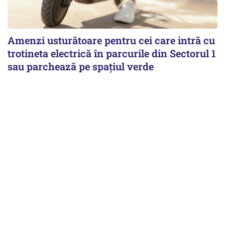
Amenzi usturătoare pentru cei care intră cu
trotineta electrică în parcurile din Sectorul 1
sau parchează pe spațiul verde