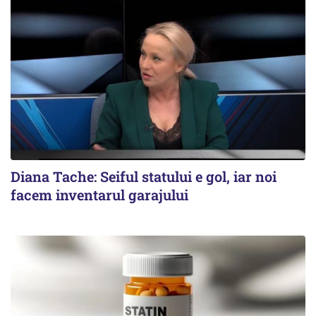
Diana Tache: Seiful statului e gol, iar noi
facem inventarul garajului