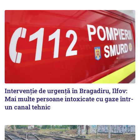
Intervenție de urgență în Bragadiru, Ilfov:
Mai multe persoane intoxicate cu gaze într-
un canal tehnic