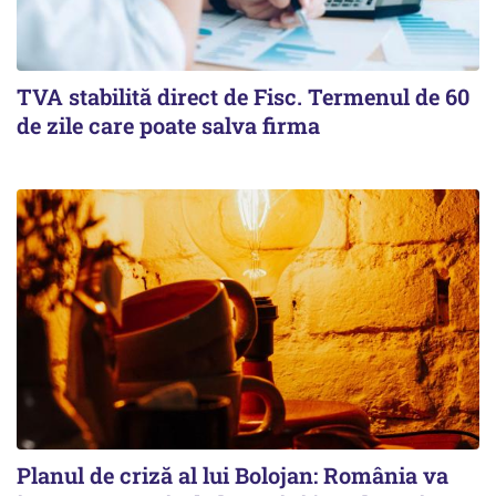
TVA stabilită direct de Fisc. Termenul de 60
de zile care poate salva firma
Planul de criză al lui Bolojan: România va