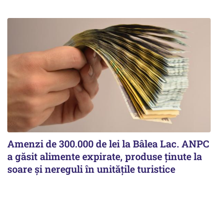
Amenzi de 300.000 de lei la Bâlea Lac. ANPC
a găsit alimente expirate, produse ținute la
soare și nereguli în unitățile turistice