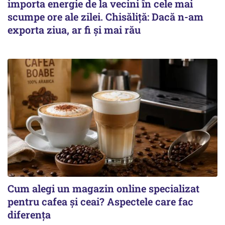
importa energie de la vecini în cele mai
scumpe ore ale zilei. Chisăliță: Dacă n-am
exporta ziua, ar fi și mai rău
Cum alegi un magazin online specializat
pentru cafea și ceai? Aspectele care fac
diferența