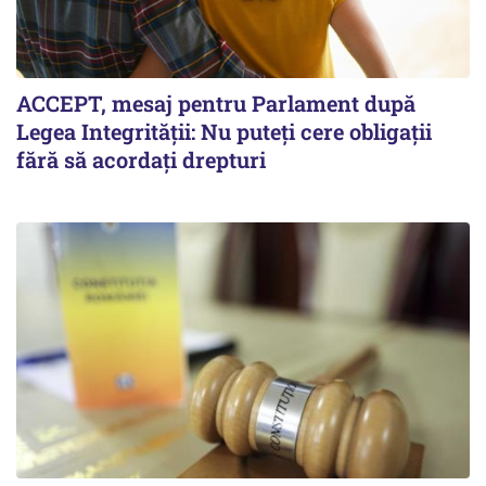
ACCEPT, mesaj pentru Parlament după
Legea Integrității: Nu puteți cere obligații
fără să acordați drepturi