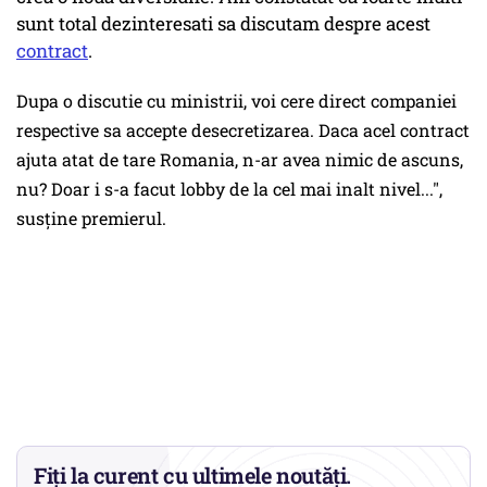
sunt total dezinteresati sa discutam despre acest
contract
.
Dupa o discutie cu ministrii, voi cere direct companiei
respective sa accepte desecretizarea. Daca acel contract
ajuta atat de tare Romania, n-ar avea nimic de ascuns,
nu? Doar i s-a facut lobby de la cel mai inalt nivel...",
susține premierul.
Fiți la curent cu ultimele noutăți.