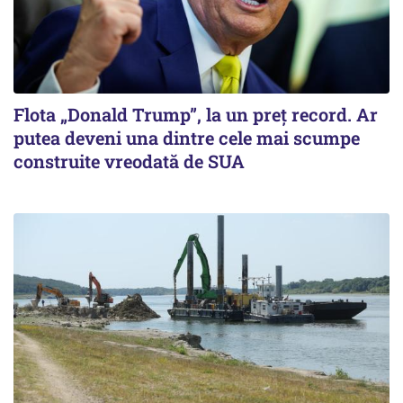
Flota „Donald Trump”, la un preț record. Ar
putea deveni una dintre cele mai scumpe
construite vreodată de SUA