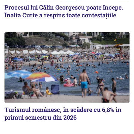
Procesul lui Călin Georgescu poate începe.
Înalta Curte a respins toate contestațiile
Turismul românesc, în scădere cu 6,8% în
primul semestru din 2026