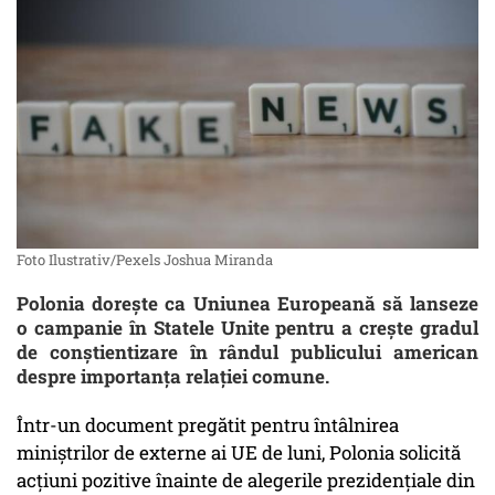
Foto Ilustrativ/Pexels Joshua Miranda
Polonia dorește ca Uniunea Europeană să lanseze
o campanie în Statele Unite pentru a crește gradul
de conștientizare în rândul publicului american
despre importanța relației comune.
Într-un document pregătit pentru întâlnirea
miniștrilor de externe ai UE de luni, Polonia solicită
acțiuni pozitive înainte de alegerile prezidențiale din