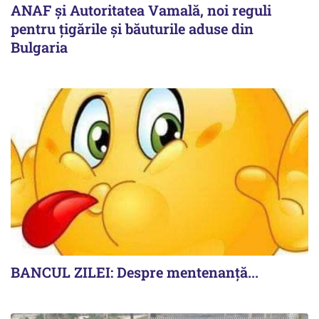
ANAF și Autoritatea Vamală, noi reguli
pentru țigările și băuturile aduse din
Bulgaria
BANCUL ZILEI: Despre mentenanță...