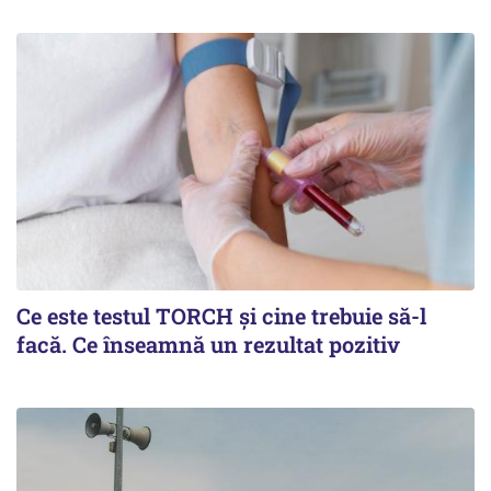
Ce este testul TORCH și cine trebuie să-l
facă. Ce înseamnă un rezultat pozitiv