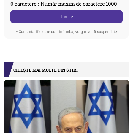
0
caractere :: Număr maxim de caractere 1000
Trimite
* Comentariile care contin limbaj vulgar vor fi suspendate
CITEȘTE MAI MULTE DIN STIRI