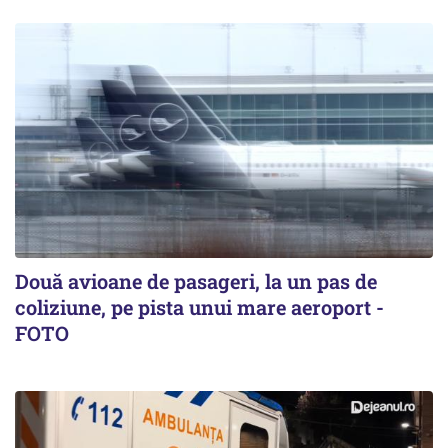
Două avioane de pasageri, la un pas de
coliziune, pe pista unui mare aeroport -
FOTO