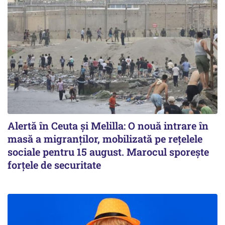
Alertă în Ceuta și Melilla: O nouă intrare în
masă a migranților, mobilizată pe rețelele
sociale pentru 15 august. Marocul sporește
forțele de securitate