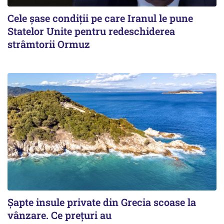
Cele șase condiții pe care Iranul le pune
Statelor Unite pentru redeschiderea
strâmtorii Ormuz
Șapte insule private din Grecia scoase la
vânzare. Ce prețuri au