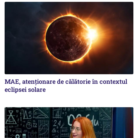
MAE, atenționare de călătorie în contextul
eclipsei solare