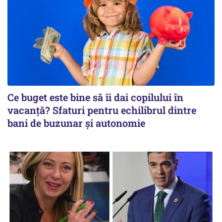
Ce buget este bine să îi dai copilului în
vacanță? Sfaturi pentru echilibrul dintre
bani de buzunar și autonomie