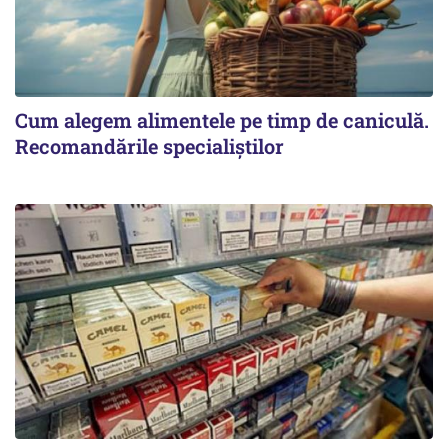
Cum alegem alimentele pe timp de caniculă.
Recomandările specialiștilor