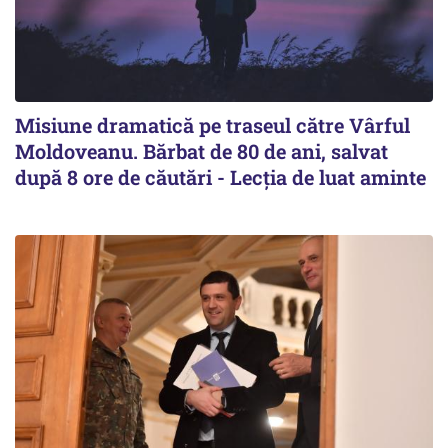
Misiune dramatică pe traseul către Vârful
Moldoveanu. Bărbat de 80 de ani, salvat
după 8 ore de căutări - Lecția de luat aminte