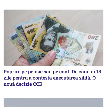
Poprire pe pensie sau pe cont. De când ai 15
zile pentru a contesta executarea silită. O
nouă decizie CCR