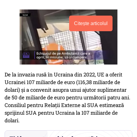
Citește articolul
De la invazia rusă în Ucraina din 2022, UE a oferit
Ucrainei 107 miliarde de euro (116,38 miliarde de
dolari) și a convenit asupra unui ajutor suplimentar
de 50 de miliarde de euro pentru următorii patru ani.
Consiliul pentru Relații Externe al SUA estimează
sprijinul SUA pentru Ucraina la 107 miliarde de
dolari.