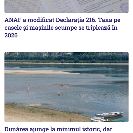
ANAF a modificat Declarația 216. Taxa pe
casele și mașinile scumpe se triplează în
2026
Dunărea ajunge la minimul istoric, dar