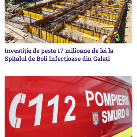
Investiție de peste 17 milioane de lei la
Spitalul de Boli Infecțioase din Galați