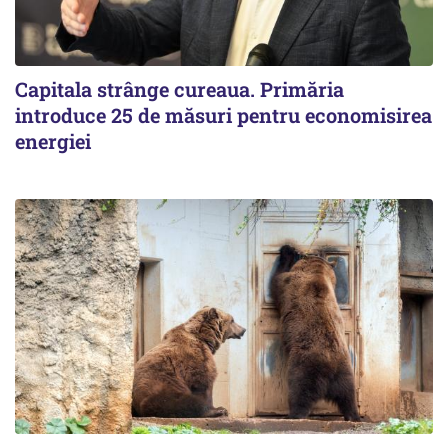
Capitala strânge cureaua. Primăria
introduce 25 de măsuri pentru economisirea
energiei