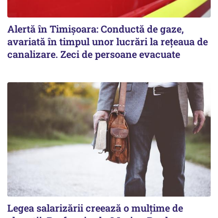
Alertă în Timișoara: Conductă de gaze,
avariată în timpul unor lucrări la rețeaua de
canalizare. Zeci de persoane evacuate
Legea salarizării creează o mulțime de