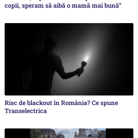
copii, speram să aibă o mamă mai bună”
Risc de blackout în România? Ce spune
Transelectrica