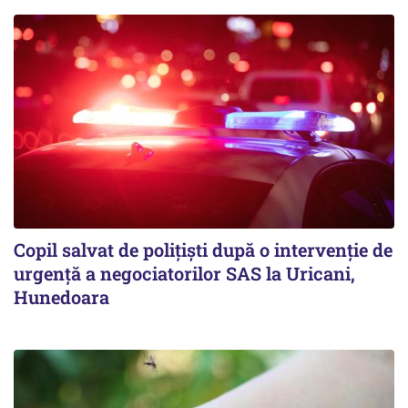
Copil salvat de polițiști după o intervenție de
urgență a negociatorilor SAS la Uricani,
Hunedoara