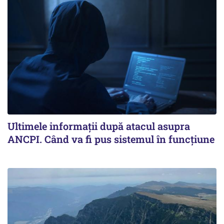
Ultimele informații după atacul asupra
ANCPI. Când va fi pus sistemul în funcțiune