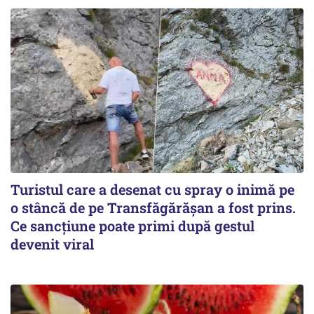
Turistul care a desenat cu spray o inimă pe
o stâncă de pe Transfăgărășan a fost prins.
Ce sancțiune poate primi după gestul
devenit viral