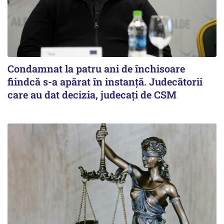
Condamnat la patru ani de închisoare
fiindcă s-a apărat în instanță. Judecătorii
care au dat decizia, judecați de CSM