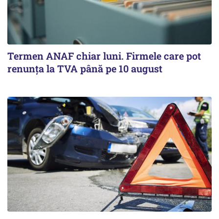
Termen ANAF chiar luni. Firmele care pot
renunța la TVA până pe 10 august