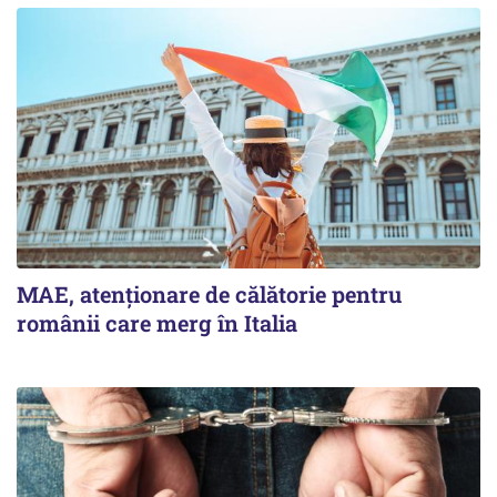
MAE, atenționare de călătorie pentru
românii care merg în Italia