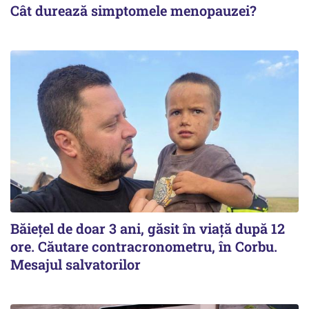
Cât durează simptomele menopauzei?
Băiețel de doar 3 ani, găsit în viață după 12
ore. Căutare contracronometru, în Corbu.
Mesajul salvatorilor