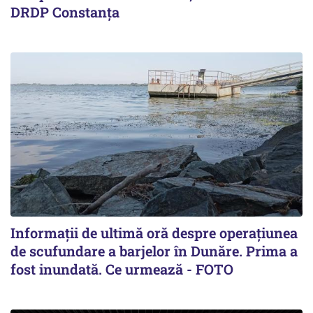
DRDP Constanța
Informații de ultimă oră despre operațiunea
de scufundare a barjelor în Dunăre. Prima a
fost inundată. Ce urmează - FOTO