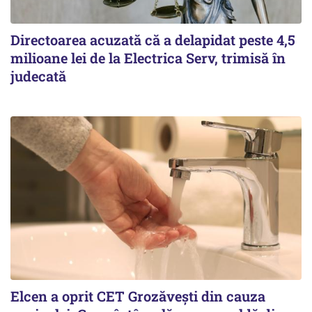
Directoarea acuzată că a delapidat peste 4,5
milioane lei de la Electrica Serv, trimisă în
judecată
Elcen a oprit CET Grozăvești din cauza