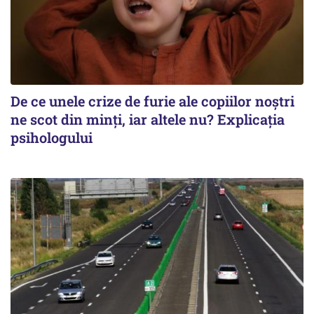
De ce unele crize de furie ale copiilor noștri
ne scot din minți, iar altele nu? Explicația
psihologului