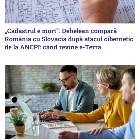
„Cadastrul e mort”. Dehelean compară
România cu Slovacia după atacul cibernetic
de la ANCPI: când revine e-Terra