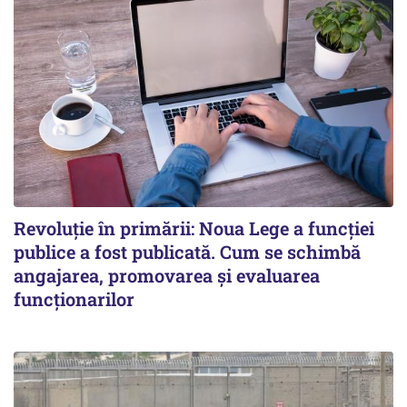
Revoluție în primării: Noua Lege a funcției
publice a fost publicată. Cum se schimbă
angajarea, promovarea și evaluarea
funcționarilor