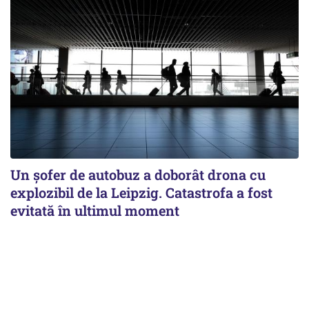
Un șofer de autobuz a doborât drona cu
explozibil de la Leipzig. Catastrofa a fost
evitată în ultimul moment