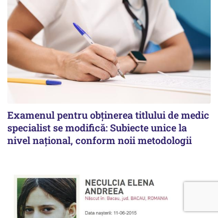
Examenul pentru obținerea titlului de medic
specialist se modifică: Subiecte unice la
nivel național, conform noii metodologii