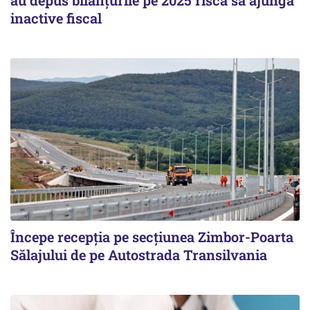
inactive fiscal
Începe recepţia pe secţiunea Zimbor-Poarta
Sălajului de pe Autostrada Transilvania