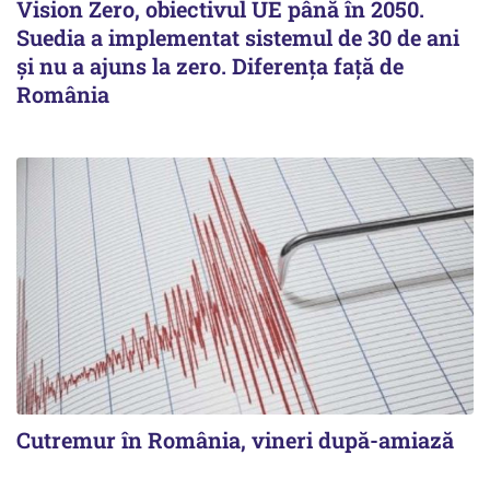
Vision Zero, obiectivul UE până în 2050.
Suedia a implementat sistemul de 30 de ani
şi nu a ajuns la zero. Diferenţa faţă de
România
Cutremur în România, vineri după-amiază