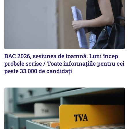
BAC 2026, sesiunea de toamnă. Luni încep
probele scrise / Toate informațiile pentru cei
peste 33.000 de candidați