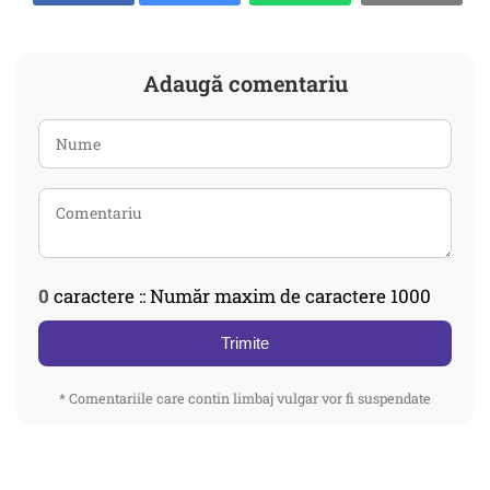
Adaugă comentariu
0
caractere :: Număr maxim de caractere 1000
Trimite
* Comentariile care contin limbaj vulgar vor fi suspendate