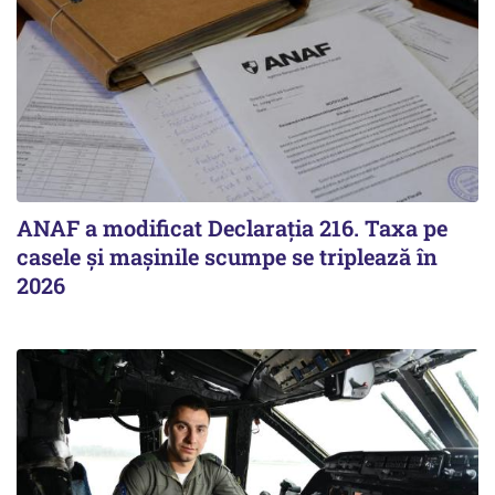
ANAF a modificat Declarația 216. Taxa pe
casele și mașinile scumpe se triplează în
2026