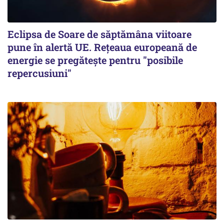
Eclipsa de Soare de săptămâna viitoare
pune în alertă UE. Rețeaua europeană de
energie se pregătește pentru "posibile
repercusiuni"