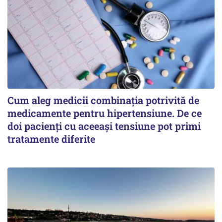
Cum aleg medicii combinația potrivită de
medicamente pentru hipertensiune. De ce
doi pacienți cu aceeași tensiune pot primi
tratamente diferite