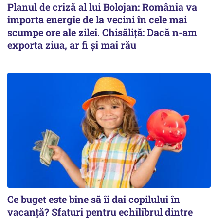
Planul de criză al lui Bolojan: România va
importa energie de la vecini în cele mai
scumpe ore ale zilei. Chisăliță: Dacă n-am
exporta ziua, ar fi și mai rău
Ce buget este bine să îi dai copilului în
vacanță? Sfaturi pentru echilibrul dintre