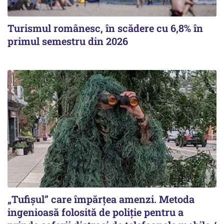
Turismul românesc, în scădere cu 6,8% în
primul semestru din 2026
„Tufișul” care împărțea amenzi. Metoda
ingenioasă folosită de poliție pentru a