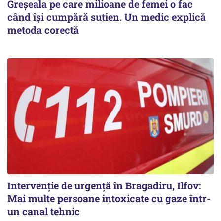
Greșeala pe care milioane de femei o fac
când își cumpără sutien. Un medic explică
metoda corectă
Intervenție de urgență în Bragadiru, Ilfov:
Mai multe persoane intoxicate cu gaze într-
un canal tehnic