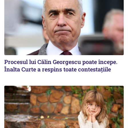
Procesul lui Călin Georgescu poate începe.
Înalta Curte a respins toate contestațiile