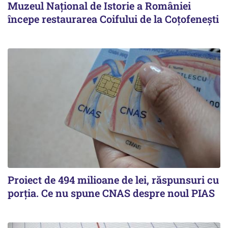
Muzeul Național de Istorie a României
începe restaurarea Coifului de la Coțofenești
Proiect de 494 milioane de lei, răspunsuri cu
porția. Ce nu spune CNAS despre noul PIAS