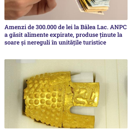
Amenzi de 300.000 de lei la Bâlea Lac. ANPC
a găsit alimente expirate, produse ținute la
soare și nereguli în unitățile turistice