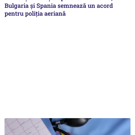
Bulgaria și Spania semnează un acord
pentru poliția aeriană