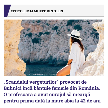
CITEȘTE MAI MULTE DIN STIRI
„Scandalul vergeturilor” provocat de
Buhnici încă bântuie femeile din România.
O profesoară a avut curajul să meargă
pentru prima dată la mare abia la 42 de ani