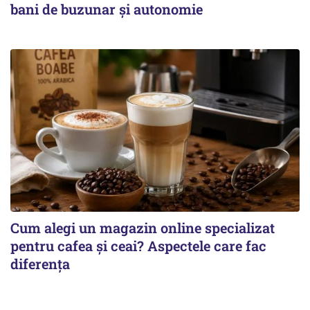
bani de buzunar și autonomie
Cum alegi un magazin online specializat
pentru cafea și ceai? Aspectele care fac
diferența