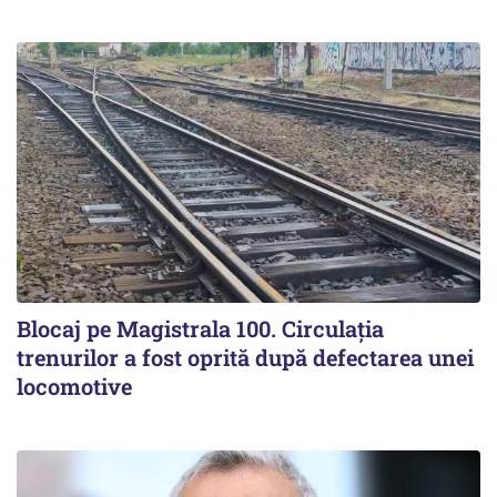
Blocaj pe Magistrala 100. Circulația
trenurilor a fost oprită după defectarea unei
locomotive