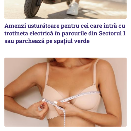
Amenzi usturătoare pentru cei care intră cu
trotineta electrică în parcurile din Sectorul 1
sau parchează pe spațiul verde