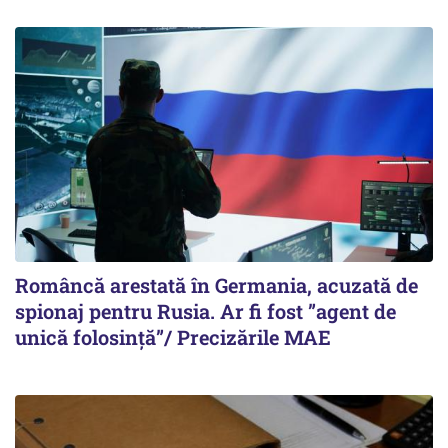
Româncă arestată în Germania, acuzată de
spionaj pentru Rusia. Ar fi fost ”agent de
unică folosință”/ Precizările MAE