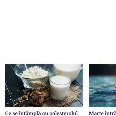
Ce se întâmplă cu colesterolul
Marte intră