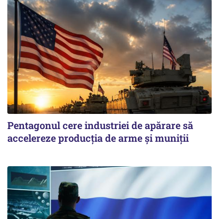
Pentagonul cere industriei de apărare să
accelereze producția de arme și muniții