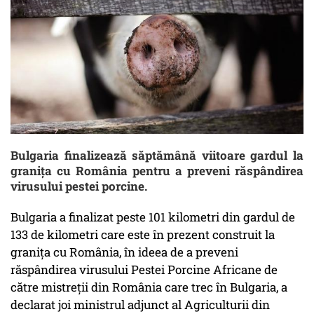
Bulgaria finalizează săptămână viitoare gardul la
graniţa cu România pentru a preveni răspândirea
virusului pestei porcine.
Bulgaria a finalizat peste 101 kilometri din gardul de
133 de kilometri care este în prezent construit la
graniţa cu România, în ideea de a preveni
răspândirea virusului Pestei Porcine Africane de
către mistreţii din România care trec în Bulgaria, a
declarat joi ministrul adjunct al Agriculturii din