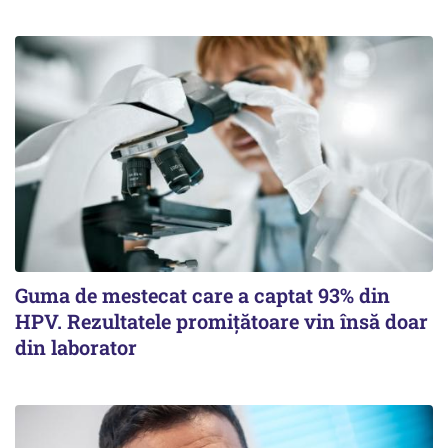
Guma de mestecat care a captat 93% din
HPV. Rezultatele promițătoare vin însă doar
din laborator