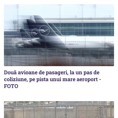
Două avioane de pasageri, la un pas de
coliziune, pe pista unui mare aeroport -
FOTO