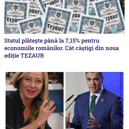
Statul plătește până la 7,15% pentru
economiile românilor. Cât câștigi din noua
ediție TEZAUR