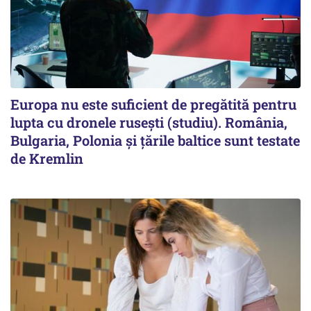
Europa nu este suficient de pregătită pentru
lupta cu dronele rusești (studiu). România,
Bulgaria, Polonia și țările baltice sunt testate
de Kremlin