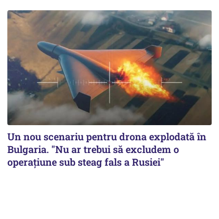
Un nou scenariu pentru drona explodată în
Bulgaria. "Nu ar trebui să excludem o
operațiune sub steag fals a Rusiei"