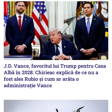
J.D. Vance, favoritul lui Trump pentru Casa
Albă în 2028. Chirieac explică de ce nu a
fost ales Rubio și cum ar arăta o
administrație Vance