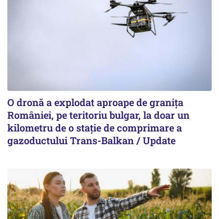
O dronă a explodat aproape de granița
României, pe teritoriu bulgar, la doar un
kilometru de o stație de comprimare a
gazoductului Trans-Balkan / Update