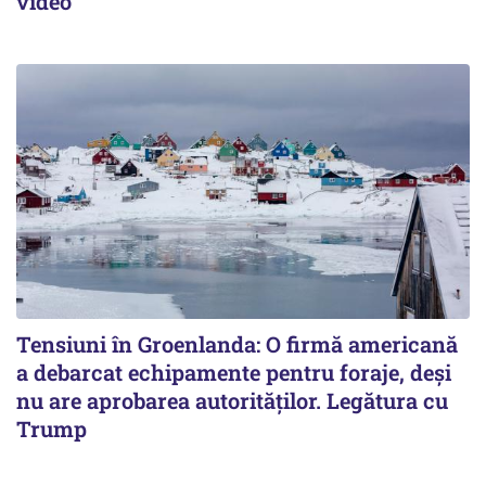
video
Tensiuni în Groenlanda: O firmă americană
a debarcat echipamente pentru foraje, deși
nu are aprobarea autorităților. Legătura cu
Trump