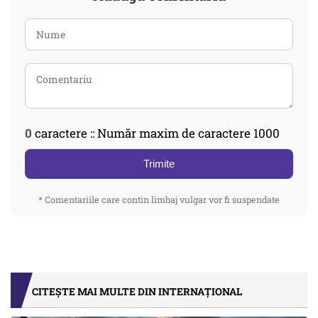
0
caractere :: Număr maxim de caractere 1000
Trimite
* Comentariile care contin limbaj vulgar vor fi suspendate
CITEȘTE MAI MULTE DIN INTERNAȚIONAL