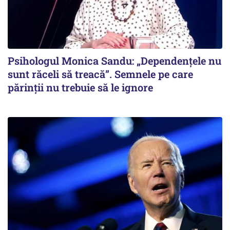
Psihologul Monica Sandu: „Dependențele nu
sunt răceli să treacă”. Semnele pe care
părinții nu trebuie să le ignore