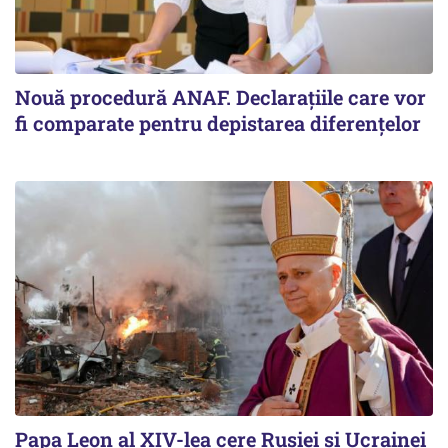
Nouă procedură ANAF. Declarațiile care vor
fi comparate pentru depistarea diferențelor
Papa Leon al XIV-lea cere Rusiei și Ucrainei