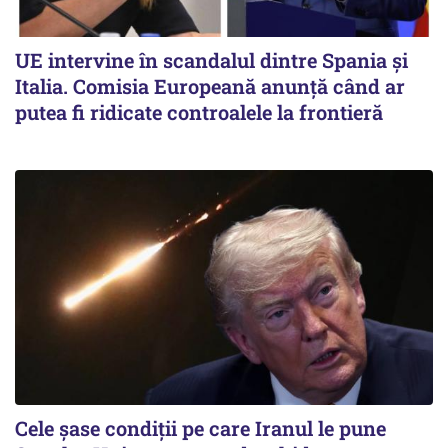
UE intervine în scandalul dintre Spania și
Italia. Comisia Europeană anunță când ar
putea fi ridicate controalele la frontieră
Cele șase condiții pe care Iranul le pune