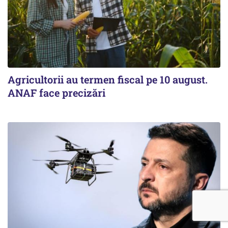
Agricultorii au termen fiscal pe 10 august.
ANAF face precizări