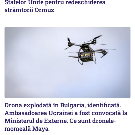
Statelor Unite pentru redeschiderea
strâmtorii Ormuz
Drona explodată în Bulgaria, identificată.
Ambasadoarea Ucrainei a fost convocată la
Ministerul de Externe. Ce sunt dronele-
momeală Maya