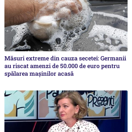
Măsuri extreme din cauza secetei: Germanii
au riscat amenzi de 50.000 de euro pentru
spălarea mașinilor acasă