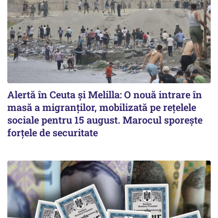
Alertă în Ceuta și Melilla: O nouă intrare în
masă a migranților, mobilizată pe rețelele
sociale pentru 15 august. Marocul sporește
forțele de securitate