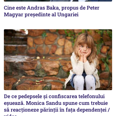
Cine este Andras Baka, propus de Peter
Magyar președinte al Ungariei
De ce pedepsele și confiscarea telefonului
eșuează. Monica Sandu spune cum trebuie
să reacționeze părinții în fața dependenței /