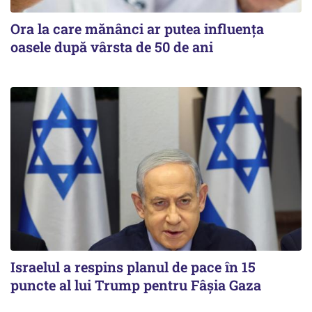
Ora la care mănânci ar putea influența
oasele după vârsta de 50 de ani
Israelul a respins planul de pace în 15
puncte al lui Trump pentru Fâșia Gaza