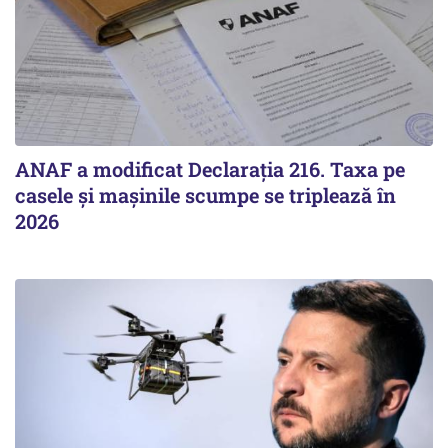
ANAF a modificat Declarația 216. Taxa pe
casele și mașinile scumpe se triplează în
2026