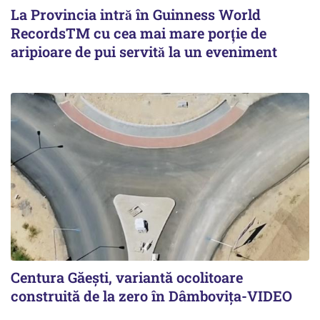
La Provincia intră în Guinness World
RecordsTM cu cea mai mare porție de
aripioare de pui servită la un eveniment
Centura Găești, variantă ocolitoare
construită de la zero în Dâmbovița-VIDEO