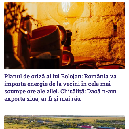
Planul de criză al lui Bolojan: România va
importa energie de la vecini în cele mai
scumpe ore ale zilei. Chisăliță: Dacă n-am
exporta ziua, ar fi și mai rău