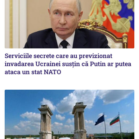
Serviciile secrete care au previzionat
invadarea Ucrainei susțin că Putin ar putea
ataca un stat NATO