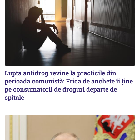
Lupta antidrog revine la practicile din
perioada comunistă: Frica de anchete îi ține
pe consumatorii de droguri departe de
spitale