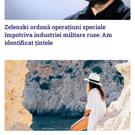
Zelenski ordonă operațiuni speciale
împotriva industriei militare ruse: Am
identificat țintele