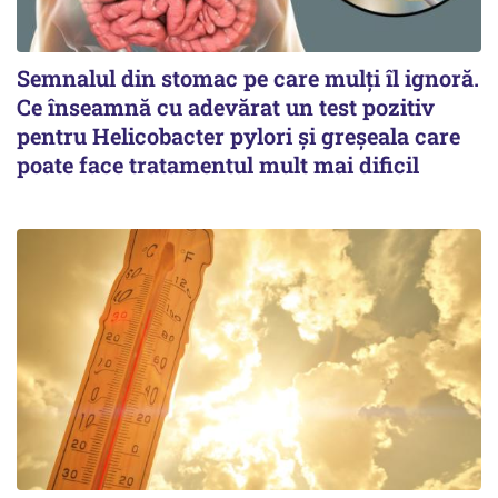
Semnalul din stomac pe care mulți îl ignoră.
Ce înseamnă cu adevărat un test pozitiv
pentru Helicobacter pylori și greșeala care
poate face tratamentul mult mai dificil