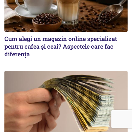
Cum alegi un magazin online specializat
pentru cafea și ceai? Aspectele care fac
diferența