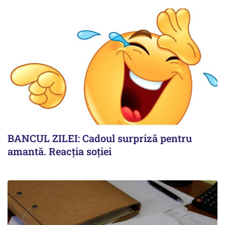
BANCUL ZILEI: Cadoul surpriză pentru
amantă. Reacția soției