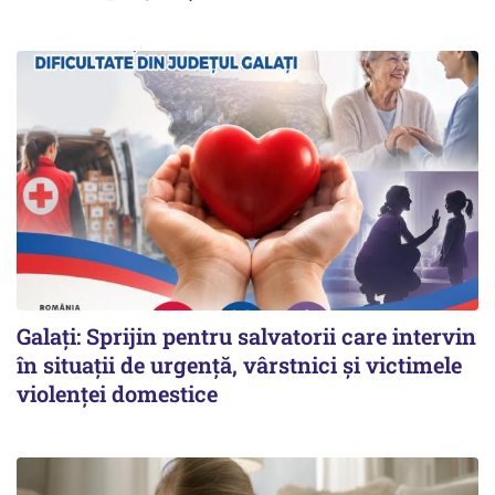
Galați: Sprijin pentru salvatorii care intervin
în situații de urgență, vârstnici și victimele
violenței domestice