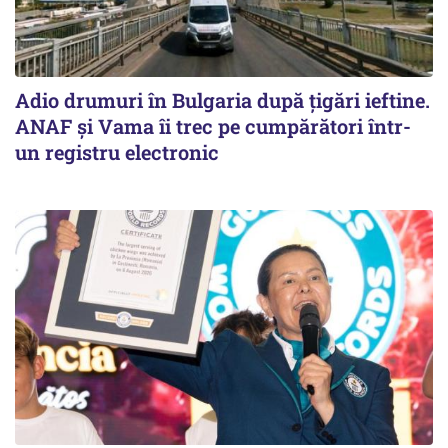
Adio drumuri în Bulgaria după țigări ieftine.
ANAF și Vama îi trec pe cumpărători într-
un registru electronic