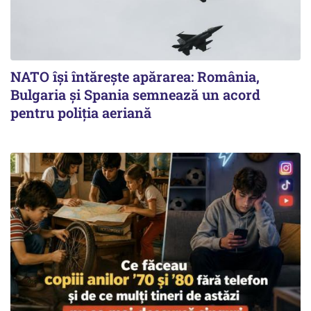
NATO își întărește apărarea: România,
Bulgaria și Spania semnează un acord
pentru poliția aeriană