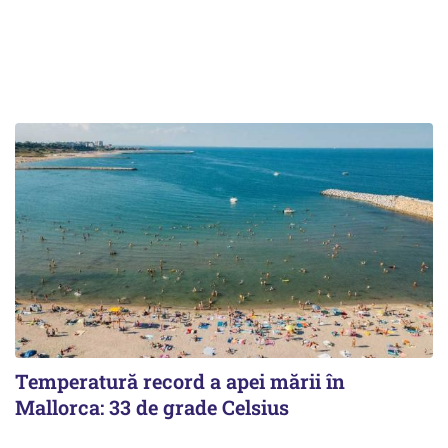
Temperatură record a apei mării în
Mallorca: 33 de grade Celsius