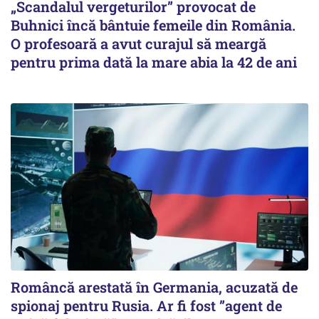
„Scandalul vergeturilor” provocat de
Buhnici încă bântuie femeile din România.
O profesoară a avut curajul să meargă
pentru prima dată la mare abia la 42 de ani
Româncă arestată în Germania, acuzată de
spionaj pentru Rusia. Ar fi fost ”agent de