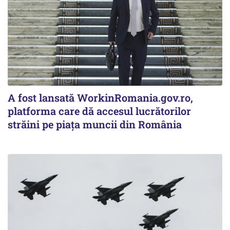
A fost lansată WorkinRomania.gov.ro,
platforma care dă accesul lucrătorilor
străini pe piața muncii din România