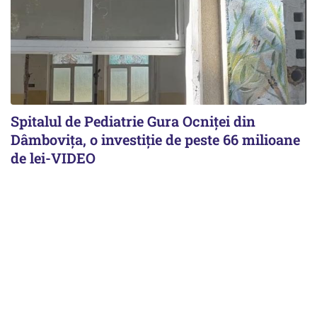
Spitalul de Pediatrie Gura Ocniței din
Dâmbovița, o investiție de peste 66 milioane
de lei-VIDEO