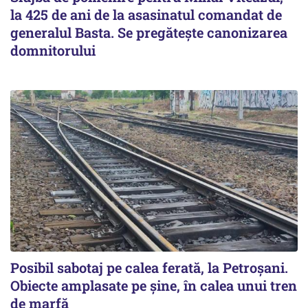
la 425 de ani de la asasinatul comandat de
generalul Basta. Se pregătește canonizarea
domnitorului
Posibil sabotaj pe calea ferată, la Petroșani.
Obiecte amplasate pe șine, în calea unui tren
de marfă