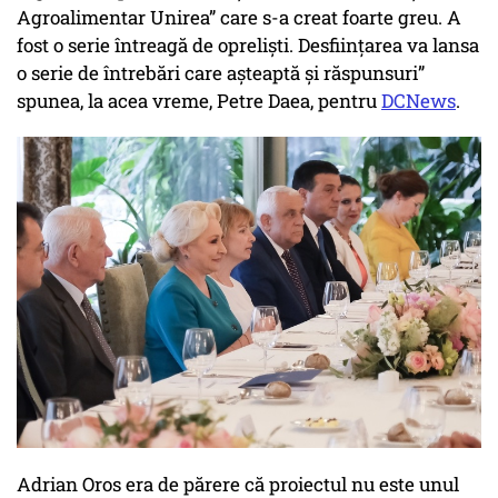
Agroalimentar Unirea” care s-a creat foarte greu. A
fost o serie întreagă de opreliști. Desființarea va lansa
o serie de întrebări care așteaptă și răspunsuri”
spunea, la acea vreme, Petre Daea, pentru
DCNews
.
Adrian Oros era de părere că proiectul nu este unul