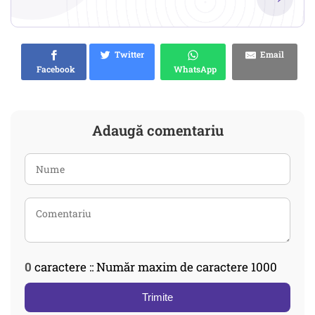
Twitter
Email
Facebook
WhatsApp
Adaugă comentariu
0
caractere :: Număr maxim de caractere 1000
Trimite