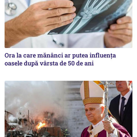
Ora la care mănânci ar putea influența
oasele după vârsta de 50 de ani