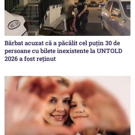
Bărbat acuzat că a păcălit cel puțin 30 de
persoane cu bilete inexistente la UNTOLD
2026 a fost reținut