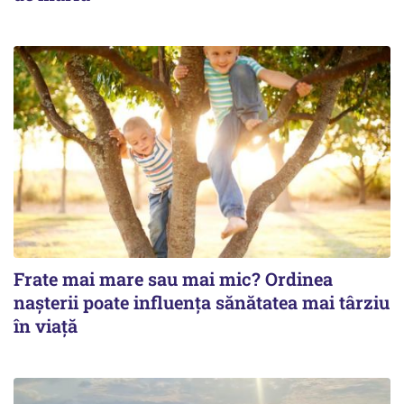
Frate mai mare sau mai mic? Ordinea
nașterii poate influența sănătatea mai târziu
în viață