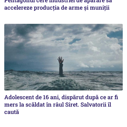
accelereze producția de arme și muniții
Adolescent de 16 ani, dispărut după ce ar fi
mers la scăldat în râul Siret. Salvatorii îl
caută