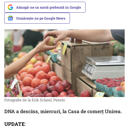
Adaugă-ne ca sursă preferată în Google
Urmărește-ne pe Google News
Fotografie de la Erik Scheel, Pexels
DNA a descins, miercuri, la Casa de comerț Unirea.
UPDATE
: