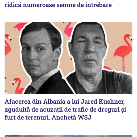
ridică numeroase semne de întrebare
Afacerea din Albania a lui Jared Kushner,
zguduită de acuzații de trafic de droguri și
furt de terenuri. Anchetă WSJ