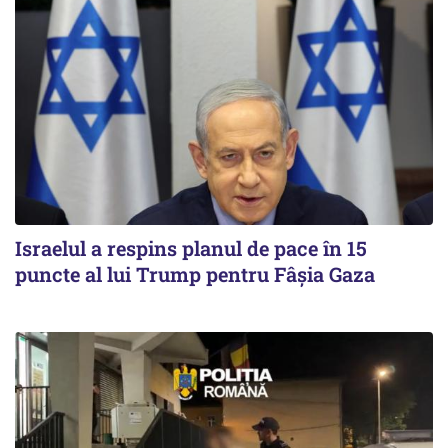
Israelul a respins planul de pace în 15
puncte al lui Trump pentru Fâșia Gaza