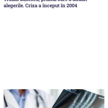
alegerile. Criza a început în 2004