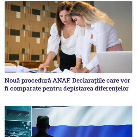
Nouă procedură ANAF. Declarațiile care vor
fi comparate pentru depistarea diferențelor