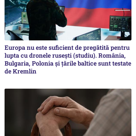
Europa nu este suficient de pregătită pentru
lupta cu dronele rusești (studiu). România,
Bulgaria, Polonia și țările baltice sunt testate
de Kremlin