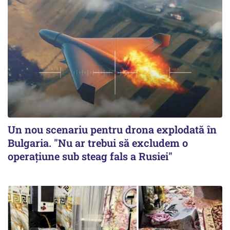
Un nou scenariu pentru drona explodată în
Bulgaria. "Nu ar trebui să excludem o
operațiune sub steag fals a Rusiei"