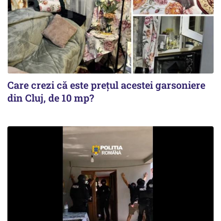
Care crezi că este prețul acestei garsoniere
din Cluj, de 10 mp?