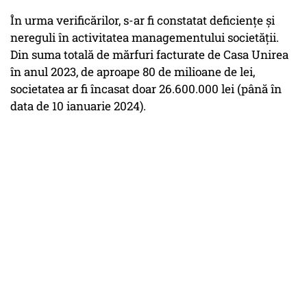
În urma verificărilor, s-ar fi constatat deficiențe și
nereguli în activitatea managementului societății.
Din suma totală de mărfuri facturate de Casa Unirea
în anul 2023, de aproape 80 de milioane de lei,
societatea ar fi încasat doar 26.600.000 lei (până în
data de 10 ianuarie 2024).