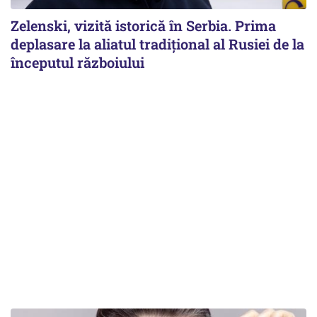
Zelenski, vizită istorică în Serbia. Prima
deplasare la aliatul tradițional al Rusiei de la
începutul războiului