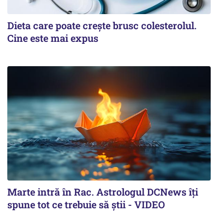
Dieta care poate crește brusc colesterolul.
Cine este mai expus
Marte intră în Rac. Astrologul DCNews îți
spune tot ce trebuie să știi - VIDEO