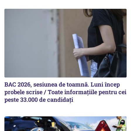
BAC 2026, sesiunea de toamnă. Luni încep
probele scrise / Toate informațiile pentru cei
peste 33.000 de candidați