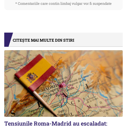
* Comentariile care contin limbaj vulgar vor fi suspendate
CITEȘTE MAI MULTE DIN STIRI
Tensiunile Roma-Madrid au escaladat: