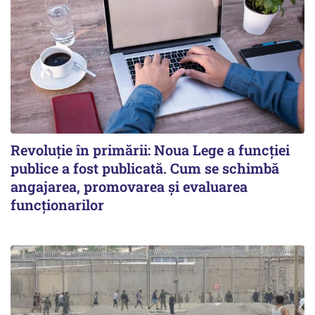
Revoluție în primării: Noua Lege a funcției
publice a fost publicată. Cum se schimbă
angajarea, promovarea și evaluarea
funcționarilor