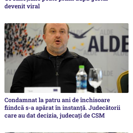
devenit viral
Condamnat la patru ani de închisoare
fiindcă s-a apărat în instanță. Judecătorii
care au dat decizia, judecați de CSM