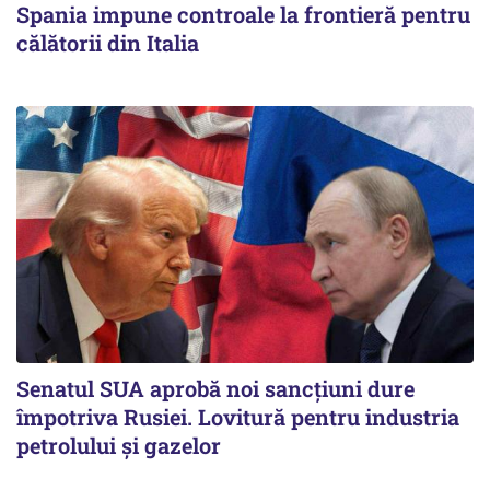
Spania impune controale la frontieră pentru
călătorii din Italia
Senatul SUA aprobă noi sancțiuni dure
împotriva Rusiei. Lovitură pentru industria
petrolului și gazelor