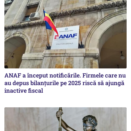
ANAF a început notificările. Firmele care nu
au depus bilanțurile pe 2025 riscă să ajungă
inactive fiscal