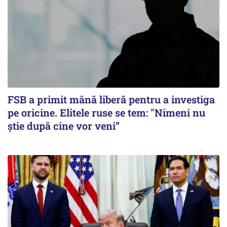
FSB a primit mână liberă pentru a investiga
pe oricine. Elitele ruse se tem: "Nimeni nu
știe după cine vor veni”