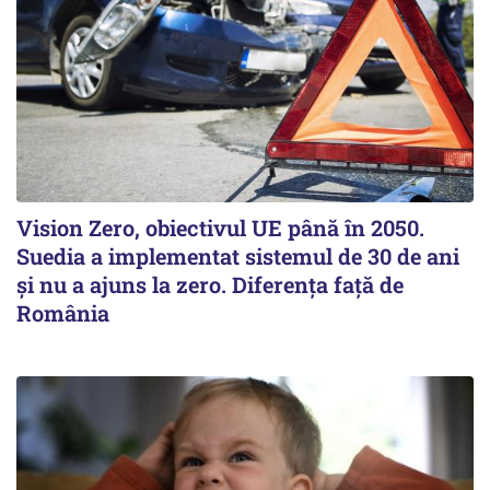
Vision Zero, obiectivul UE până în 2050.
Suedia a implementat sistemul de 30 de ani
şi nu a ajuns la zero. Diferenţa faţă de
România