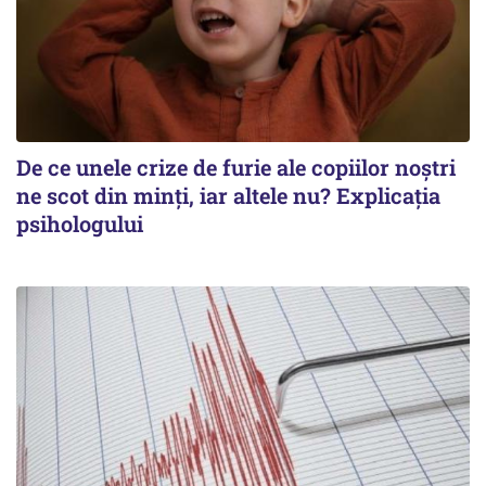
De ce unele crize de furie ale copiilor noștri
ne scot din minți, iar altele nu? Explicația
psihologului