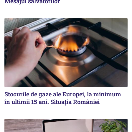
Mesajul salvatorilor
Stocurile de gaze ale Europei, la minimum
în ultimii 15 ani. Situația României