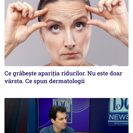
Ce grăbește apariția ridurilor. Nu este doar
vârsta. Ce spun dermatologii