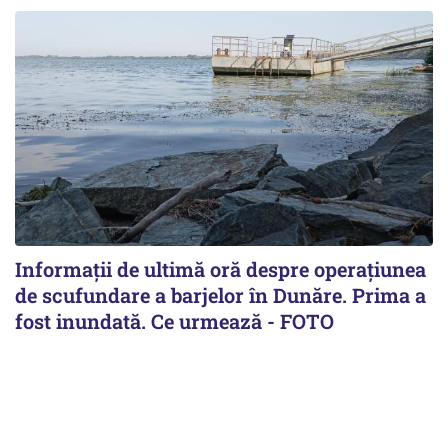
Informații de ultimă oră despre operațiunea
de scufundare a barjelor în Dunăre. Prima a
fost inundată. Ce urmează - FOTO