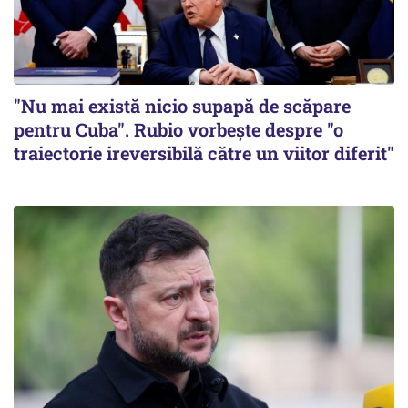
"Nu mai există nicio supapă de scăpare
pentru Cuba". Rubio vorbește despre "o
traiectorie ireversibilă către un viitor diferit"