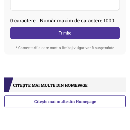
0
caractere :: Număr maxim de caractere 1000
Trimite
* Comentariile care contin limbaj vulgar vor fi suspendate
CITEȘTE MAI MULTE DIN HOMEPAGE
Citește mai multe din Homepage