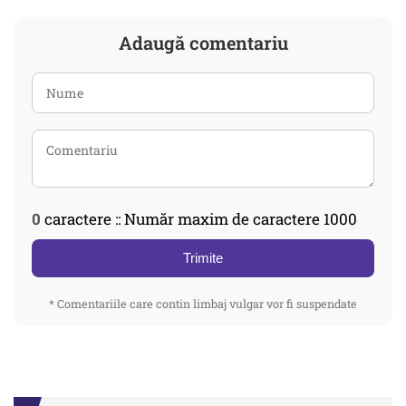
Adaugă comentariu
0
caractere :: Număr maxim de caractere 1000
Trimite
* Comentariile care contin limbaj vulgar vor fi suspendate