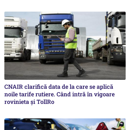
CNAIR clarifică data de la care se aplică
noile tarife rutiere. Când intră în vigoare
rovinieta și TollRo