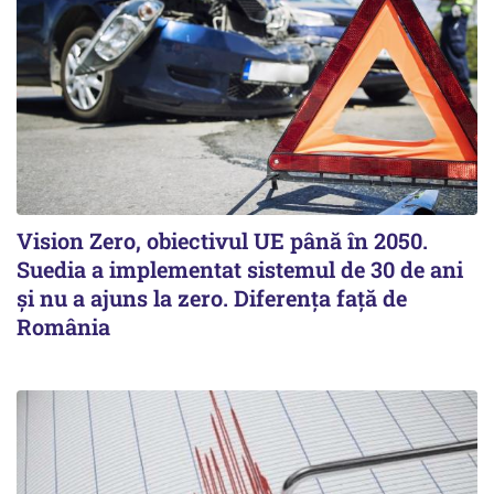
Vision Zero, obiectivul UE până în 2050.
Suedia a implementat sistemul de 30 de ani
şi nu a ajuns la zero. Diferenţa faţă de
România