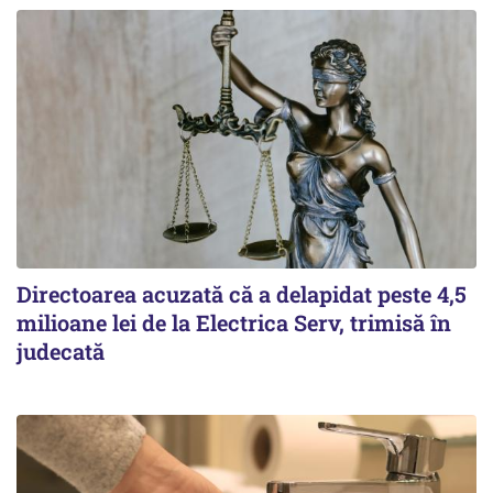
Directoarea acuzată că a delapidat peste 4,5
milioane lei de la Electrica Serv, trimisă în
judecată