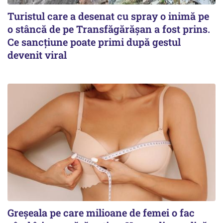
Turistul care a desenat cu spray o inimă pe
o stâncă de pe Transfăgărășan a fost prins.
Ce sancțiune poate primi după gestul
devenit viral
Greșeala pe care milioane de femei o fac