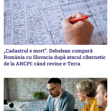
„Cadastrul e mort”. Dehelean compară
România cu Slovacia după atacul cibernetic
de la ANCPI: când revine e-Terra