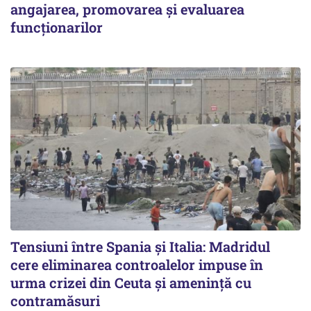
angajarea, promovarea și evaluarea
funcționarilor
Tensiuni între Spania și Italia: Madridul
cere eliminarea controalelor impuse în
urma crizei din Ceuta și amenință cu
contramăsuri