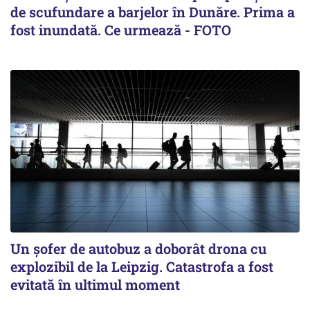
de scufundare a barjelor în Dunăre. Prima a
fost inundată. Ce urmează - FOTO
Un șofer de autobuz a doborât drona cu
explozibil de la Leipzig. Catastrofa a fost
evitată în ultimul moment