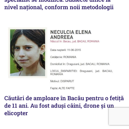
nivel național, conform noii metodologii
Căutări de amploare în Bacău pentru o fetiță
de 11 ani. Au fost aduși câini, drone și un
elicopter