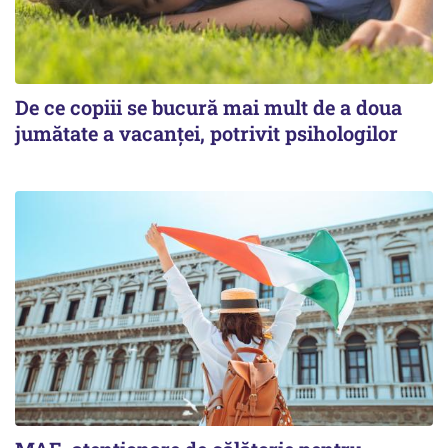
De ce copiii se bucură mai mult de a doua
jumătate a vacanței, potrivit psihologilor