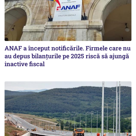
ANAF a început notificările. Firmele care nu
au depus bilanțurile pe 2025 riscă să ajungă
inactive fiscal