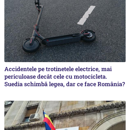
Accidentele pe trotinetele electrice, mai
periculoase decât cele cu motocicleta.
Suedia schimbă legea, dar ce face România?