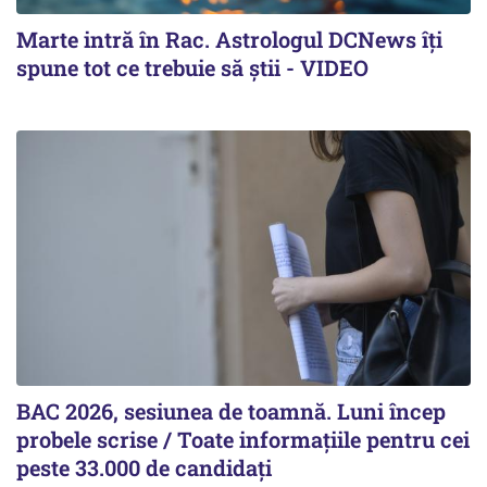
Marte intră în Rac. Astrologul DCNews îți
spune tot ce trebuie să știi - VIDEO
BAC 2026, sesiunea de toamnă. Luni încep
probele scrise / Toate informațiile pentru cei
peste 33.000 de candidați