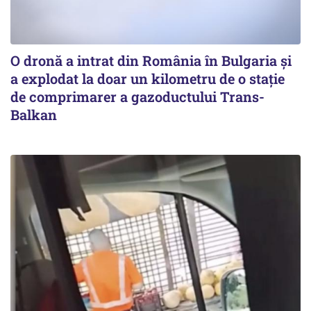
O dronă a intrat din România în Bulgaria şi
a explodat la doar un kilometru de o stație
de comprimarer a gazoductului Trans-
Balkan