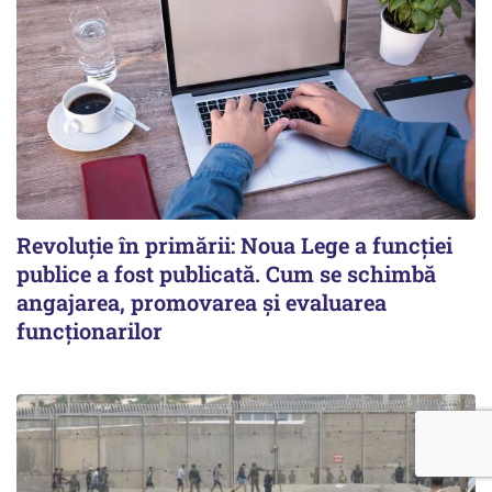
Revoluție în primării: Noua Lege a funcției
publice a fost publicată. Cum se schimbă
angajarea, promovarea și evaluarea
funcționarilor