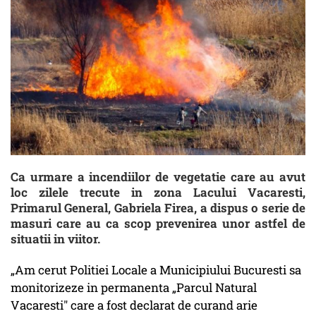
Ca urmare a incendiilor de vegetatie care au avut
loc zilele trecute in zona Lacului Vacaresti,
Primarul General, Gabriela Firea, a dispus o serie de
masuri care au ca scop prevenirea unor astfel de
situatii in viitor.
„Am cerut Politiei Locale a Municipiului Bucuresti sa
monitorizeze in permanenta „Parcul Natural
Vacaresti" care a fost declarat de curand arie