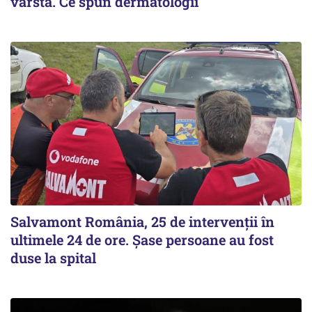
vârsta. Ce spun dermatologii
Salvamont România, 25 de intervenții în
ultimele 24 de ore. Șase persoane au fost
duse la spital