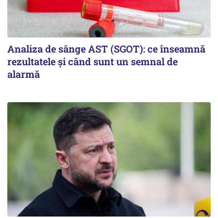
Analiza de sânge AST (SGOT): ce înseamnă
rezultatele și când sunt un semnal de
alarmă