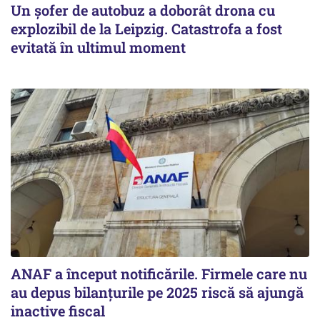
Un șofer de autobuz a doborât drona cu
explozibil de la Leipzig. Catastrofa a fost
evitată în ultimul moment
ANAF a început notificările. Firmele care nu
au depus bilanțurile pe 2025 riscă să ajungă
inactive fiscal