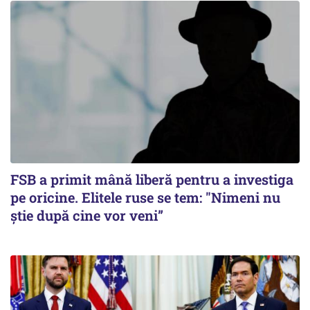
FSB a primit mână liberă pentru a investiga
pe oricine. Elitele ruse se tem: "Nimeni nu
știe după cine vor veni”