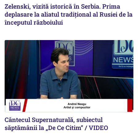
Zelenski, vizită istorică în Serbia. Prima
deplasare la aliatul tradițional al Rusiei de la
începutul războiului
Cântecul Supernaturală, subiectul
săptămânii la „De Ce Citim” / VIDEO