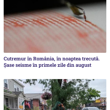
Cutremur în România, în noaptea trecută.
Șase seisme în primele zile din august