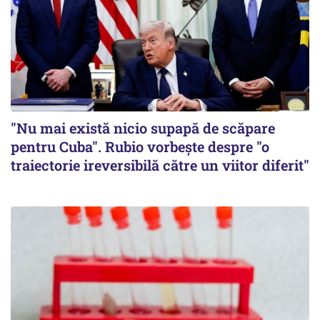
"Nu mai există nicio supapă de scăpare
pentru Cuba". Rubio vorbește despre "o
traiectorie ireversibilă către un viitor diferit"