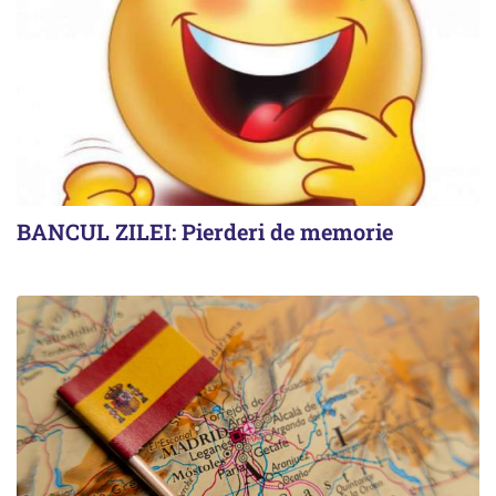
BANCUL ZILEI: Pierderi de memorie