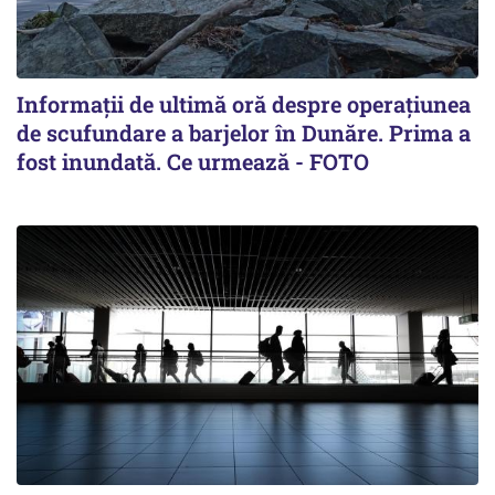
Informații de ultimă oră despre operațiunea
de scufundare a barjelor în Dunăre. Prima a
fost inundată. Ce urmează - FOTO