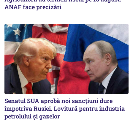
ANAF face precizări
Senatul SUA aprobă noi sancțiuni dure
împotriva Rusiei. Lovitură pentru industria
petrolului și gazelor