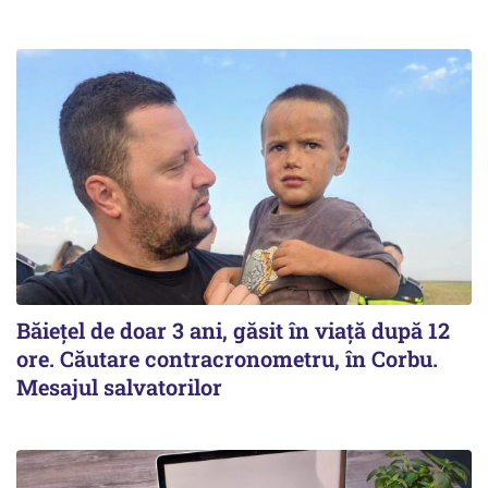
Băiețel de doar 3 ani, găsit în viață după 12
ore. Căutare contracronometru, în Corbu.
Mesajul salvatorilor