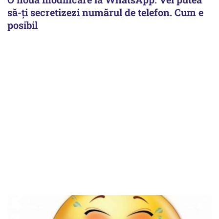
să-ți secretizezi numărul de telefon. Cum e
posibil