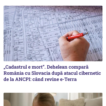
„Cadastrul e mort”. Dehelean compară
România cu Slovacia după atacul cibernetic
de la ANCPI: când revine e-Terra