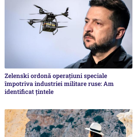
Zelenski ordonă operațiuni speciale
împotriva industriei militare ruse: Am
identificat țintele