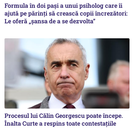
Formula în doi pași a unui psiholog care îi
ajută pe părinți să crească copii încrezători:
Le oferă „șansa de a se dezvolta”
Procesul lui Călin Georgescu poate începe.
Înalta Curte a respins toate contestațiile