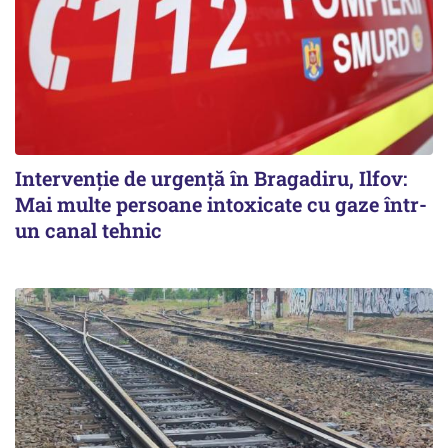
Intervenție de urgență în Bragadiru, Ilfov:
Mai multe persoane intoxicate cu gaze într-
un canal tehnic