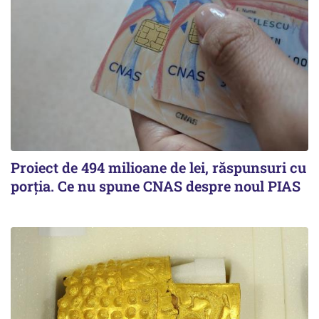
Proiect de 494 milioane de lei, răspunsuri cu
porția. Ce nu spune CNAS despre noul PIAS