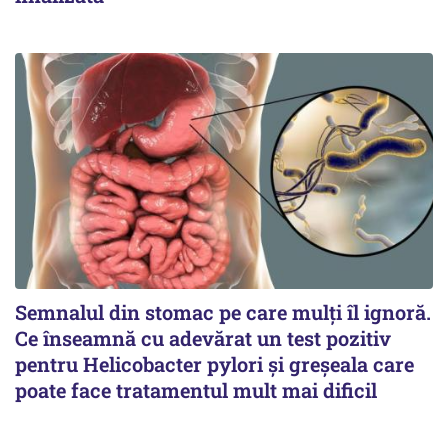
Semnalul din stomac pe care mulți îl ignoră.
Ce înseamnă cu adevărat un test pozitiv
pentru Helicobacter pylori și greșeala care
poate face tratamentul mult mai dificil