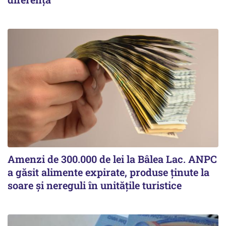
Amenzi de 300.000 de lei la Bâlea Lac. ANPC
a găsit alimente expirate, produse ținute la
soare și nereguli în unitățile turistice