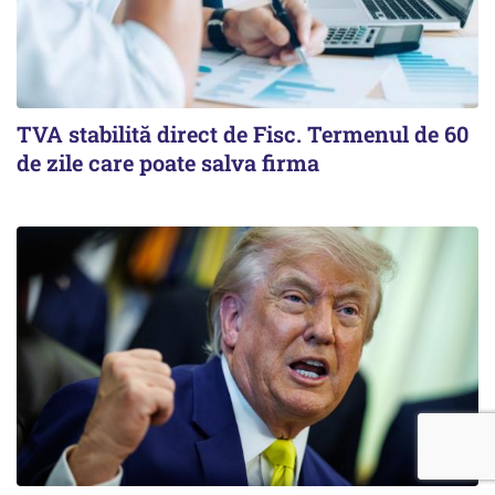
TVA stabilită direct de Fisc. Termenul de 60
de zile care poate salva firma