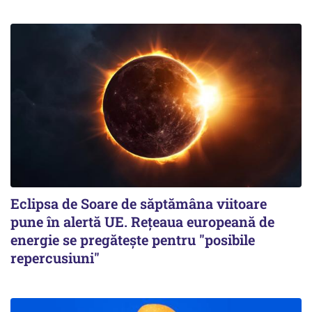
Eclipsa de Soare de săptămâna viitoare
pune în alertă UE. Rețeaua europeană de
energie se pregătește pentru "posibile
repercusiuni"