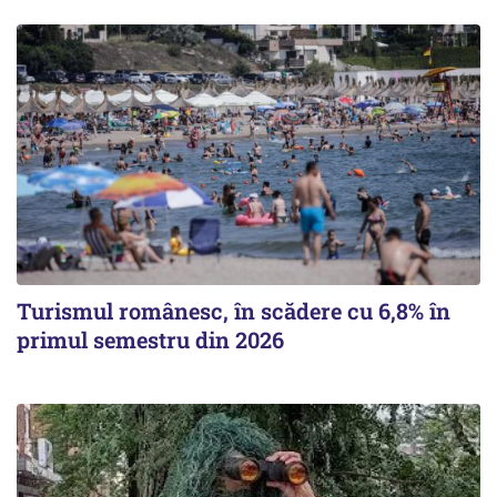
Turismul românesc, în scădere cu 6,8% în
primul semestru din 2026