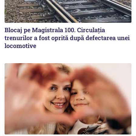
Blocaj pe Magistrala 100. Circulația
trenurilor a fost oprită după defectarea unei
locomotive