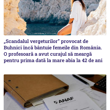
„Scandalul vergeturilor” provocat de
Buhnici încă bântuie femeile din România.
O profesoară a avut curajul să meargă
pentru prima dată la mare abia la 42 de ani