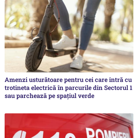
Amenzi usturătoare pentru cei care intră cu
trotineta electrică în parcurile din Sectorul 1
sau parchează pe spațiul verde