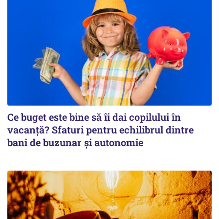
Ce buget este bine să îi dai copilului în
vacanță? Sfaturi pentru echilibrul dintre
bani de buzunar și autonomie