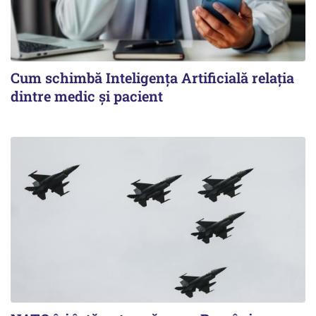
Cum schimbă Inteligența Artificială relația
dintre medic și pacient