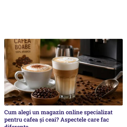
Cum alegi un magazin online specializat
pentru cafea și ceai? Aspectele care fac
diferența