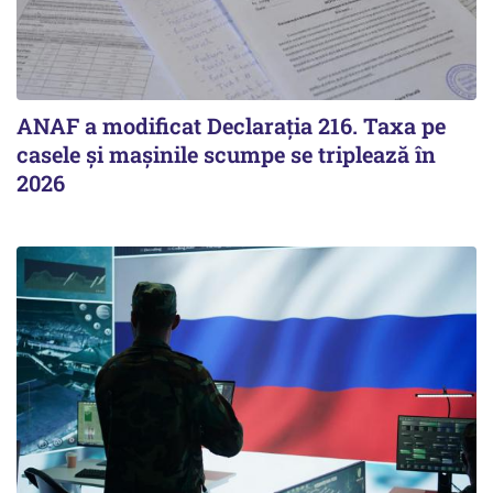
ANAF a modificat Declarația 216. Taxa pe
casele și mașinile scumpe se triplează în
2026