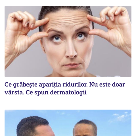
Ce grăbește apariția ridurilor. Nu este doar
vârsta. Ce spun dermatologii