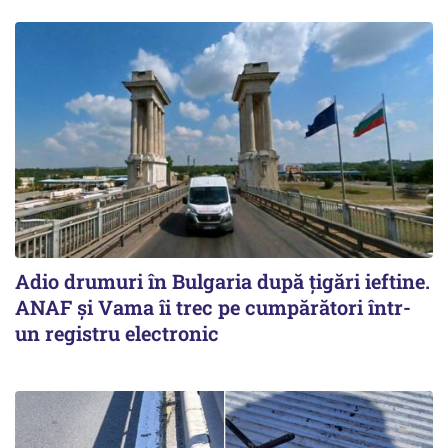
Adio drumuri în Bulgaria după țigări ieftine.
ANAF și Vama îi trec pe cumpărători într-
un registru electronic