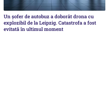
Un șofer de autobuz a doborât drona cu
explozibil de la Leipzig. Catastrofa a fost
evitată în ultimul moment