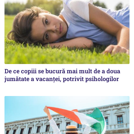
De ce copiii se bucură mai mult de a doua
jumătate a vacanței, potrivit psihologilor