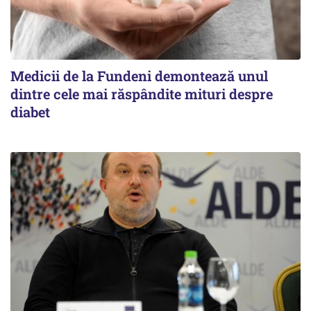
Medicii de la Fundeni demontează unul
dintre cele mai răspândite mituri despre
diabet