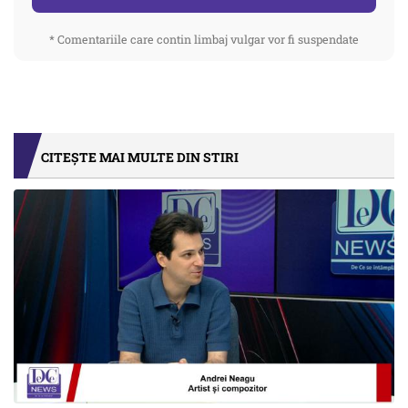
* Comentariile care contin limbaj vulgar vor fi suspendate
CITEȘTE MAI MULTE DIN STIRI