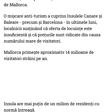
de Mallorca.
O mișcare anti-turism a cuprins Insulele Canare și
Baleare - precum și Barcelona - în ultimele luni,
localnicii susținând că oferta de locuințe este
insuficientă și că prețurile sunt ridicate din cauza
numărului mare de vizitatori.
Mallorca primește aproximativ 14 milioane de
vizitatori străini pe an.
Insula are mai puțin de un milion de rezidenți cu
normă întreagă.