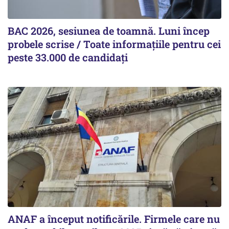
BAC 2026, sesiunea de toamnă. Luni încep
probele scrise / Toate informațiile pentru cei
peste 33.000 de candidați
ANAF a început notificările. Firmele care nu