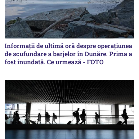
Informații de ultimă oră despre operațiunea
de scufundare a barjelor în Dunăre. Prima a
fost inundată. Ce urmează - FOTO