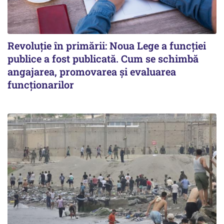
Revoluție în primării: Noua Lege a funcției
publice a fost publicată. Cum se schimbă
angajarea, promovarea și evaluarea
funcționarilor