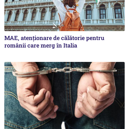
MAE, atenționare de călătorie pentru
românii care merg în Italia