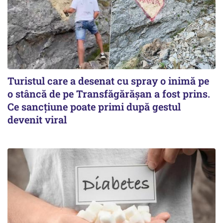
Turistul care a desenat cu spray o inimă pe
o stâncă de pe Transfăgărășan a fost prins.
Ce sancțiune poate primi după gestul
devenit viral