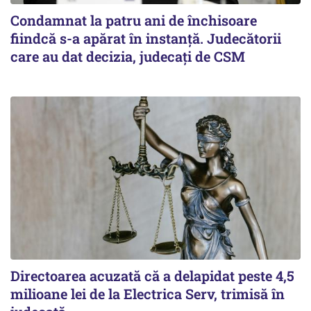
Condamnat la patru ani de închisoare
fiindcă s-a apărat în instanță. Judecătorii
care au dat decizia, judecați de CSM
Directoarea acuzată că a delapidat peste 4,5
milioane lei de la Electrica Serv, trimisă în