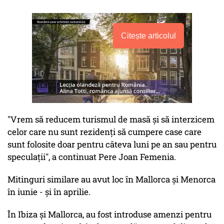
Citește articolul
"Vrem să reducem turismul de masă și să interzicem
celor care nu sunt rezidenți să cumpere case care
sunt folosite doar pentru câteva luni pe an sau pentru
speculații", a continuat Pere Joan Femenia.
Mitinguri similare au avut loc în Mallorca și Menorca
în iunie - și în aprilie.
În Ibiza și Mallorca, au fost introduse amenzi pentru