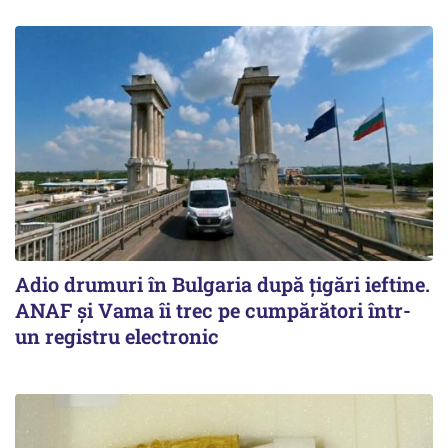
Adio drumuri în Bulgaria după țigări ieftine.
ANAF și Vama îi trec pe cumpărători într-
un registru electronic