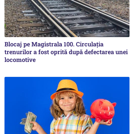
Blocaj pe Magistrala 100. Circulația
trenurilor a fost oprită după defectarea unei
locomotive