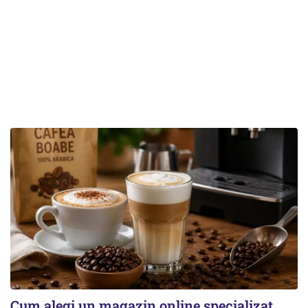
Cum alegi un magazin online specializat