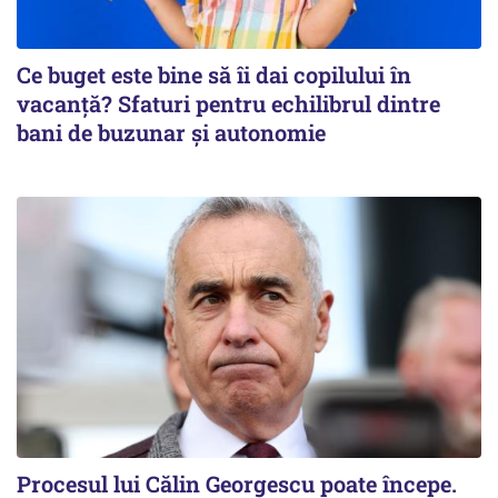
Ce buget este bine să îi dai copilului în
vacanță? Sfaturi pentru echilibrul dintre
bani de buzunar și autonomie
Procesul lui Călin Georgescu poate începe.