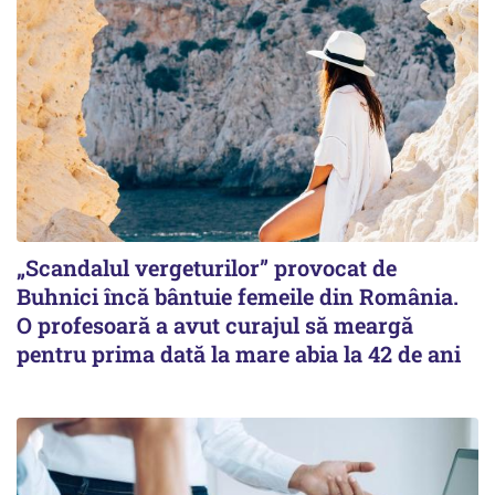
„Scandalul vergeturilor” provocat de
Buhnici încă bântuie femeile din România.
O profesoară a avut curajul să meargă
pentru prima dată la mare abia la 42 de ani