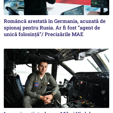
Româncă arestată în Germania, acuzată de
spionaj pentru Rusia. Ar fi fost ”agent de
unică folosință”/ Precizările MAE