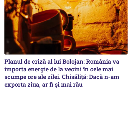
Planul de criză al lui Bolojan: România va
importa energie de la vecini în cele mai
scumpe ore ale zilei. Chisăliță: Dacă n-am
exporta ziua, ar fi și mai rău