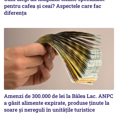
pentru cafea și ceai? Aspectele care fac
diferența
Amenzi de 300.000 de lei la Bâlea Lac. ANPC
a găsit alimente expirate, produse ținute la
soare și nereguli în unitățile turistice