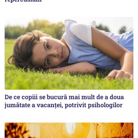
De ce copiii se bucură mai mult de a doua
jumătate a vacanței, potrivit psihologilor