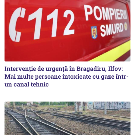
Intervenție de urgență în Bragadiru, Ilfov:
Mai multe persoane intoxicate cu gaze într-
un canal tehnic