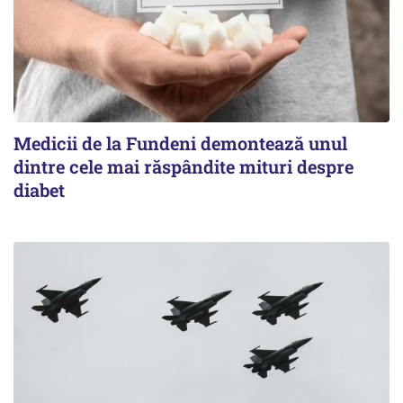
Medicii de la Fundeni demontează unul
dintre cele mai răspândite mituri despre
diabet