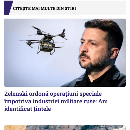
CITEȘTE MAI MULTE DIN STIRI
Zelenski ordonă operațiuni speciale
împotriva industriei militare ruse: Am
identificat țintele