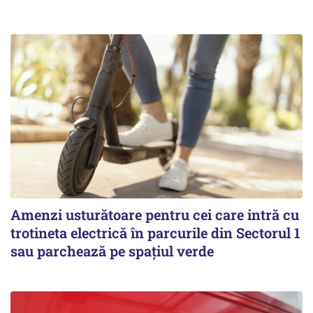
Amenzi usturătoare pentru cei care intră cu
trotineta electrică în parcurile din Sectorul 1
sau parchează pe spațiul verde