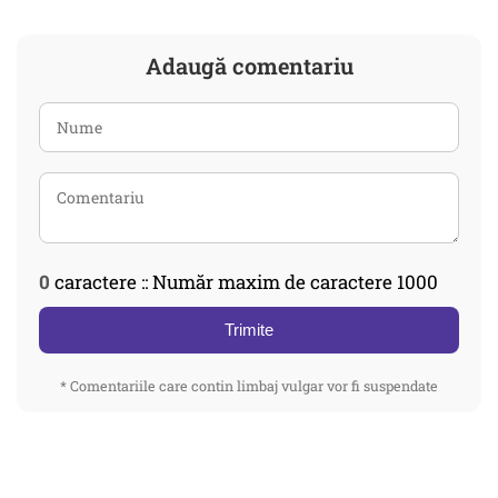
Adaugă comentariu
0
caractere :: Număr maxim de caractere 1000
Trimite
* Comentariile care contin limbaj vulgar vor fi suspendate