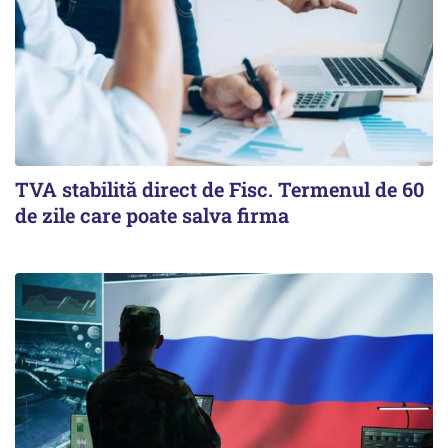
TVA stabilită direct de Fisc. Termenul de 60
de zile care poate salva firma