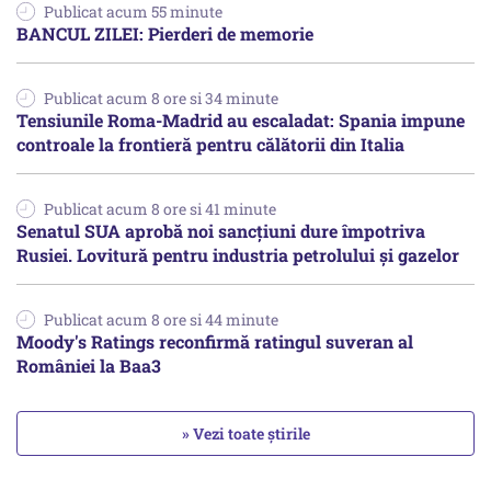
Publicat acum 55 minute
BANCUL ZILEI: Pierderi de memorie
Publicat acum 8 ore si 34 minute
Tensiunile Roma-Madrid au escaladat: Spania impune
controale la frontieră pentru călătorii din Italia
Publicat acum 8 ore si 41 minute
Senatul SUA aprobă noi sancțiuni dure împotriva
Rusiei. Lovitură pentru industria petrolului și gazelor
Publicat acum 8 ore si 44 minute
Moody's Ratings reconfirmă ratingul suveran al
României la Baa3
» Vezi toate știrile