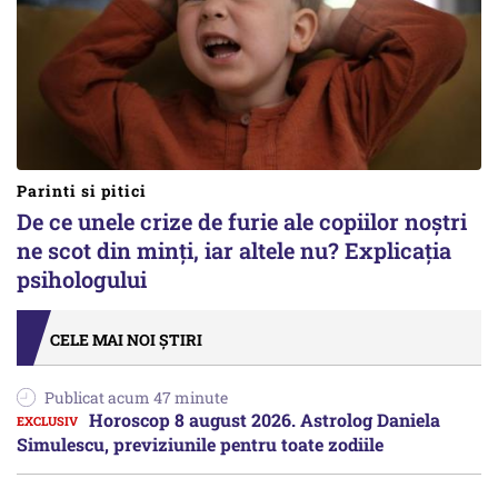
Parinti si pitici
De ce unele crize de furie ale copiilor noștri
ne scot din minți, iar altele nu? Explicația
psihologului
CELE MAI NOI ȘTIRI
Publicat acum 47 minute
Horoscop 8 august 2026. Astrolog Daniela
Simulescu, previziunile pentru toate zodiile