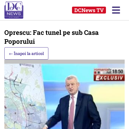
DCNews TV
Oprescu: Fac tunel pe sub Casa
Poporului
← Înapoi la articol