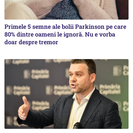
Primele 5 semne ale bolii Parkinson pe care
80% dintre oameni le ignoră. Nu e vorba
doar despre tremor