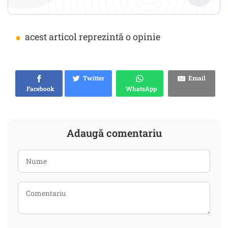
•
acest articol reprezintă o opinie
Twitter
Email
Facebook
WhatsApp
Adaugă comentariu