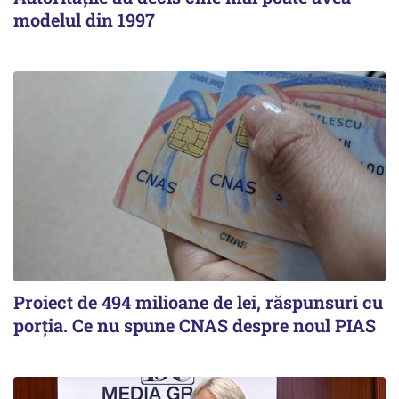
modelul din 1997
Proiect de 494 milioane de lei, răspunsuri cu
porția. Ce nu spune CNAS despre noul PIAS