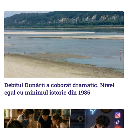
Debitul Dunării a coborât dramatic. Nivel
egal cu minimul istoric din 1985