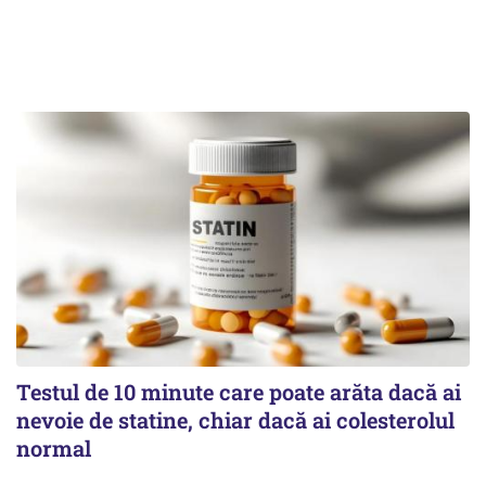
Testul de 10 minute care poate arăta dacă ai
nevoie de statine, chiar dacă ai colesterolul
normal