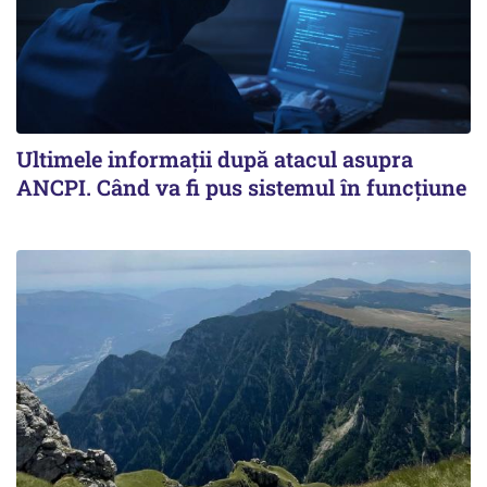
Ultimele informații după atacul asupra
ANCPI. Când va fi pus sistemul în funcțiune