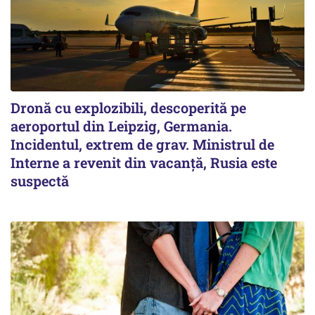
Dronă cu explozibili, descoperită pe
aeroportul din Leipzig, Germania.
Incidentul, extrem de grav. Ministrul de
Interne a revenit din vacanță, Rusia este
suspectă