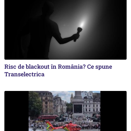
Risc de blackout în România? Ce spune
Transelectrica