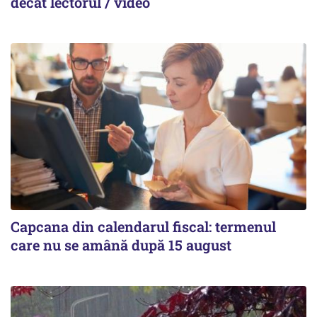
decât lectorul / video
Capcana din calendarul fiscal: termenul
care nu se amână după 15 august