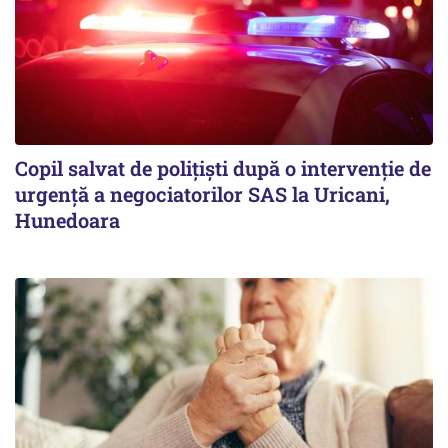
Copil salvat de polițiști după o intervenție de
urgență a negociatorilor SAS la Uricani,
Hunedoara