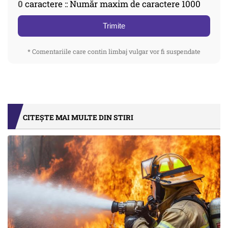
0
caractere :: Număr maxim de caractere 1000
Trimite
* Comentariile care contin limbaj vulgar vor fi suspendate
CITEȘTE MAI MULTE DIN STIRI