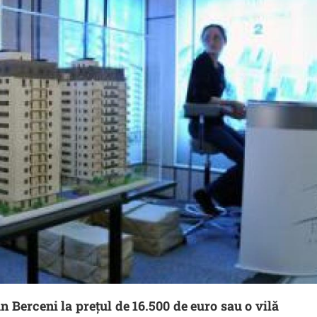
n Berceni la prețul de 16.500 de euro sau o vilă