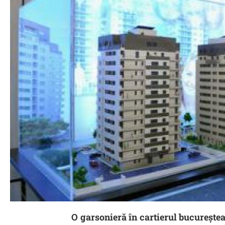
O garsonieră în cartierul bucureștea