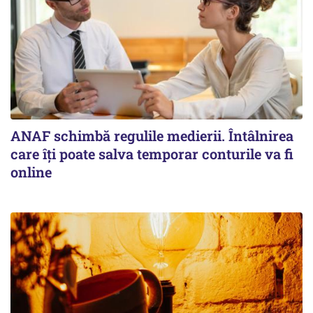
ANAF schimbă regulile medierii. Întâlnirea
care îți poate salva temporar conturile va fi
online