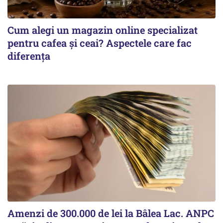
Cum alegi un magazin online specializat
pentru cafea și ceai? Aspectele care fac
diferența
Amenzi de 300.000 de lei la Bâlea Lac. ANPC