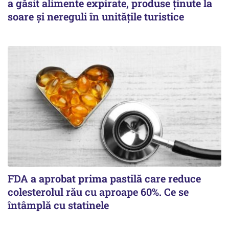
a găsit alimente expirate, produse ținute la
soare și nereguli în unitățile turistice
FDA a aprobat prima pastilă care reduce
colesterolul rău cu aproape 60%. Ce se
întâmplă cu statinele