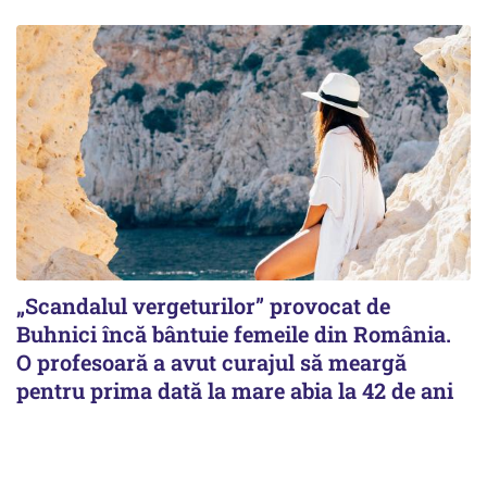
„Scandalul vergeturilor” provocat de
Buhnici încă bântuie femeile din România.
O profesoară a avut curajul să meargă
pentru prima dată la mare abia la 42 de ani