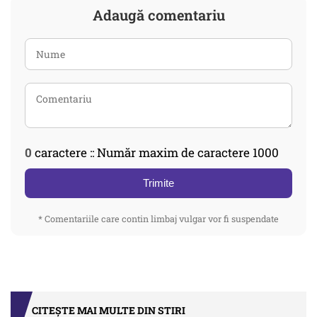
Adaugă comentariu
0
caractere :: Număr maxim de caractere 1000
Trimite
* Comentariile care contin limbaj vulgar vor fi suspendate
CITEȘTE MAI MULTE DIN STIRI