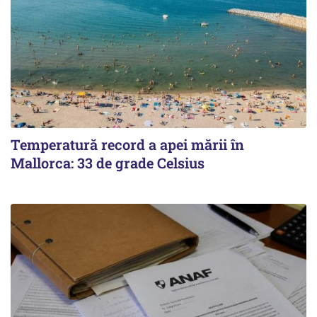
Temperatură record a apei mării în
Mallorca: 33 de grade Celsius