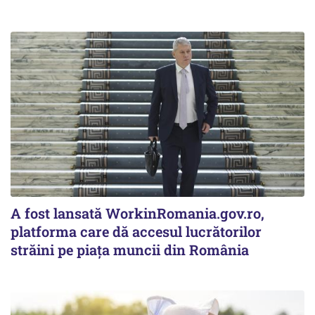
A fost lansată WorkinRomania.gov.ro,
platforma care dă accesul lucrătorilor
străini pe piața muncii din România