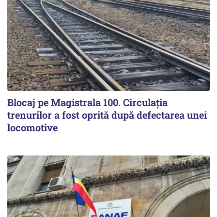
Blocaj pe Magistrala 100. Circulația
trenurilor a fost oprită după defectarea unei
locomotive