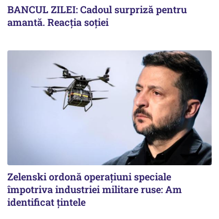
BANCUL ZILEI: Cadoul surpriză pentru
amantă. Reacția soției
Zelenski ordonă operațiuni speciale
împotriva industriei militare ruse: Am
identificat țintele