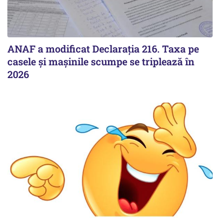
ANAF a modificat Declarația 216. Taxa pe
casele și mașinile scumpe se triplează în
2026