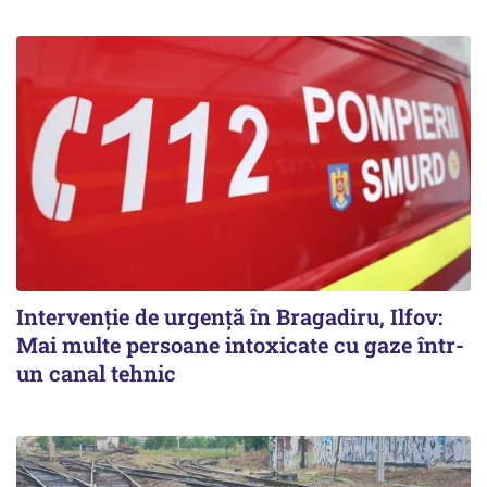
Intervenție de urgență în Bragadiru, Ilfov:
Mai multe persoane intoxicate cu gaze într-
un canal tehnic