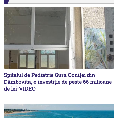
Spitalul de Pediatrie Gura Ocniței din
Dâmbovița, o investiție de peste 66 milioane
de lei-VIDEO