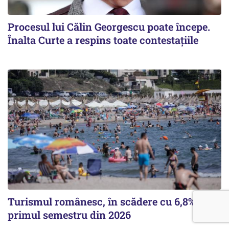
Procesul lui Călin Georgescu poate începe.
Înalta Curte a respins toate contestațiile
Turismul românesc, în scădere cu 6,8% în
primul semestru din 2026