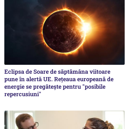
Eclipsa de Soare de săptămâna viitoare
pune în alertă UE. Rețeaua europeană de
energie se pregătește pentru "posibile
repercusiuni"