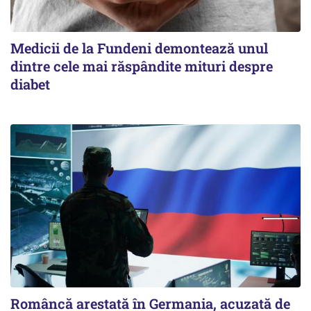
Medicii de la Fundeni demontează unul
dintre cele mai răspândite mituri despre
diabet
Româncă arestată în Germania, acuzată de