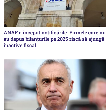
ANAF a început notificările. Firmele care nu
au depus bilanțurile pe 2025 riscă să ajungă
inactive fiscal