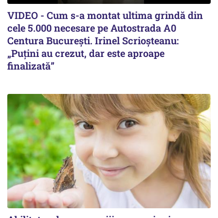
VIDEO - Cum s-a montat ultima grindă din
cele 5.000 necesare pe Autostrada A0
Centura București. Irinel Scrioșteanu:
„Puțini au crezut, dar este aproape
finalizată”