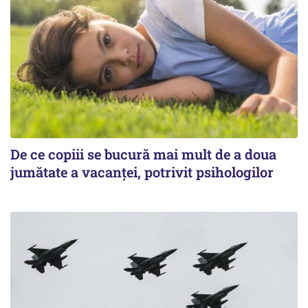
De ce copiii se bucură mai mult de a doua
jumătate a vacanței, potrivit psihologilor