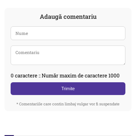
Adaugă comentariu
0
caractere :: Număr maxim de caractere 1000
Trimite
* Comentariile care contin limbaj vulgar vor fi suspendate