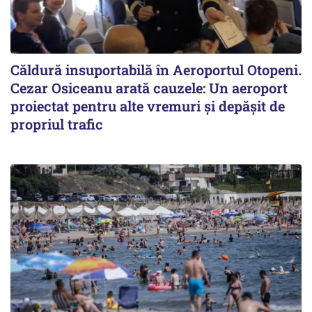
Căldură insuportabilă în Aeroportul Otopeni.
Cezar Osiceanu arată cauzele: Un aeroport
proiectat pentru alte vremuri și depășit de
propriul trafic