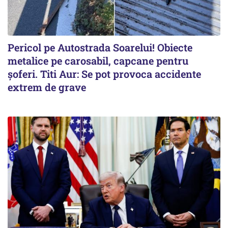
Pericol pe Autostrada Soarelui! Obiecte
metalice pe carosabil, capcane pentru
șoferi. Titi Aur: Se pot provoca accidente
extrem de grave