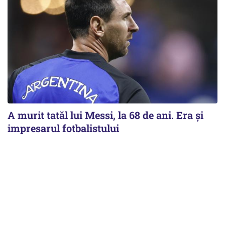
A murit tatăl lui Messi, la 68 de ani. Era și
impresarul fotbalistului