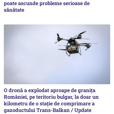
poate ascunde probleme serioase de
sănătate
O dronă a explodat aproape de granița
României, pe teritoriu bulgar, la doar un
kilometru de o stație de comprimare a
gazoductului Trans-Balkan / Update