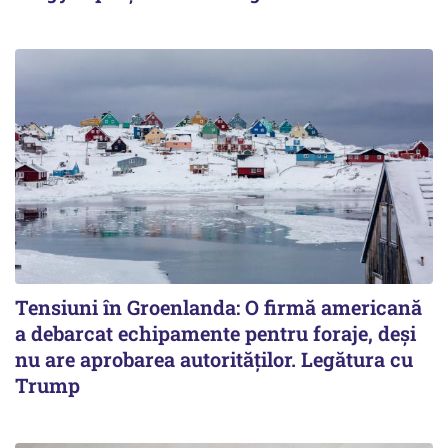
Tensiuni în Groenlanda: O firmă americană
a debarcat echipamente pentru foraje, deși
nu are aprobarea autorităților. Legătura cu
Trump