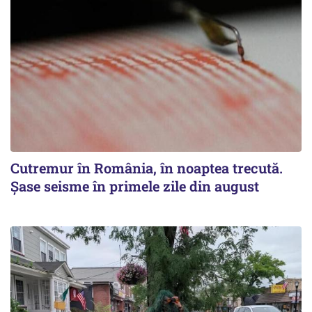
Cutremur în România, în noaptea trecută.
Șase seisme în primele zile din august