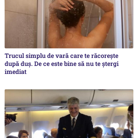
Trucul simplu de vară care te răcorește
după duș. De ce este bine să nu te ștergi
imediat