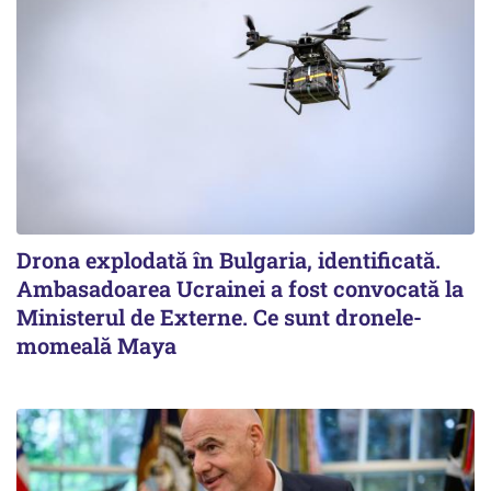
Drona explodată în Bulgaria, identificată.
Ambasadoarea Ucrainei a fost convocată la
Ministerul de Externe. Ce sunt dronele-
momeală Maya