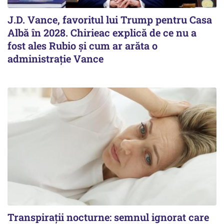
J.D. Vance, favoritul lui Trump pentru Casa
Albă în 2028. Chirieac explică de ce nu a
fost ales Rubio și cum ar arăta o
administrație Vance
Transpirații nocturne: semnul ignorat care