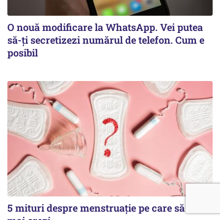
O nouă modificare la WhatsApp. Vei putea
să-ți secretizezi numărul de telefon. Cum e
posibil
5 mituri despre menstruație pe care să nu le