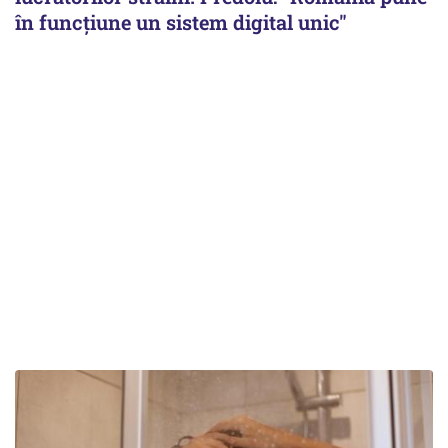
în funcțiune un sistem digital unic"