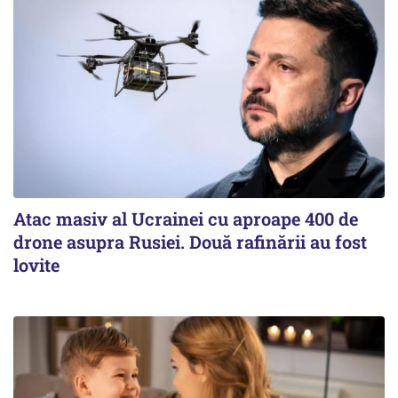
Atac masiv al Ucrainei cu aproape 400 de
drone asupra Rusiei. Două rafinării au fost
lovite