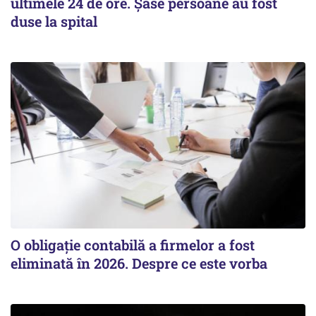
ultimele 24 de ore. Șase persoane au fost
duse la spital
O obligație contabilă a firmelor a fost
eliminată în 2026. Despre ce este vorba