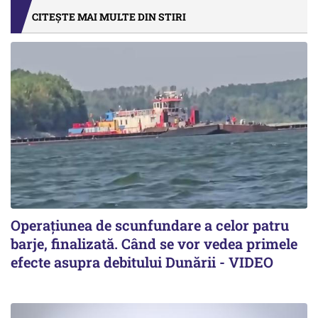
CITEȘTE MAI MULTE DIN STIRI
Operațiunea de scunfundare a celor patru
barje, finalizată. Când se vor vedea primele
efecte asupra debitului Dunării - VIDEO