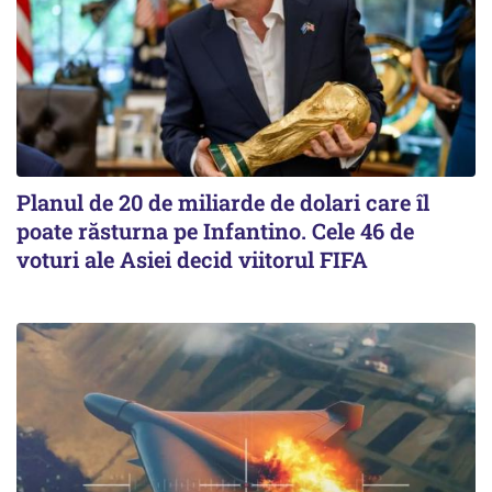
Planul de 20 de miliarde de dolari care îl
poate răsturna pe Infantino. Cele 46 de
voturi ale Asiei decid viitorul FIFA