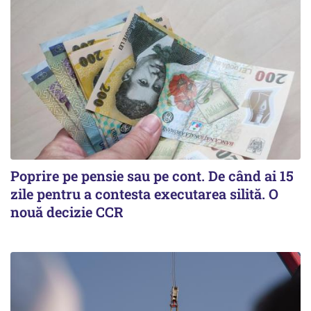
Poprire pe pensie sau pe cont. De când ai 15
zile pentru a contesta executarea silită. O
nouă decizie CCR