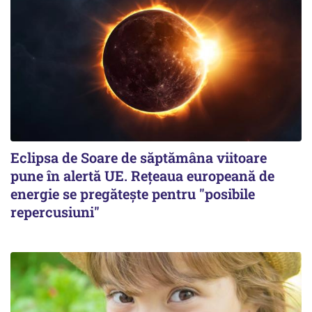
Eclipsa de Soare de săptămâna viitoare
pune în alertă UE. Rețeaua europeană de
energie se pregătește pentru "posibile
repercusiuni"