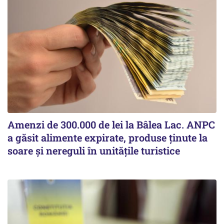
Amenzi de 300.000 de lei la Bâlea Lac. ANPC
a găsit alimente expirate, produse ținute la
soare și nereguli în unitățile turistice