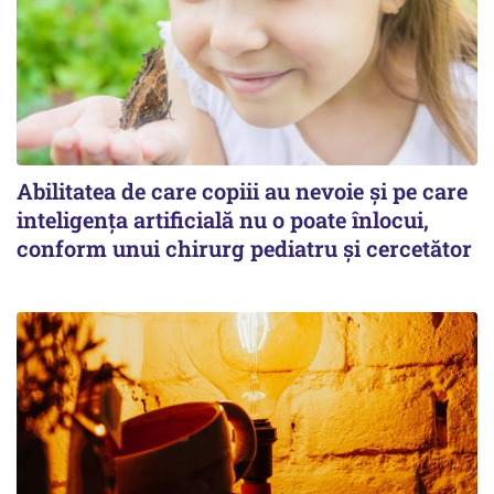
Abilitatea de care copiii au nevoie și pe care
inteligența artificială nu o poate înlocui,
conform unui chirurg pediatru și cercetător