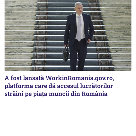
A fost lansată WorkinRomania.gov.ro,
platforma care dă accesul lucrătorilor
străini pe piața muncii din România