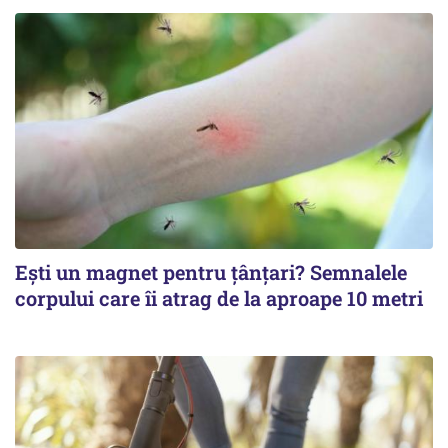
Ești un magnet pentru țânțari? Semnalele
corpului care îi atrag de la aproape 10 metri