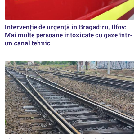
Intervenție de urgență în Bragadiru, Ilfov:
Mai multe persoane intoxicate cu gaze într-
un canal tehnic