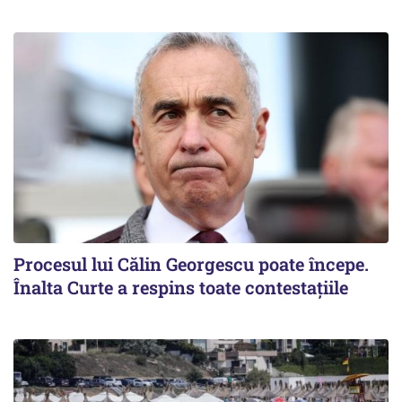
Procesul lui Călin Georgescu poate începe.
Înalta Curte a respins toate contestațiile