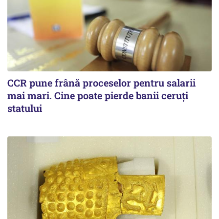
CCR pune frână proceselor pentru salarii
mai mari. Cine poate pierde banii ceruți
statului