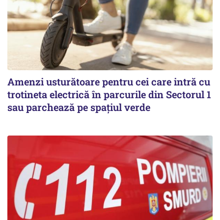
Amenzi usturătoare pentru cei care intră cu
trotineta electrică în parcurile din Sectorul 1
sau parchează pe spațiul verde