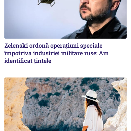
Zelenski ordonă operațiuni speciale
împotriva industriei militare ruse: Am
identificat țintele