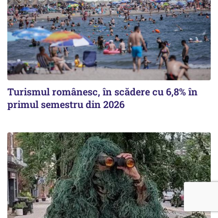
Turismul românesc, în scădere cu 6,8% în
primul semestru din 2026