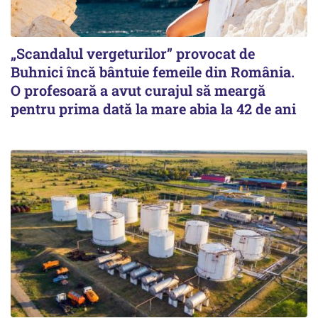
„Scandalul vergeturilor” provocat de
Buhnici încă bântuie femeile din România.
O profesoară a avut curajul să meargă
pentru prima dată la mare abia la 42 de ani