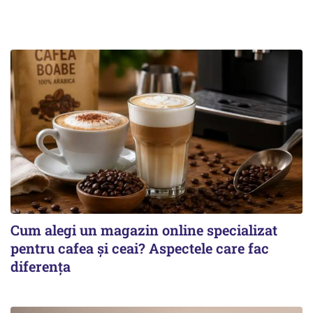
Cum alegi un magazin online specializat
pentru cafea și ceai? Aspectele care fac
diferența