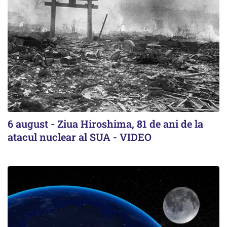
6 august - Ziua Hiroshima, 81 de ani de la
atacul nuclear al SUA - VIDEO