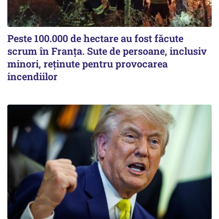
Peste 100.000 de hectare au fost făcute
scrum în Franța. Sute de persoane, inclusiv
minori, reținute pentru provocarea
incendiilor