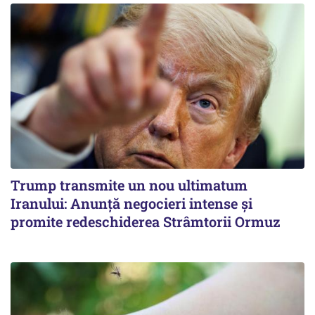
Trump transmite un nou ultimatum
Iranului: Anunță negocieri intense și
promite redeschiderea Strâmtorii Ormuz