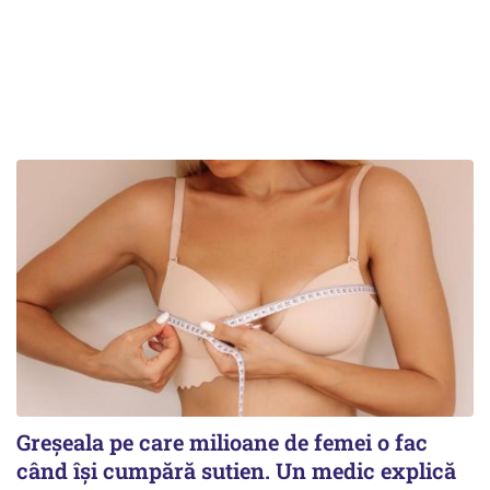
Greșeala pe care milioane de femei o fac
când își cumpără sutien. Un medic explică