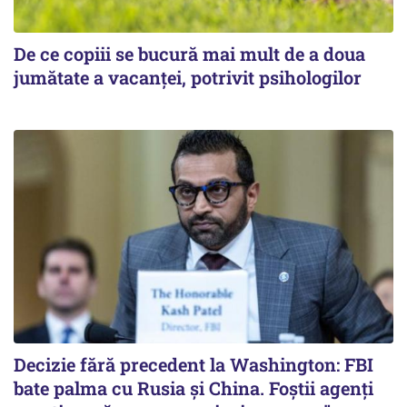
De ce copiii se bucură mai mult de a doua
jumătate a vacanței, potrivit psihologilor
Decizie fără precedent la Washington: FBI
bate palma cu Rusia și China. Foștii agenți