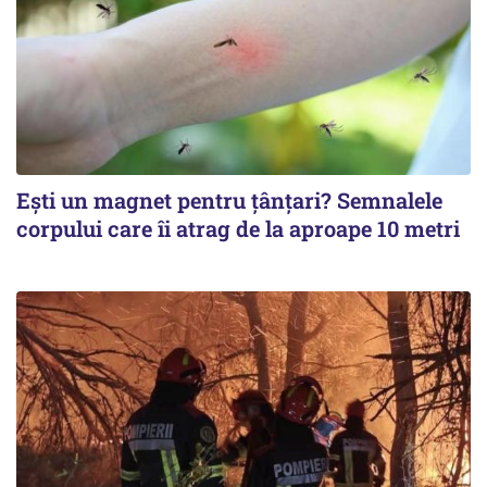
Ești un magnet pentru țânțari? Semnalele
corpului care îi atrag de la aproape 10 metri