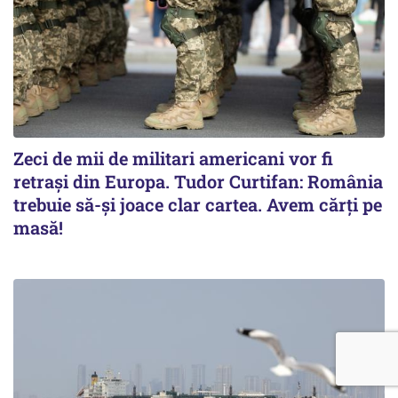
Zeci de mii de militari americani vor fi
retrași din Europa. Tudor Curtifan: România
trebuie să-și joace clar cartea. Avem cărți pe
masă!