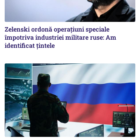
Zelenski ordonă operațiuni speciale
împotriva industriei militare ruse: Am
identificat țintele