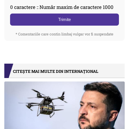
0
caractere :: Număr maxim de caractere 1000
Trimite
* Comentariile care contin limbaj vulgar vor fi suspendate
CITEȘTE MAI MULTE DIN INTERNAȚIONAL