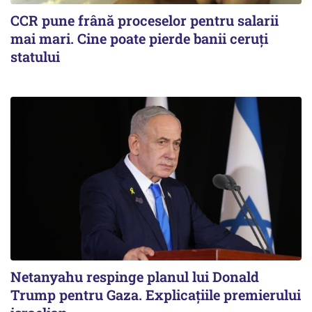
CCR pune frână proceselor pentru salarii
mai mari. Cine poate pierde banii ceruți
statului
Netanyahu respinge planul lui Donald
Trump pentru Gaza. Explicațiile premierului