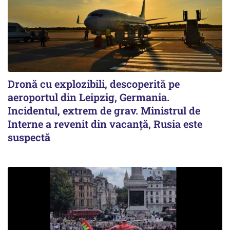
Dronă cu explozibili, descoperită pe
aeroportul din Leipzig, Germania.
Incidentul, extrem de grav. Ministrul de
Interne a revenit din vacanță, Rusia este
suspectă