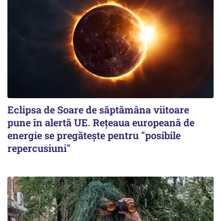
Eclipsa de Soare de săptămâna viitoare
pune în alertă UE. Rețeaua europeană de
energie se pregătește pentru "posibile
repercusiuni"