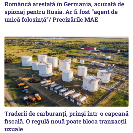
Româncă arestată în Germania, acuzată de
spionaj pentru Rusia. Ar fi fost ”agent de
unică folosință”/ Precizările MAE
Traderii de carburanți, prinși într-o capcană
fiscală. O regulă nouă poate bloca tranzacții
uzuale