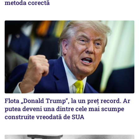
metoda corectă
Flota „Donald Trump”, la un preț record. Ar
putea deveni una dintre cele mai scumpe
construite vreodată de SUA