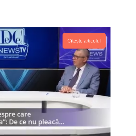
Citește articolul