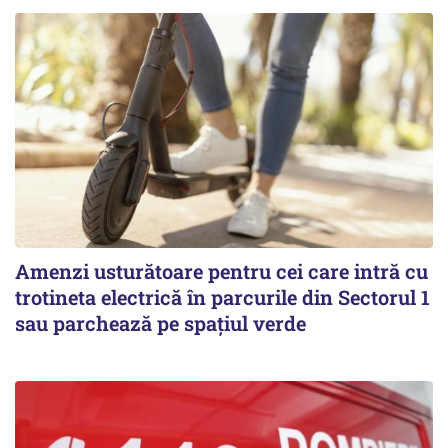
Amenzi usturătoare pentru cei care intră cu
trotineta electrică în parcurile din Sectorul 1
sau parchează pe spațiul verde