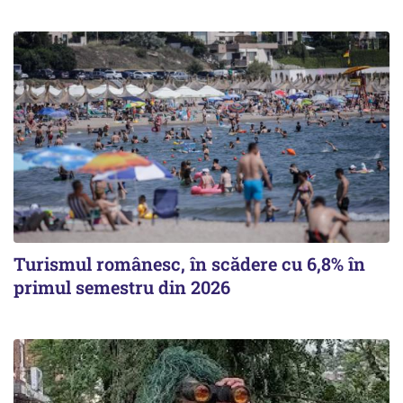
Turismul românesc, în scădere cu 6,8% în
primul semestru din 2026