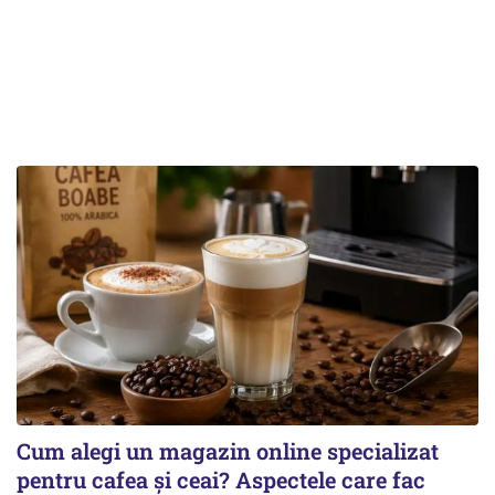
Cum alegi un magazin online specializat
pentru cafea și ceai? Aspectele care fac