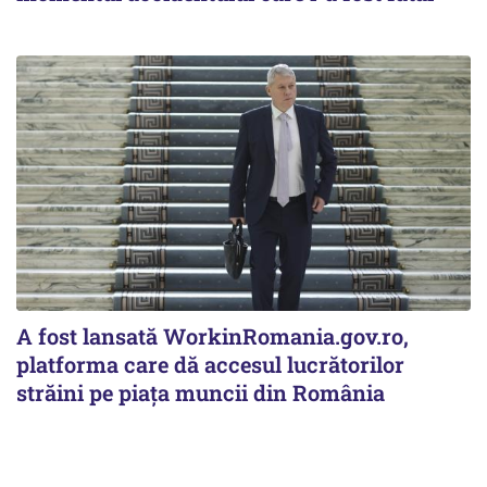
A fost lansată WorkinRomania.gov.ro,
platforma care dă accesul lucrătorilor
străini pe piața muncii din România