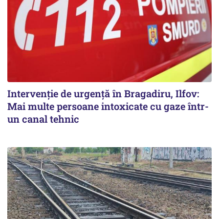
Intervenție de urgență în Bragadiru, Ilfov:
Mai multe persoane intoxicate cu gaze într-
un canal tehnic