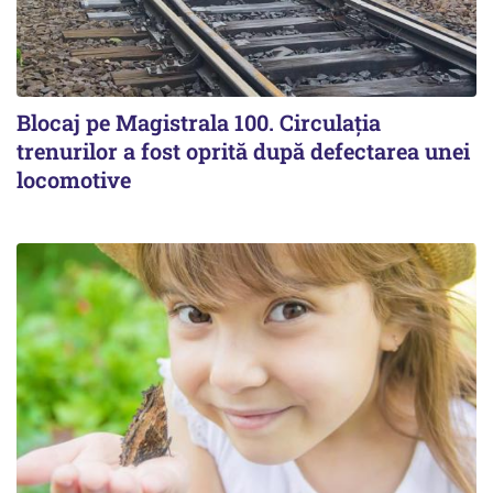
Blocaj pe Magistrala 100. Circulația
trenurilor a fost oprită după defectarea unei
locomotive