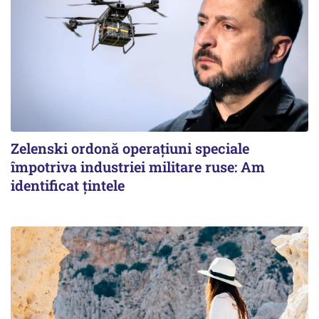
Zelenski ordonă operațiuni speciale
împotriva industriei militare ruse: Am
identificat țintele