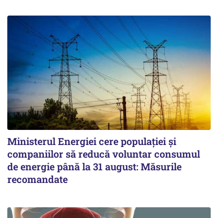
Ministerul Energiei cere populației și
companiilor să reducă voluntar consumul
de energie până la 31 august: Măsurile
recomandate