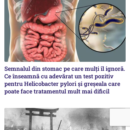
Semnalul din stomac pe care mulți îl ignoră.
Ce înseamnă cu adevărat un test pozitiv
pentru Helicobacter pylori și greșeala care
poate face tratamentul mult mai dificil