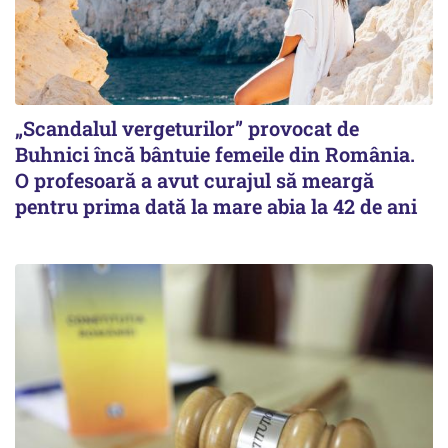
„Scandalul vergeturilor” provocat de
Buhnici încă bântuie femeile din România.
O profesoară a avut curajul să meargă
pentru prima dată la mare abia la 42 de ani