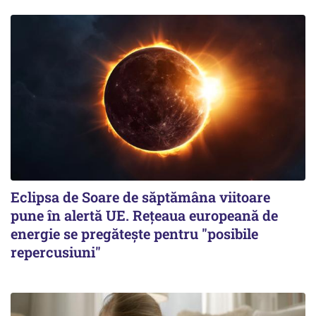
Eclipsa de Soare de săptămâna viitoare
pune în alertă UE. Rețeaua europeană de
energie se pregătește pentru "posibile
repercusiuni"