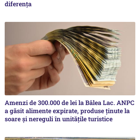
diferența
Amenzi de 300.000 de lei la Bâlea Lac. ANPC
a găsit alimente expirate, produse ținute la
soare și nereguli în unitățile turistice