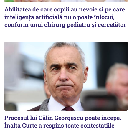
Abilitatea de care copiii au nevoie și pe care
inteligența artificială nu o poate înlocui,
conform unui chirurg pediatru și cercetător
Procesul lui Călin Georgescu poate începe.
Înalta Curte a respins toate contestațiile