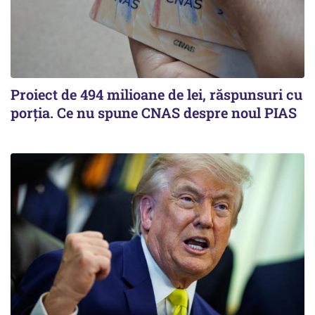
Proiect de 494 milioane de lei, răspunsuri cu
porția. Ce nu spune CNAS despre noul PIAS