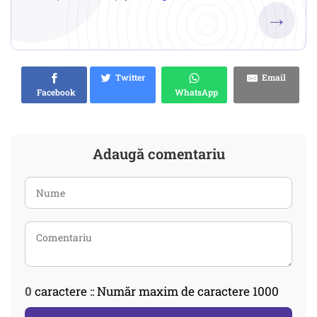
→
Twitter
Email
Facebook
WhatsApp
Adaugă comentariu
0
caractere :: Număr maxim de caractere 1000