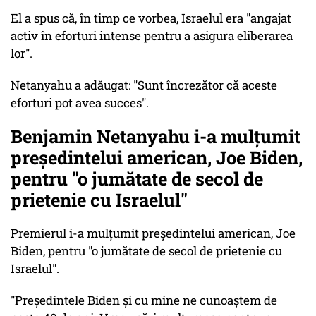
El a spus că, în timp ce vorbea, Israelul era "angajat
activ în eforturi intense pentru a asigura eliberarea
lor".
Netanyahu a adăugat: "Sunt încrezător că aceste
eforturi pot avea succes".
Benjamin Netanyahu i-a mulțumit
președintelui american, Joe Biden,
pentru "o jumătate de secol de
prietenie cu Israelul"
Premierul i-a mulțumit președintelui american, Joe
Biden, pentru "o jumătate de secol de prietenie cu
Israelul".
"Președintele Biden și cu mine ne cunoaștem de