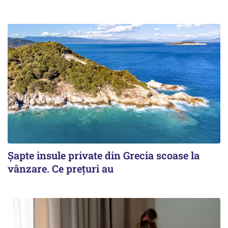
Șapte insule private din Grecia scoase la
vânzare. Ce prețuri au