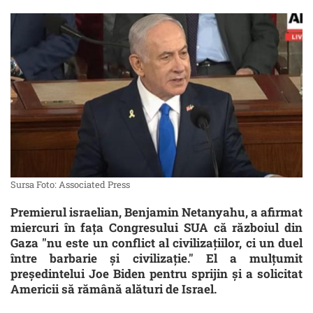
Sursa Foto: Associated Press
Premierul israelian, Benjamin Netanyahu, a afirmat
miercuri în fața Congresului SUA că războiul din
Gaza "nu este un conflict al civilizațiilor, ci un duel
între barbarie și civilizație." El a mulțumit
președintelui Joe Biden pentru sprijin și a solicitat
Americii să rămână alături de Israel.