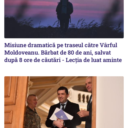
Misiune dramatică pe traseul către Vârful
Moldoveanu. Bărbat de 80 de ani, salvat
după 8 ore de căutări - Lecția de luat aminte