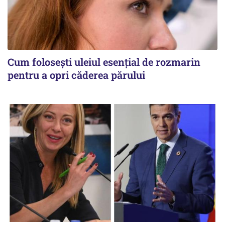
Cum folosești uleiul esențial de rozmarin
pentru a opri căderea părului