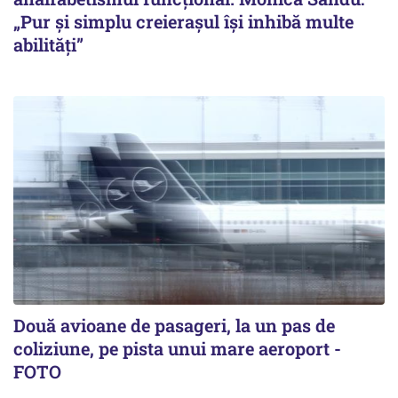
„Pur și simplu creierașul își inhibă multe
abilități”
Două avioane de pasageri, la un pas de
coliziune, pe pista unui mare aeroport -
FOTO