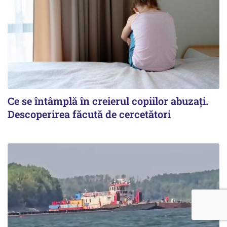
Ce se întâmplă în creierul copiilor abuzați.
Descoperirea făcută de cercetători