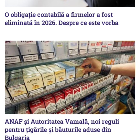
O obligație contabilă a firmelor a fost
eliminată în 2026. Despre ce este vorba
ANAF și Autoritatea Vamală, noi reguli
pentru țigările și băuturile aduse din
Bulgaria