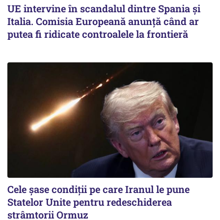
UE intervine în scandalul dintre Spania și
Italia. Comisia Europeană anunță când ar
putea fi ridicate controalele la frontieră
Cele șase condiții pe care Iranul le pune
Statelor Unite pentru redeschiderea
strâmtorii Ormuz