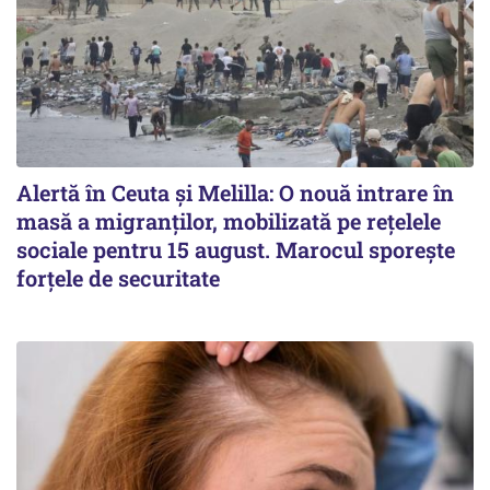
Alertă în Ceuta și Melilla: O nouă intrare în
masă a migranților, mobilizată pe rețelele
sociale pentru 15 august. Marocul sporește
forțele de securitate