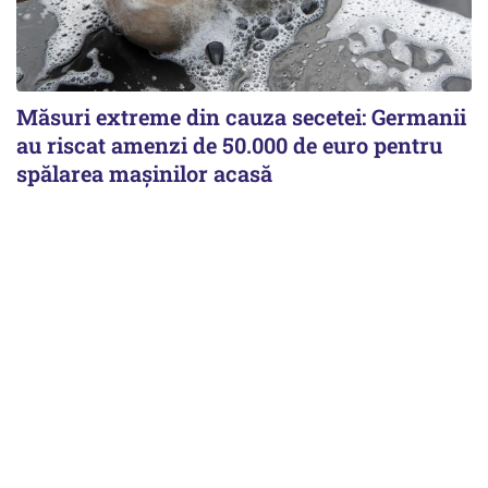
Măsuri extreme din cauza secetei: Germanii
au riscat amenzi de 50.000 de euro pentru
spălarea mașinilor acasă