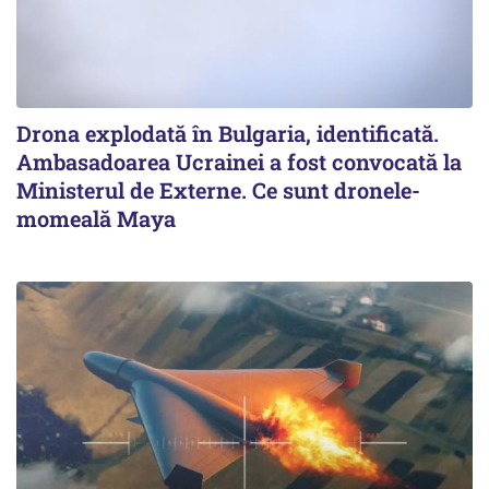
Drona explodată în Bulgaria, identificată.
Ambasadoarea Ucrainei a fost convocată la
Ministerul de Externe. Ce sunt dronele-
momeală Maya