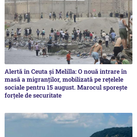
Alertă în Ceuta și Melilla: O nouă intrare în
masă a migranților, mobilizată pe rețelele
sociale pentru 15 august. Marocul sporește
forțele de securitate