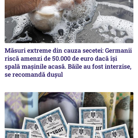
Măsuri extreme din cauza secetei: Germanii
riscă amenzi de 50.000 de euro dacă își
spală mașinile acasă. Băile au fost interzise,
se recomandă dușul