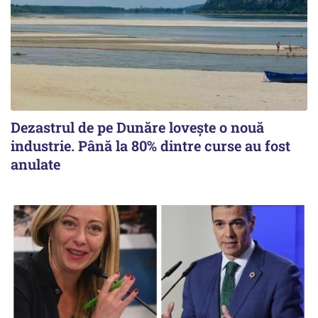
Dezastrul de pe Dunăre lovește o nouă
industrie. Până la 80% dintre curse au fost
anulate