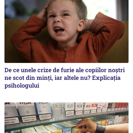
De ce unele crize de furie ale copiilor noștri
ne scot din minți, iar altele nu? Explicația
psihologului