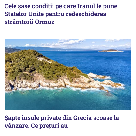
Cele șase condiții pe care Iranul le pune
Statelor Unite pentru redeschiderea
strâmtorii Ormuz
Șapte insule private din Grecia scoase la
vânzare. Ce prețuri au