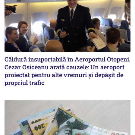
Căldură insuportabilă în Aeroportul Otopeni.
Cezar Osiceanu arată cauzele: Un aeroport
proiectat pentru alte vremuri și depășit de
propriul trafic