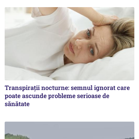
Transpirații nocturne: semnul ignorat care
poate ascunde probleme serioase de
sănătate