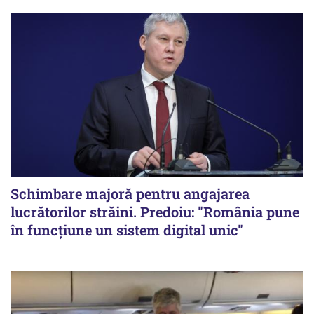
Schimbare majoră pentru angajarea
lucrătorilor străini. Predoiu: "România pune
în funcțiune un sistem digital unic"