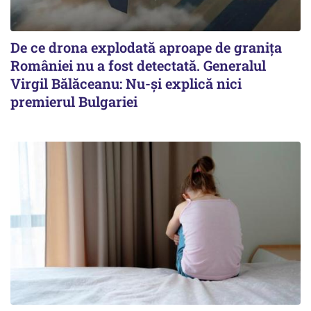
De ce drona explodată aproape de granița
României nu a fost detectată. Generalul
Virgil Bălăceanu: Nu-și explică nici
premierul Bulgariei