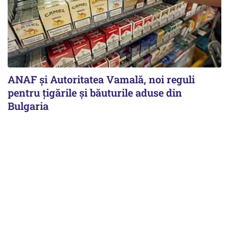
ANAF și Autoritatea Vamală, noi reguli
pentru țigările și băuturile aduse din
Bulgaria