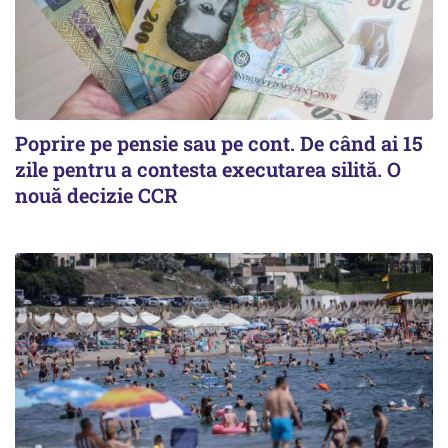
Poprire pe pensie sau pe cont. De când ai 15
zile pentru a contesta executarea silită. O
nouă decizie CCR