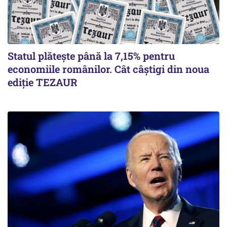
Statul plătește până la 7,15% pentru
economiile românilor. Cât câștigi din noua
ediție TEZAUR