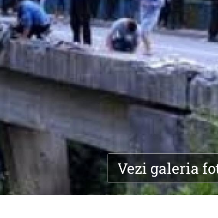
Vezi galeria fo