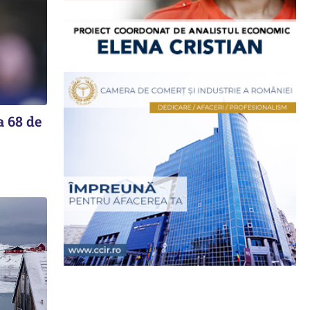
a 68 de