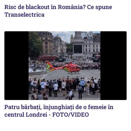
Risc de blackout în România? Ce spune
Transelectrica
Patru bărbați, înjunghiați de o femeie în
centrul Londrei - FOTO/VIDEO