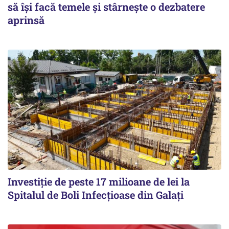
să își facă temele și stârnește o dezbatere
aprinsă
Investiție de peste 17 milioane de lei la
Spitalul de Boli Infecțioase din Galați