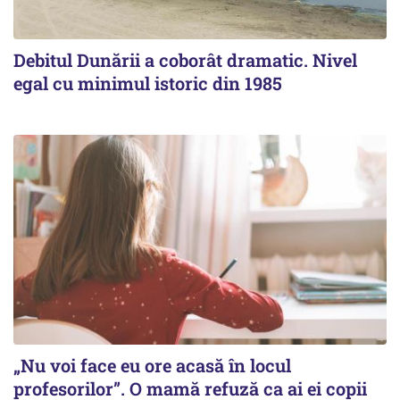
Debitul Dunării a coborât dramatic. Nivel
egal cu minimul istoric din 1985
„Nu voi face eu ore acasă în locul
profesorilor”. O mamă refuză ca ai ei copii