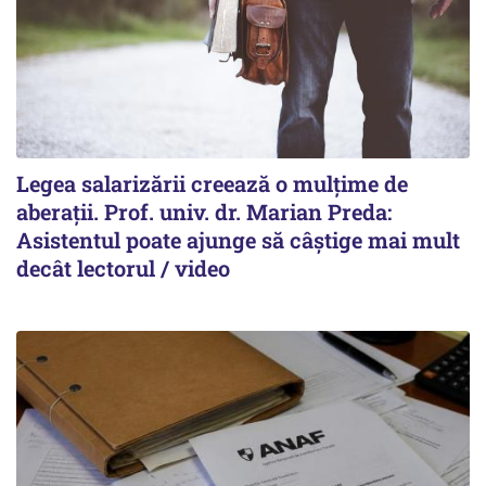
Legea salarizării creează o mulțime de
aberații. Prof. univ. dr. Marian Preda:
Asistentul poate ajunge să câștige mai mult
decât lectorul / video