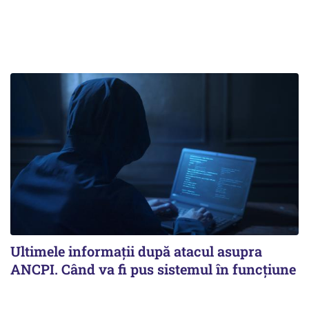
Ultimele informații după atacul asupra
ANCPI. Când va fi pus sistemul în funcțiune