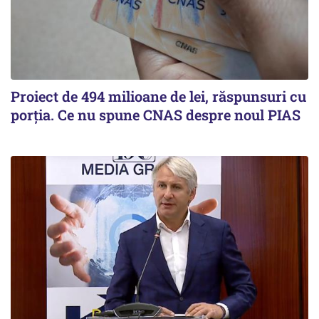
Proiect de 494 milioane de lei, răspunsuri cu
porția. Ce nu spune CNAS despre noul PIAS