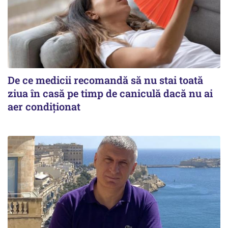
De ce medicii recomandă să nu stai toată
ziua în casă pe timp de caniculă dacă nu ai
aer condiționat