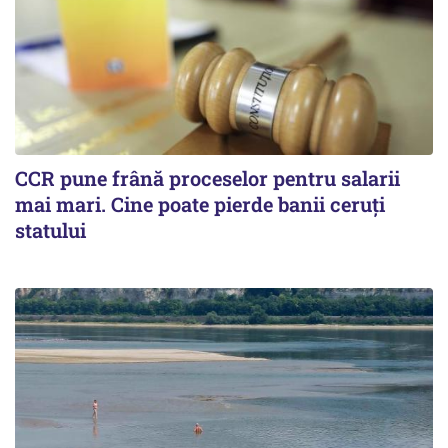
CCR pune frână proceselor pentru salarii
mai mari. Cine poate pierde banii ceruți
statului