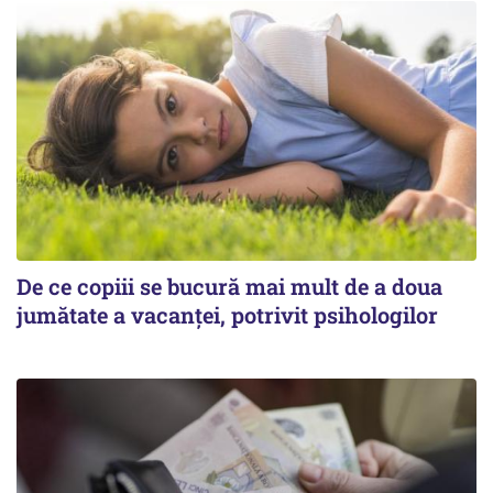
De ce copiii se bucură mai mult de a doua
jumătate a vacanței, potrivit psihologilor