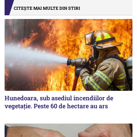
CITEȘTE MAI MULTE DIN STIRI
Hunedoara, sub asediul incendiilor de
vegetație. Peste 60 de hectare au ars