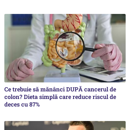
Ce trebuie să mănânci DUPĂ cancerul de
colon? Dieta simplă care reduce riscul de
deces cu 87%