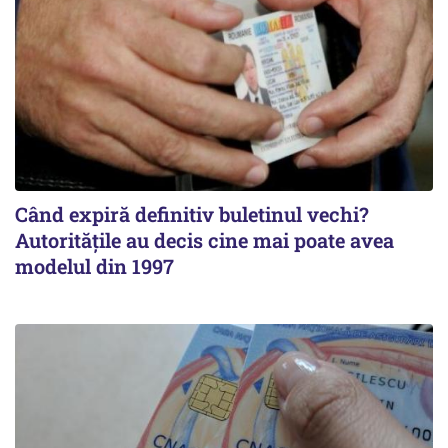
Când expiră definitiv buletinul vechi?
Autoritățile au decis cine mai poate avea
modelul din 1997