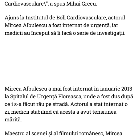
Cardiovasculare\", a spus Mihai Grecu.
Ajuns la Institutul de Boli Cardiovasculare, actorul
Mircea Albulescu a fost internat de urgenţă, iar
medicii au început să îi facă o serie de investigaţii.
Mircea Albulescu a mai fost internat în ianuarie 2013
la Spitalul de Urgenţă Floreasca, unde a fost dus după
ce i s-a făcut rău pe stradă. Actorul a stat internat o
zi, medicii stabilind că acesta a avut tensiunea
mărită.
Maestru al scenei şi al filmului românesc, Mircea