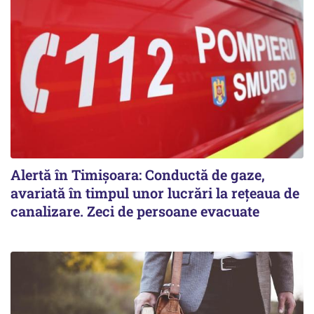
Alertă în Timișoara: Conductă de gaze,
avariată în timpul unor lucrări la rețeaua de
canalizare. Zeci de persoane evacuate