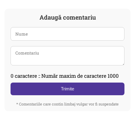
Adaugă comentariu
0
caractere :: Număr maxim de caractere 1000
Trimite
* Comentariile care contin limbaj vulgar vor fi suspendate