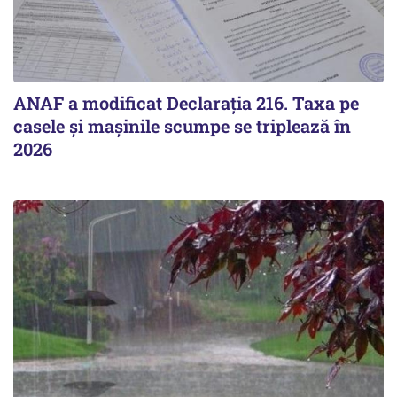
ANAF a modificat Declarația 216. Taxa pe
casele și mașinile scumpe se triplează în
2026